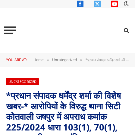
Facebook
X
YouTube
(Twitter)
YOU ARE AT:
Home
Uncategorized
*प्रधान संपादक धर्मेंद्र शर्मा की विशेष खबर-* आरोपियों के विरुद्ध थाना सिटी कोतवाली जषपुर में अपराध कमांक 225/2024 धारा 103(1), 70(1), 3(5) भारतीय न्याय संहिता का अपराध दर्ज।
»
»
UNCATEGORIZED
*प्रधान संपादक धर्मेंद्र शर्मा की विशेष
खबर-* आरोपियों के विरुद्ध थाना सिटी
कोतवाली जषपुर में अपराध कमांक
225/2024 धारा 103(1), 70(1),