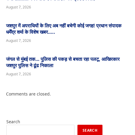
August 7, 2026
जशपुर में अपराधियों के लिए अब नहीं बचेगी कोई जगह! प्रधान संपादक
धर्मेंद्र शर्मा के विशेष खबर…..
August 7, 2026
जंगल से मुंबई तक… पुलिस की पकड़ से बचता रहा पलटू, आखिरकार
जशपुर पुलिस ने ढूंढ निकाला
August 7, 2026
Comments are closed.
Search
SEARCH