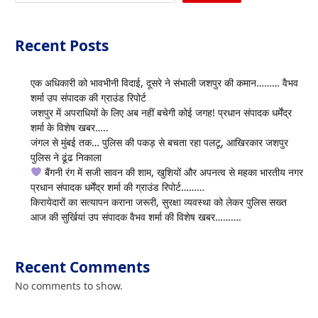
Recent Posts
एक अधिकारी को भावभीनी विदाई, दूसरे ने संभाली जशपुर की कमान……… वैभव
शर्मा उप संपादक की ग्राउंड रिपोर्ट
जशपुर में अपराधियों के लिए अब नहीं बचेगी कोई जगह! प्रधान संपादक धर्मेंद्र
शर्मा के विशेष खबर…..
जंगल से मुंबई तक… पुलिस की पकड़ से बचता रहा पलटू, आखिरकार जशपुर
पुलिस ने ढूंढ निकाला
बैंगनी रंग में सजी सावन की शाम, खुशियों और अपनत्व से महका भारतीय नगर
प्रधान संपादक धर्मेंद्र शर्मा की ग्राउंड रिपोर्ट………
किरायेदारों का सत्यापन कराना जरूरी, सुरक्षा व्यवस्था को लेकर पुलिस सख्त
आज की सुर्खियां उप संपादक वैभव शर्मा की विशेष खबर……….
Recent Comments
No comments to show.