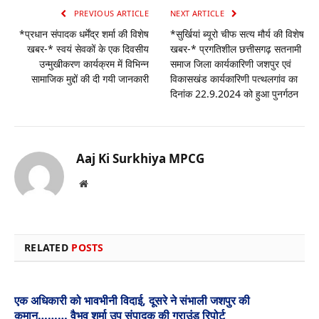
PREVIOUS ARTICLE
NEXT ARTICLE
*प्रधान संपादक धर्मेंद्र शर्मा की विशेष
*सुर्खियां ब्यूरो चीफ सत्य मौर्य की विशेष
खबर-* स्वयं सेवकों के एक दिवसीय
खबर-* प्रगतिशील छत्तीसगढ़ सतनामी
उन्मुखीकरण कार्यक्रम में विभिन्न
समाज जिला कार्यकारिणी जशपुर एवं
सामाजिक मुद्दों की दी गयी जानकारी
विकासखंड कार्यकारिणी पत्थलगांव का
दिनांक 22.9.2024 को हुआ पुनर्गठन
Aaj Ki Surkhiya MPCG
Website
RELATED
POSTS
एक अधिकारी को भावभीनी विदाई, दूसरे ने संभाली जशपुर की
कमान……… वैभव शर्मा उप संपादक की ग्राउंड रिपोर्ट