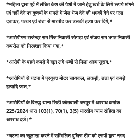
*महिला द्वारा पूर्व में लंबित केश की पेशी में जाने हेतु खर्च के लिये रूपये मांगने
एवं नहीं देने पर दुष्कर्म के मामले में जेल भेज देने की धमकी देने पर गला
दबाकर, पत्थर एवं डंडा से मारपीट कर उसकी हत्या कर दिये,*
*आरोपीगण राजेन्द्र राम मिंज निवासी सोगड़ा एवं संजय राम भगत निवासी
कपरोल को गिरफ्तार किया गया,*
*आरोपी के पहने कपड़े में खून लगे धब्बों से मिला अहम सुराग,*
*आरोपियों से घटना में प्रयुक्त मोटर सायकल, लकड़ी, डंडा एवं कपड़े
इत्यादि जप्त,*
*आरोपियों के विरुद्ध थाना सिटी कोतवाली जषपुर में अपराध कमांक
225/2024 धारा 103(1), 70(1), 3(5) भारतीय न्याय संहिता का
अपराध दर्ज।*
*घटना का खुलासा करने में सम्मिलित पुलिस टीम को एसपी द्वारा नगद