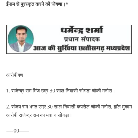
ईनाम से पुरस्कृत करने की घोषणा।*
आरोपीगण
1. राजेन्द्र राम मिंज उम्र 30 साल निवासी सोगड़ा चौकी मनोरा।
2. संजय राम भगत उम्र 30 साल निवासी कपरोल चौकी मनोरा, हाॅल मुकाम
आरोपी राजेन्द्र राम का मकान सोगड़ा।
—–00——