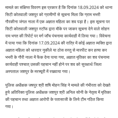
मामले का संक्षिप्त विवरण इस प्रकार है कि दिनांक 18.09.2024 को थाना
सिटी कोतवाली जशपुर को ग्रामीणों से सूचना मिला कि ग्राम भभरी
गौरकीना जंगल नाला में एक अज्ञात महिला का शव पड़ा है। इस सूचना पर
सिटी कोतवाली जशपुर स्टाॅफ द्वारा मौके पर जाकर सूचना देने वाले सोहन
राम भगत की रिपोर्ट पर मर्ग जाॅंच पंचनामा कार्यवाही में लिया गया। विवेचना
में पाया गया कि दिनांक 17.09.2024 की रात्रि में कोई अज्ञात व्यक्ति द्वारा
अज्ञात महिला को धारदार नुकीले या ठोस वस्तु से मारपीट कर हत्या कर
भभरी के गौरी नाला में फेंक देना पाया गया, अज्ञात मृतिका का शव पंचनामा
कार्यवाही पश्चात् उसकी पहचान नहीं होने पर शव को सुरक्षार्थ जिला
अस्पताल जशपुर के मरच्यूरी में रखवाया गया।
पुलिस अधीक्षक जषपुर श्री शषि मोहन सिंह ने मामले की गंभीरता को देखते
हुये अतिरिक्त पुलिस अधीक्षक जशपुर श्री अनिल सोनी के नेतृत्व में मृतिका
की पहचान तथा अज्ञात आरोपी के पतासाजी के लिये टीम गठित किया
गया।