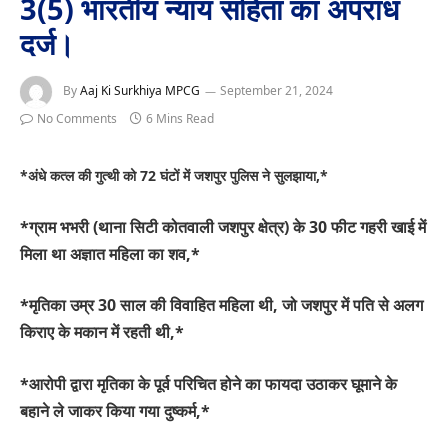
3(5) भारतीय न्याय संहिता का अपराध
दर्ज।
By
Aaj Ki Surkhiya MPCG
September 21, 2024
No Comments
6 Mins Read
*अंधे कत्ल की गुत्थी को 72 घंटों में जशपुर पुलिस ने सुलझाया,*
*ग्राम भभरी (थाना सिटी कोतवाली जशपुर क्षेत्र) के 30 फीट गहरी खाई में
मिला था अज्ञात महिला का शव,*
*मृतिका उम्र 30 साल की विवाहित महिला थी, जो जशपुर में पति से अलग
किराए के मकान में रहती थी,*
*आरोपी द्वारा मृतिका के पूर्व परिचित होने का फायदा उठाकर घूमाने के
बहाने ले जाकर किया गया दुष्कर्म,*