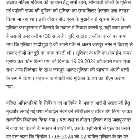
अज्ञात महिला मृतिका की पहचान हेतु सभी थाने, सीमावर्ती जिलों के पुलिस
एवं पड़ोसी राज्य की पुलिस को मृतिका का छायाचित्र भेजकर पता-तलाश
किया जा रहा था। इसी दौरान बीट ग्रुप के मुखबीर से सूचना मिला कि
मृतिका जशपुरनगर में किराये के मकान में निवास करती है, यहीं काम करती
है उसकी उम्र करीबन 30 साल है। पुलिस द्वारा तस्दीक करने पर पाया
गया कि मृतिका शादीशुदा है जो अपने पति से अलग जशपुर नगर ने किराए से
रहकर रोजी मजदूरी का काम करती थी। मृतिका के पति का मोबाईल नम्बर
प्राप्त कर फोन किया गया जो दिनांक 19.09.2024 को अपने माता-पिता
तथा अन्य रिष्तेदार के साथ जशपुर आकर मृतिका की पहचान अपनी पत्नी
के रूप में किया। पहचान कार्यवाही बाद मृतिका के शव का पीएम कराया
गया।
वरिष्ठ अधिकारियों के निर्देशन एवं मार्गदर्षन में अज्ञात आरोपी पतासाजी हेतु
मुखबीर लगाई गई तथा मोबाईल नंबर की सीडीआर व टाॅवर डंप लिया जाकर
तकनीकि विष्लेषण किया गया। पता-तलाश दौरान मृतिका द्वारा जशपुरनगर
में जहां पर किराये के मकान में रहती थी, उसके पड़ोसियों से पूछताछ करने
पर पता चला कि दिनांक 17.09.2024 को 02 व्यक्ति मृतिका के घर पर