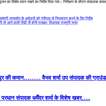
्धजन का विशेष ध्यान रखने का निर्देश दिया गया। निरीक्षण के दौरान संचालक कमल य
ख्यमंत्री जनदर्शन के आवेदनों को गंभीरता से निराकरण करने के दिए निर्देश
होंगी तो आने वाली पीढ़ी भी होगी मजबूतः विधायक रायमुनी भगत
पुर की कमान……… वैभव शर्मा उप संपादक की ग्राउंड र
प्रधान संपादक धर्मेंद्र शर्मा के विशेष खबर…..