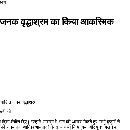
क्षण
 ने जनक वृद्धाश्रम का किया आकस्मिक
संचालित जनक वृद्धाश्रम
नकारी ली।
निर्देश दिए। उन्होने आश्रम में आग की अलाव सेकते हुए सभी बुजूर्गों से
 साथ कॉफी समय तक आत्मिकभावनाओं के साथ चर्चा किया गया और पुनः मिलने का