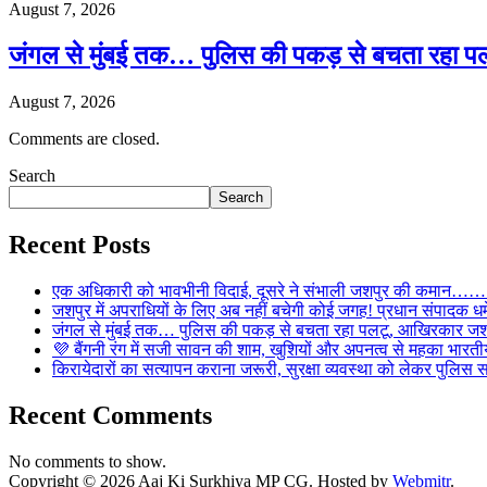
August 7, 2026
जंगल से मुंबई तक… पुलिस की पकड़ से बचता रहा पल
August 7, 2026
Comments are closed.
Search
Search
Recent Posts
एक अधिकारी को भावभीनी विदाई, दूसरे ने संभाली जशपुर की कमान……… व
जशपुर में अपराधियों के लिए अब नहीं बचेगी कोई जगह! प्रधान संपादक धर्मे
जंगल से मुंबई तक… पुलिस की पकड़ से बचता रहा पलटू, आखिरकार जशपु
💜 बैंगनी रंग में सजी सावन की शाम, खुशियों और अपनत्व से महका भारतीय
किरायेदारों का सत्यापन कराना जरूरी, सुरक्षा व्यवस्था को लेकर पुल
Recent Comments
No comments to show.
Copyright © 2026 Aaj Ki Surkhiya MP CG. Hosted by
Webmitr
.