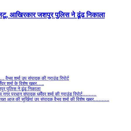
टू, आखिरकार जशपुर पुलिस ने ढूंढ निकाला
ैभव शर्मा उप संपादक की ग्राउंड रिपोर्ट
ंद्र शर्मा के विशेष खबर…..
र पुलिस ने ढूंढ निकाला
 नगर प्रधान संपादक धर्मेंद्र शर्मा की ग्राउंड रिपोर्ट………
िस सख्त आज की सुर्खियां उप संपादक वैभव शर्मा की विशेष खबर……….