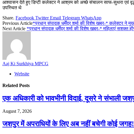
आश्वासन देते हुए डिप्टी कलेक्टर ने आश्रम को अच्छे संचालन साफ-सुथरा एवं वृद
उपस्थित थे
Share.
Facebook
Twitter
Email
Telegram
WhatsApp
Previous Article
*प्रधान संपादक धर्मेंद्र शर्मा की विशेष खबर-* कलेक्टर ने मु
Next Article
*प्रधान संपादक धर्मेंद्र शर्मा की विशेष खबर-* महिलाएं सशक्त 
Aaj Ki Surkhiya MPCG
Website
Related
Posts
एक अधिकारी को भावभीनी विदाई, दूसरे ने संभाली जश
August 7, 2026
जशपुर में अपराधियों के लिए अब नहीं बचेगी कोई जगह! 