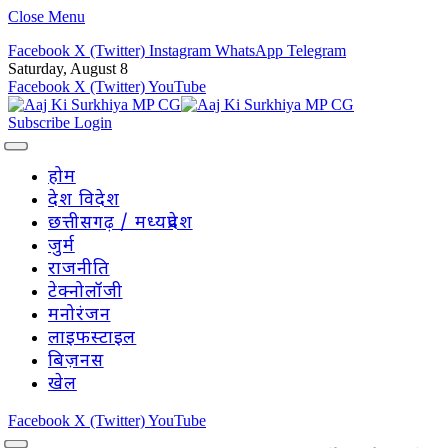
Close Menu
Facebook
X (Twitter)
Instagram
WhatsApp
Telegram
Saturday, August 8
Facebook
X (Twitter)
YouTube
Subscribe
Login
होम
देश विदेश
छत्तीसगढ़ / मध्यप्रदेश
जुर्म
राजनीति
टेक्नोलॉजी
मनोरंजन
लाइफस्टाइल
बिज़नस
खेल
Facebook
X (Twitter)
YouTube