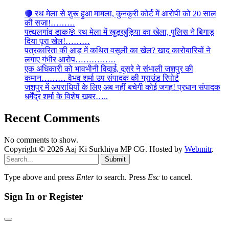
🔴 रथ मेला से शुरू हुआ मामला, कुनकुरी कोर्ट में आरोपी को 20 साल
की सजा!………
पत्थलगांव डाक🎯 रथ मेला में खुड़खुड़िया का खेला, पुलिस ने बिगाड़
दिया पूरा खेल!………
पत्रकारिता की आड़ में कथित वसूली का खेल? खाद कारोबारियों ने
लगाए गंभीर आरोप……………
एक अधिकारी को भावभीनी विदाई, दूसरे ने संभाली जशपुर की
कमान……… वैभव शर्मा उप संपादक की ग्राउंड रिपोर्ट
जशपुर में अपराधियों के लिए अब नहीं बचेगी कोई जगह! प्रधान संपादक
धर्मेंद्र शर्मा के विशेष खबर…..
Recent Comments
No comments to show.
Copyright © 2026 Aaj Ki Surkhiya MP CG. Hosted by
Webmitr
.
Submit
Type above and press
Enter
to search. Press
Esc
to cancel.
Sign In or Register