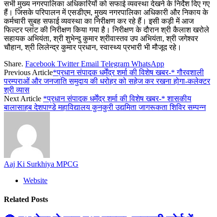
सभी मुख्य नगरपालिका अधिकारियों को सफाई व्यवस्था देखने के निर्देश दिए गए
हैं। जिसके परिपालन में एसडीएम, मुख्य नगरपालिका अधिकारी और निकाय के
कर्मचारी सुबह सफाई व्यवस्था का निरीक्षण कर रहे हैं। इसी कड़ी में आज
फिल्टर प्लांट की निरीक्षण किया गया है। निरीक्षण के दौरान श्री कैलाश खरोले
सहायक अभियंता, श्री शुभेन्दु कुमार श्रीवास्तव उप अभियंता, श्री जगेश्वर
चौहान, श्री लिलेन्द्र कुमार प्रधान, स्वास्थ्य प्रभारी भी मौजूद रहे।
Share.
Facebook
Twitter
Email
Telegram
WhatsApp
Previous Article
*प्रधान संपादक धर्मेंद्र शर्मा की विशेष खबर-* गौरवशाली
परम्पराओं और जनजाति समुदाय की धरोहर को सहेज कर रखना होगा-कलेक्टर
श्री व्यास
Next Article
*प्रधान संपादक धर्मेंद्र शर्मा की विशेष खबर-* शासकीय
बालासाहब देशपाण्डे महाविद्यालय कुनकुरी उद्यमिता जागरूकता शिविर सम्पन्न
Aaj Ki Surkhiya MPCG
Website
Related
Posts