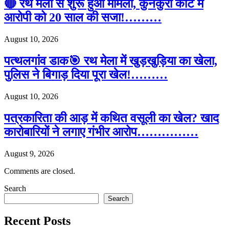
🔴 रथ मेला से शुरू हुआ मामला, कुनकुरी कोर्ट में
आरोपी को 20 साल की सजा!………
August 10, 2026
पत्थलगांव डाक🎯 रथ मेला में खुड़खुड़िया का खेला,
पुलिस ने बिगाड़ दिया पूरा खेल!………
August 10, 2026
पत्रकारिता की आड़ में कथित वसूली का खेल? खाद
कारोबारियों ने लगाए गंभीर आरोप……………
August 9, 2026
Comments are closed.
Search
Search
Recent Posts