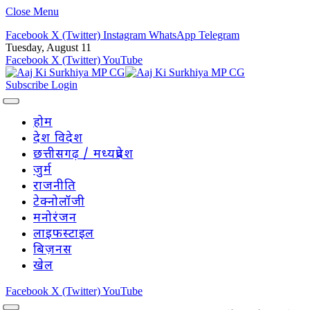
Close Menu
Facebook
X (Twitter)
Instagram
WhatsApp
Telegram
Tuesday, August 11
Facebook
X (Twitter)
YouTube
Subscribe
Login
होम
देश विदेश
छत्तीसगढ़ / मध्यप्रदेश
जुर्म
राजनीति
टेक्नोलॉजी
मनोरंजन
लाइफस्टाइल
बिज़नस
खेल
Facebook
X (Twitter)
YouTube