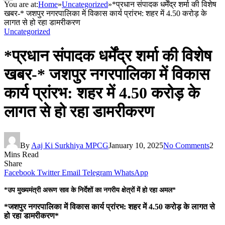
You are at:
Home
»
Uncategorized
»
*प्रधान संपादक धर्मेंद्र शर्मा की विशेष
खबर-* जशपुर नगरपालिका में विकास कार्य प्रांरभ: शहर में 4.50 करोड़ के
लागत से हो रहा डामरीकरण
Uncategorized
*प्रधान संपादक धर्मेंद्र शर्मा की विशेष
खबर-* जशपुर नगरपालिका में विकास
कार्य प्रांरभ: शहर में 4.50 करोड़ के
लागत से हो रहा डामरीकरण
By
Aaj Ki Surkhiya MPCG
January 10, 2025
No Comments
2
Mins Read
Share
Facebook
Twitter
Email
Telegram
WhatsApp
*उप मुख्यमंत्री अरूण साव के निर्देशों का नगरीय क्षेत्रों में हो रहा अमल*
*जशपुर नगरपालिका में विकास कार्य प्रांरभ: शहर में 4.50 करोड़ के लागत से
हो रहा डामरीकरण*