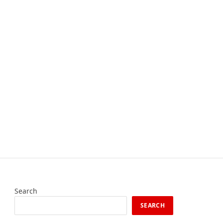
Search
SEARCH