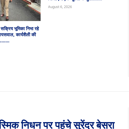
August 6, 2026
ं सक्रिय भूमिका निभा रहे
जायसवाल, कार्यशैली की
ा…………
स्मिक निधन पर पहुंचे सुरेंद्र बेसरा