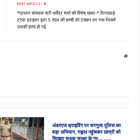
NEXT ARTICLE
*प्रधान संपादक श्री धर्मेंद्र शर्मा की विशेष खबर-* दिनदहाड़े
ट्रक ड्राइवर द्वारा 5 साल की बच्ची को टक्कर मर गया जिसमें
उसकी हत्या हो गई
Websit
अंडरएज ड्राइविंग पर सरगुजा पुलिस का
बड़ा अभियान, स्कूल पहुंचकर छात्रों को
सिखाए सड़क सुरक्षा के गुर………