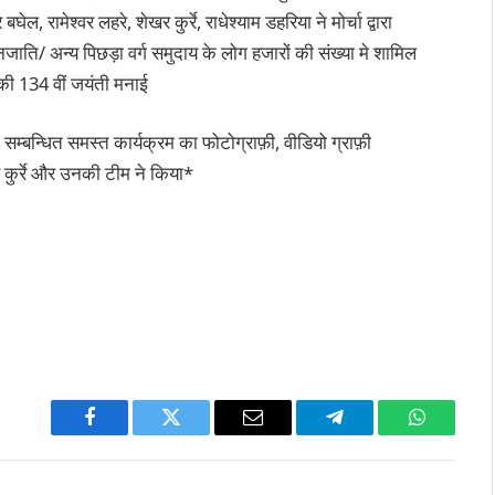
ेल, रामेश्वर लहरे, शेखर कुर्रे, राधेश्याम डहरिया ने मोर्चा द्वारा
ति/ अन्य पिछड़ा वर्ग समुदाय के लोग हजारों की संख्या मे शामिल
की 134 वीं जयंती मनाई
 सम्बन्धित समस्त कार्यक्रम का फोटोग्राफ़ी, वीडियो ग्राफ़ी
 कुर्रे और उनकी टीम ने किया*
Facebook
Twitter
Email
Telegram
WhatsAp