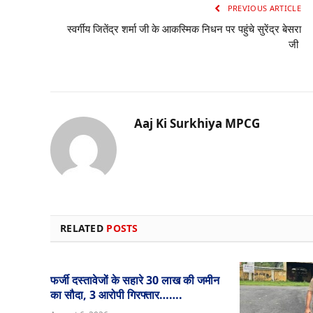
PREVIOUS ARTICLE
स्वर्गीय जितेंद्र शर्मा जी के आकस्मिक निधन पर पहुंचे सुरेंद्र बेसरा
जी
Aaj Ki Surkhiya MPCG
RELATED
POSTS
फर्जी दस्तावेजों के सहारे 30 लाख की जमीन
का सौदा, 3 आरोपी गिरफ्तार…….