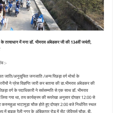
के तत्वाधान में मना डॉ. भीमराव अंबेडकर जी की 134वीं जयंती,
र
ंव :-
ित जाति/अनुसूचित जनजाति /अन्य पिछड़ा वर्ग मोर्चा के
रीयों ने प्रेस विज्ञप्ति जारी कर बताया की डा.भीमराव अंबेडकर की
ड़ा वर्ग के पदाधिकारी ने सर्वसम्मति से एक साथ डॉ. भीमराव
ं लिया गया था, तय कार्यक्रम की रूपरेखा अनुसार दोपहर 12:00 से
र करुमहुआ भाटामुड़ा चौक होते हुए दोपहर 2:00 बजे निर्धारित स्थल
 में बाइक रैली नगर के अंबिकापुर रोड में सेंट जेवियर्स चौक, बी.