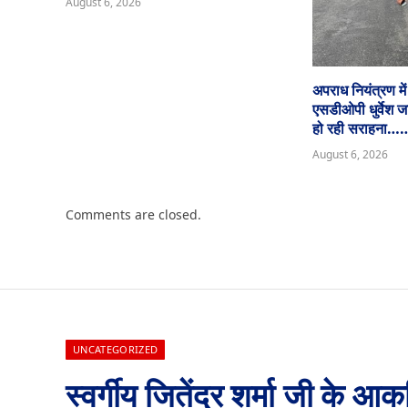
August 6, 2026
अपराध नियंत्रण मे
एसडीओपी धुर्वेश 
हो रही सराहन
August 6, 2026
Comments are closed.
UNCATEGORIZED
स्वर्गीय जितेंद्र शर्मा जी के आक