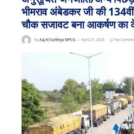
भीमराव अंबेडकर जी की 134वीं 
चौक सजावट बना आकर्षण का के
By
Aaj Ki Surkhiya MPCG
April 27, 2025
No Comme