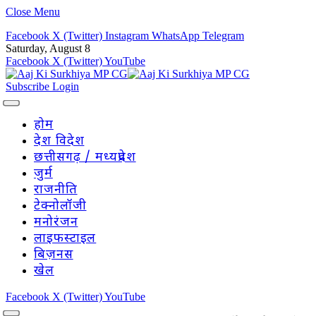
Close Menu
Facebook
X (Twitter)
Instagram
WhatsApp
Telegram
Saturday, August 8
Facebook
X (Twitter)
YouTube
Subscribe
Login
होम
देश विदेश
छत्तीसगढ़ / मध्यप्रदेश
जुर्म
राजनीति
टेक्नोलॉजी
मनोरंजन
लाइफस्टाइल
बिज़नस
खेल
Facebook
X (Twitter)
YouTube