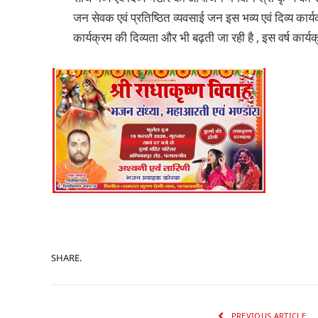
जन सेवक एवं प्रतिष्ठित व्यवसाई जन इस भव्य एवं दिव्य कार्यक
कार्यक्रम की दिव्यता और भी बढ़ती जा रही है , इस वर्ष कार
SHARE.
PREVIOUS ARTICLE