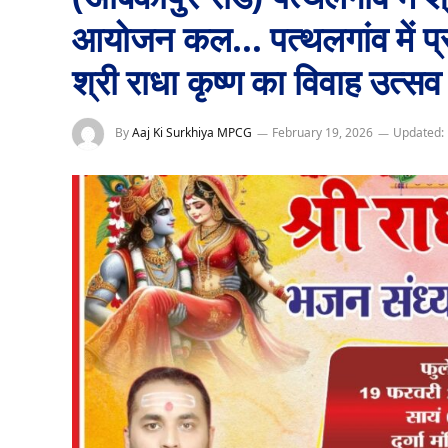
आयोजन कल… पत्थलगांव में प्रत
श्री राधा कृष्ण का विवाह उत्सव
By
Aaj Ki Surkhiya MPCG
February 19, 2026
Updated: