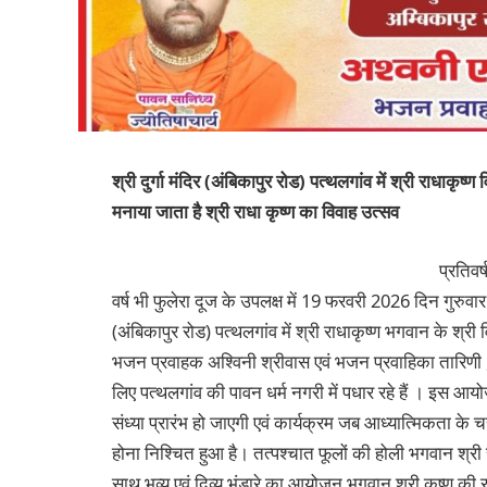
श्री दुर्गा मंदिर (अंबिकापुर रोड) पत्थलगांव में श्री राधाकृ
मनाया जाता है श्री राधा कृष्ण का विवाह उत्सव
प्रतिवर
वर्ष भी फुलेरा दूज के उपलक्ष में 19 फरवरी 2026 दिन गुरुवार
(अंबिकापुर रोड) पत्थलगांव में श्री राधाकृष्ण भगवान के श्री
भजन प्रवाहक अश्विनी श्रीवास एवं भजन प्रवाहिका तारिणी , 
लिए पत्थलगांव की पावन धर्म नगरी में पधार रहे हैं । इस 
संध्या प्रारंभ हो जाएगी एवं कार्यक्रम जब आध्यात्मिकता के
होना निश्चित हुआ है। तत्पश्चात फूलों की होली भगवान श्री 
साथ भव्य एवं दिव्य भंडारे का आयोजन भगवान श्री कृष्ण की 