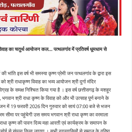
ष्ण विवाह का चतुर्थ आयोजन कल… पत्थलगांव में प्रतिवर्ष धूमधाम से
्ष की भांति इस वर्ष भी समस्या कृष्ण प्रेमी जन पत्थलगांव के द्वारा इस
 को श्री राधाकृष्ण विवाह का भव्य आयोजन श्री दुर्गा मंदिर
 विग्रह के समक्ष निश्चित किया गया है । इस वर्ष छत्तीसगढ़ के मशहूर
भगवान श्री राधा कृष्ण के विवाह को और भी उत्साह पूर्ण बनाने के
आयोजन में 19 फरवरी 2026 दिन गुरुवार को सायं 07:00 बजे से भजन
 चरम सीमा पर पहुंचेगी उस समय भगवान श्री राधा कृष्ण का वरमाला
राधा कृष्ण की पावन दिव्य महा आरती एवं कार्यक्रम के समापन के
रसोई से संपन्न किया जाएगा । सभी नगरवासियों से समाज के वरिष्ठ