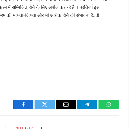
्रम में सम्मिलित होने के लिए अपील कर रहे हैं । प्रतिवर्ष इस
्यक्रम की भव्यता-दिव्यता और भी अधिक होने की संभावना है…!!
Facebook
Twitter
Email
Telegram
WhatsAp
NEXT ARTICLE