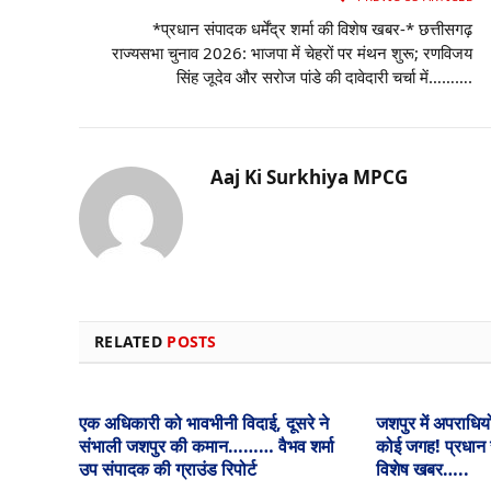
*प्रधान संपादक धर्मेंद्र शर्मा की विशेष खबर-* छत्तीसगढ़
राज्यसभा चुनाव 2026: भाजपा में चेहरों पर मंथन शुरू; रणविजय
सिंह जूदेव और सरोज पांडे की दावेदारी चर्चा में……….
Aaj Ki Surkhiya MPCG
RELATED
POSTS
एक अधिकारी को भावभीनी विदाई, दूसरे ने
जशपुर में अपराधियो
संभाली जशपुर की कमान……… वैभव शर्मा
कोई जगह! प्रधान संप
उप संपादक की ग्राउंड रिपोर्ट
विशेष खबर…..