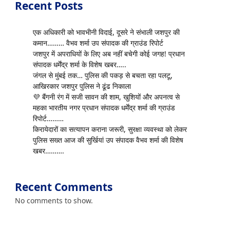
Recent Posts
एक अधिकारी को भावभीनी विदाई, दूसरे ने संभाली जशपुर की
कमान……… वैभव शर्मा उप संपादक की ग्राउंड रिपोर्ट
जशपुर में अपराधियों के लिए अब नहीं बचेगी कोई जगह! प्रधान
संपादक धर्मेंद्र शर्मा के विशेष खबर…..
जंगल से मुंबई तक… पुलिस की पकड़ से बचता रहा पलटू,
आखिरकार जशपुर पुलिस ने ढूंढ निकाला
💜 बैंगनी रंग में सजी सावन की शाम, खुशियों और अपनत्व से
महका भारतीय नगर प्रधान संपादक धर्मेंद्र शर्मा की ग्राउंड
रिपोर्ट………
किरायेदारों का सत्यापन कराना जरूरी, सुरक्षा व्यवस्था को लेकर
पुलिस सख्त आज की सुर्खियां उप संपादक वैभव शर्मा की विशेष
खबर……….
Recent Comments
No comments to show.