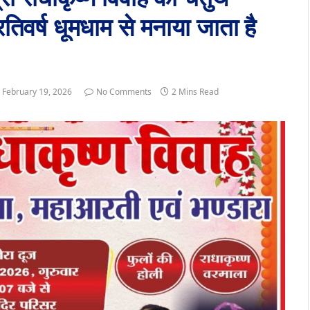
िवर्ष धूमधाम से मनाया जाता है
February 19, 2026
No Comments
2 Mins Read