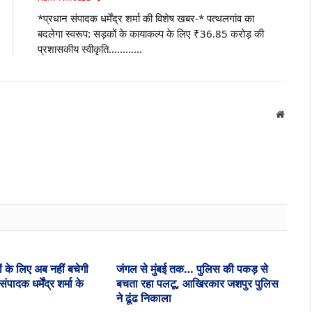
*प्रधान संपादक धर्मेंद्र शर्मा की विशेष खबर-* पत्थलगांव का
बदलेगा स्वरूप: सड़कों के कायाकल्प के लिए ₹36.85 करोड़ की
प्रशासकीय स्वीकृति…………
Websit
ं के लिए अब नहीं बचेगी
जंगल से मुंबई तक… पुलिस की पकड़ से
ादक धर्मेंद्र शर्मा के
बचता रहा पलटू, आखिरकार जशपुर पुलिस
ने ढूंढ निकाला