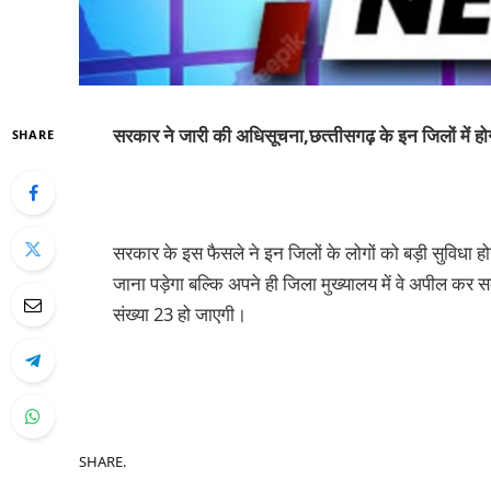
सरकार ने जारी की अधिसूचना,छत्‍तीसगढ़ के इन जिलों में ह
SHARE
सरकार के इस फैसले ने इन जिलों के लोगों को बड़ी सुविधा होगी
जाना पड़ेगा बल्कि अपने ही जिला मुख्‍यालय में वे अपील कर 
संख्‍या 23 हो जाएगी।
SHARE.