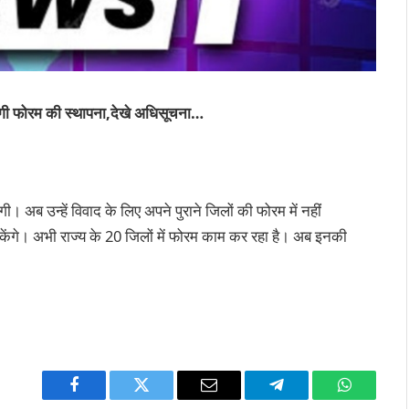
ोगी फोरम की स्‍थापना,देखे अधिसूचना…
। अब उन्‍हें विवाद के लिए अपने पुराने जिलों की फोरम में नहीं
सकेंगे। अभी राज्‍य के 20 जिलों में फोरम काम कर रहा है। अब इनकी
Facebook
Twitter
Email
Telegram
WhatsAp