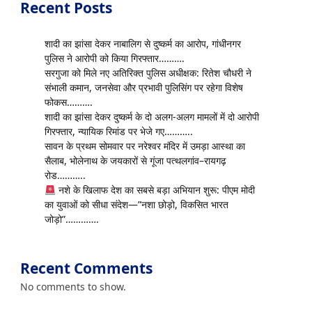
Recent Posts
शादी का झांसा देकर नाबालिग से दुष्कर्म का आरोप, गांधीनगर
पुलिस ने आरोपी को किया गिरफ्तार……….
सरगुजा को मिले नए अतिरिक्त पुलिस अधीक्षक: रितेश चौधरी ने
संभाली कमान, जनसेवा और प्रभावी पुलिसिंग पर रहेगा विशेष
फोकस……….
शादी का झांसा देकर दुष्कर्म के दो अलग-अलग मामलों में दो आरोपी
गिरफ्तार, न्यायिक रिमांड पर भेजे गए………..
सावन के प्रथम सोमवार पर नरेश्वर मंदिर में उमड़ा आस्था का
सैलाब, भोलेनाथ के जयकारों से गूंजा पत्थलगांव–रायगढ़
रोड………..
नशे के खिलाफ देश का सबसे बड़ा अभियान शुरू: पीएम मोदी
का युवाओं को सीधा संदेश—”नशा छोड़ो, विकसित भारत
जोड़ो”………….
Recent Comments
No comments to show.