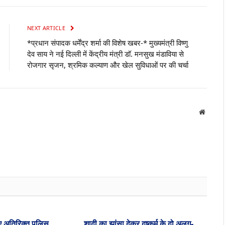
NEXT ARTICLE
*प्रधान संपादक धर्मेंद्र शर्मा की विशेष खबर-* मुख्यमंत्री विष्णु
देव साय ने नई दिल्ली में केंद्रीय मंत्री डॉ. मनसुख मंडाविया से
रोजगार सृजन, श्रमिक कल्याण और खेल सुविधाओं पर की चर्चा
Websit
ए अतिरिक्त पुलिस
शादी का झांसा देकर दुष्कर्म के दो अलग-