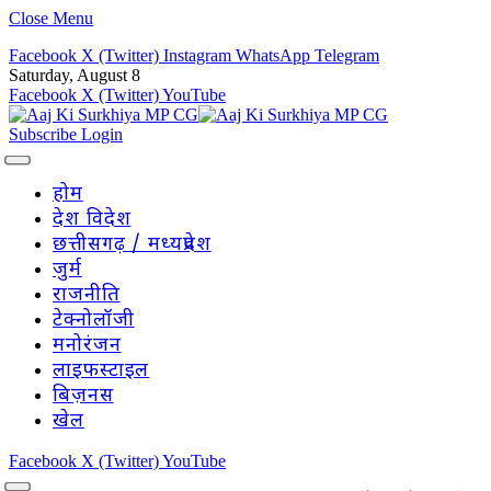
Close Menu
Facebook
X (Twitter)
Instagram
WhatsApp
Telegram
Saturday, August 8
Facebook
X (Twitter)
YouTube
Subscribe
Login
होम
देश विदेश
छत्तीसगढ़ / मध्यप्रदेश
जुर्म
राजनीति
टेक्नोलॉजी
मनोरंजन
लाइफस्टाइल
बिज़नस
खेल
Facebook
X (Twitter)
YouTube