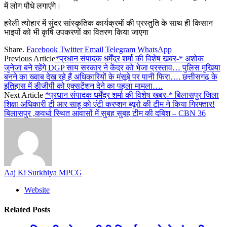
में लोग पौधे लगाएंगे।
हरेली त्योहार में सुंदर सांस्कृतिक कार्यक्रमों की प्रस्तुति के साथ ही किसान
भाइयों को भी कृषि उपकरणों का वितरण किया जाएगा
Share.
Facebook
Twitter
Email
Telegram
WhatsApp
Previous Article
*प्रधान संपादक धर्मेंद्र शर्मा की विशेष खबर-* अशोक
जुनेजा बने रहेंगे DGP साय सरकार ने केंद्र को भेजा प्रस्ताव… पुलिस मुखिया
बनने का ख्वाब देख रहे हैं अधिकारियों के मंसूबे पर पानी फिरा…. छत्तीसगढ़ के
इतिहास में डीजीपी को एक्सटेंशन देने का पहला मामला….
Next Article
*प्रधान संपादक धर्मेंद्र शर्मा की विशेष खबर-* बिलासपुर जिला
शिक्षा अधिकारी टी आर साहू को एंटी करप्शन ब्यूरो की टीम ने किया गिरफ्तार!
बिलासपुर ,कवर्धा स्थित आवासों में सुबह सुबह टीम की दबिश – CBN 36
Aaj Ki Surkhiya MPCG
Website
Related
Posts