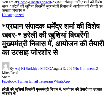
You are at:
Home
»
Uncategorized
»
*प्रधान संपादक धर्मेंद्र शर्मा की विशेष
खबर-* हरेली की खुशियां बिखरेंगी मुख्यमंत्री निवास में, आयोजन की तैयारी का
उत्साह जोरशोर से
Uncategorized
*प्रधान संपादक धर्मेंद्र शर्मा की विशेष
खबर-* हरेली की खुशियां बिखरेंगी
मुख्यमंत्री निवास में, आयोजन की तैयारी
का उत्साह जोरशोर से
By
Aaj Ki Surkhiya MPCG
August 3, 2024
No Comments
2
Mins Read
Share
Facebook
Twitter
Email
Telegram
WhatsApp
हरेली की खुशियां बिखरेंगी मुख्यमंत्री निवास में, आयोजन की तैयारी का उत्साह
जोरशोर से