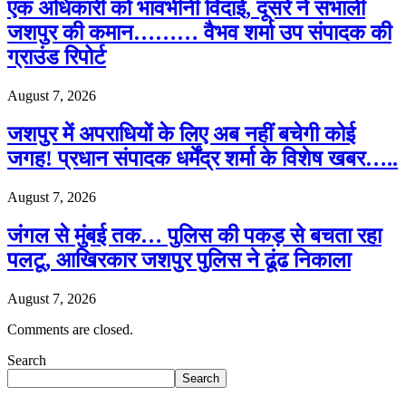
एक अधिकारी को भावभीनी विदाई, दूसरे ने संभाली
जशपुर की कमान……… वैभव शर्मा उप संपादक की
ग्राउंड रिपोर्ट
August 7, 2026
जशपुर में अपराधियों के लिए अब नहीं बचेगी कोई
जगह! प्रधान संपादक धर्मेंद्र शर्मा के विशेष खबर…..
August 7, 2026
जंगल से मुंबई तक… पुलिस की पकड़ से बचता रहा
पलटू, आखिरकार जशपुर पुलिस ने ढूंढ निकाला
August 7, 2026
Comments are closed.
Search
Search