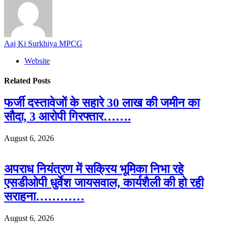
Aaj Ki Surkhiya MPCG
Website
Related
Posts
फर्जी दस्तावेजों के सहारे 30 लाख की जमीन का
सौदा, 3 आरोपी गिरफ्तार…….
August 6, 2026
अपराध नियंत्रण में सक्रिय भूमिका निभा रहे
एसडीओपी धुर्वेश जायसवाल, कार्यशैली की हो रही
सराहना…………
August 6, 2026