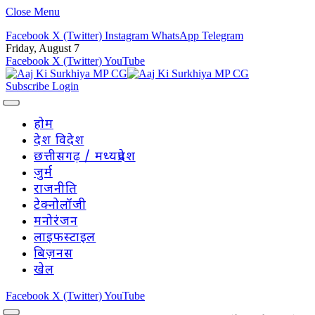
Close Menu
Facebook
X (Twitter)
Instagram
WhatsApp
Telegram
Friday, August 7
Facebook
X (Twitter)
YouTube
Subscribe
Login
होम
देश विदेश
छत्तीसगढ़ / मध्यप्रदेश
जुर्म
राजनीति
टेक्नोलॉजी
मनोरंजन
लाइफस्टाइल
बिज़नस
खेल
Facebook
X (Twitter)
YouTube