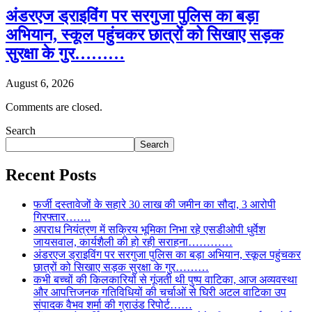
अंडरएज ड्राइविंग पर सरगुजा पुलिस का बड़ा
अभियान, स्कूल पहुंचकर छात्रों को सिखाए सड़क
सुरक्षा के गुर………
August 6, 2026
Comments are closed.
Search
Search
Recent Posts
फर्जी दस्तावेजों के सहारे 30 लाख की जमीन का सौदा, 3 आरोपी
गिरफ्तार…….
अपराध नियंत्रण में सक्रिय भूमिका निभा रहे एसडीओपी धुर्वेश
जायसवाल, कार्यशैली की हो रही सराहना…………
अंडरएज ड्राइविंग पर सरगुजा पुलिस का बड़ा अभियान, स्कूल पहुंचकर
छात्रों को सिखाए सड़क सुरक्षा के गुर………
कभी बच्चों की किलकारियों से गूंजती थी पुष्प वाटिका, आज अव्यवस्था
और आपत्तिजनक गतिविधियों की चर्चाओं से घिरी अटल वाटिका उप
संपादक वैभव शर्मा की ग्राउंड रिपोर्ट……