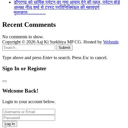
डोंगरगढ़ को धार्मिक पर्यटन का नया आयाम देने की पहल, पर्यटन बोर्ड
अध्यक्ष नीलू शर्मा से ट्रस्ट प्रतिनिधिमंडल की महत्वपूर्ण
मुलाकात…………
Recent Comments
No comments to show.
Copyright © 2026 Aaj Ki Surkhiya MP CG. Hosted by
Webmitr
.
Submit
Type above and press
Enter
to search. Press
Esc
to cancel.
Sign In or Register
Welcome Back!
Login to your account below.
Log In