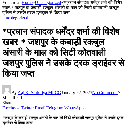
You are at:
Home
»
Uncategorized
»
*प्रधान संपादक धर्मेंद्र शर्मा की विशेष
खबर-* जशपुर के कबाड़ी रकबुल अंसारी के माल को सिटी कोतवाली जशपुर
पुलिस ने उसके ट्रक ड्राईवर से किया जप्त
Uncategorized
*प्रधान संपादक धर्मेंद्र शर्मा की विशेष
खबर-* जशपुर के कबाड़ी रकबुल
अंसारी के माल को सिटी कोतवाली
जशपुर पुलिस ने उसके ट्रक ड्राईवर से
किया जप्त
By
Aaj Ki Surkhiya MPCG
January 22, 2025
No Comments
3
Mins Read
Share
Facebook
Twitter
Email
Telegram
WhatsApp
*जशपुर के कबाड़ी रकबुल अंसारी के माल को सिटी कोतवाली जशपुर पुलिस ने उसके ट्रक
ड्राईवर से किया जप्त*