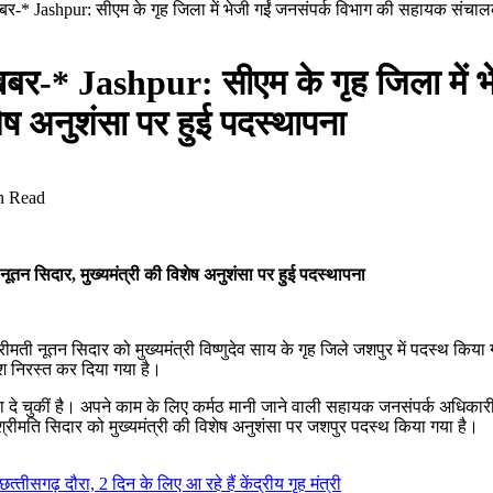
ष खबर-* Jashpur: सीएम के गृह जिला में भेजी गईं जनसंपर्क विभाग की सहायक संचाल
ेष खबर-* Jashpur: सीएम के गृह जिला में
ेष अनुशंसा पर हुई पदस्थापना
n Read
तन सिदार, मुख्यमंत्री की विशेष अनुशंसा पर हुई पदस्थापना
 नूतन सिदार को मुख्यमंत्री विष्णुदेव साय के गृह जिले जशपुर में पदस्थ किया गय
 निरस्त कर दिया गया है।
ेवा दे चुकीं है। अपने काम के लिए कर्मठ मानी जाने वाली सहायक जनसंपर्क अधिकारी
्रीमति सिदार को मुख्यमंत्री की विशेष अनुशंसा पर जशपुर पदस्थ किया गया है।
‍तीसगढ़ दौरा, 2 दिन के लिए आ रहे हैं केंद्रीय गृह मंत्री