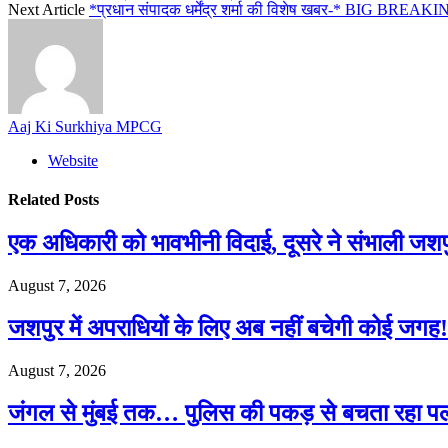
Next Article
*प्रधान संपादक धर्मेंद्र शर्मा की विशेष खबर-* BIG BREAKING: 
Aaj Ki Surkhiya MPCG
Website
Related
Posts
एक अधिकारी को भावभीनी विदाई, दूसरे ने संभाली जश
August 7, 2026
जशपुर में अपराधियों के लिए अब नहीं बचेगी कोई जगह! 
August 7, 2026
जंगल से मुंबई तक… पुलिस की पकड़ से बचता रहा पल