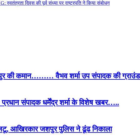
स्वतंत्रता दिवस की पूर्व संध्या पर राष्ट्रपति ने किया संबोधन
पुर की कमान……… वैभव शर्मा उप संपादक की ग्राउंड र
प्रधान संपादक धर्मेंद्र शर्मा के विशेष खबर…..
टू, आखिरकार जशपुर पुलिस ने ढूंढ निकाला