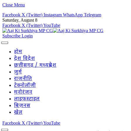
Close Menu
Facebook
X (Twitter)
Instagram
WhatsApp
Telegram
Saturday, August 8
Facebook
X (Twitter)
YouTube
Subscribe
Login
होम
देश विदेश
छत्तीसगढ़ / मध्यप्रदेश
जुर्म
राजनीति
टेक्नोलॉजी
मनोरंजन
लाइफस्टाइल
बिज़नस
खेल
Facebook
X (Twitter)
YouTube