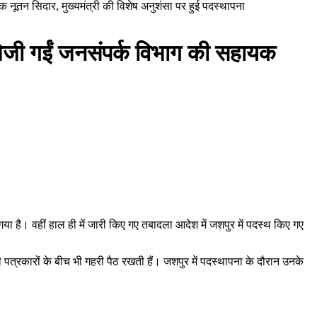
क नूतन सिदार, मुख्यमंत्री की विशेष अनुशंसा पर हुई पदस्थापना
 भेजी गईं जनसंपर्क विभाग की सहायक
ा है। वहीं हाल ही में जारी किए गए तबादला आदेश में जशपुर में पदस्थ किए गए
 पत्रकारों के बीच भी गहरी पैठ रखती हैं। जशपुर में पदस्थापना के दौरान उनके