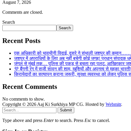
August 7, 2026
Comments are closed.
Search
Search
Recent Posts
एक अधिकारी को भावभीनी विदाई, दूसरे ने संभाली जशपुर की कमान……… व
जशपुर में अपराधियों के लिए अब नहीं बचेगी कोई जगह! प्रधान संपादक धर्मे
जंगल से मुंबई तक… पुलिस की पकड़ से बचता रहा पलटू, आखिरकार जशपु
💜 बैंगनी रंग में सजी सावन की शाम, खुशियों और अपनत्व से महका भारतीय
किरायेदारों का सत्यापन कराना जरूरी, सुरक्षा व्यवस्था को लेकर पुल
Recent Comments
No comments to show.
Copyright © 2026 Aaj Ki Surkhiya MP CG. Hosted by
Webmitr
.
Submit
Type above and press
Enter
to search. Press
Esc
to cancel.