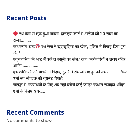
Recent Posts
रथ मेला से शुरू हुआ मामला, कुनकुरी कोर्ट में आरोपी को 20 साल की
सजा!………
पत्थलगांव डाक
रथ मेला में खुड़खुड़िया का खेला, पुलिस ने बिगाड़ दिया पूरा
खेल!………
पत्रकारिता की आड़ में कथित वसूली का खेल? खाद कारोबारियों ने लगाए गंभीर
आरोप……………
एक अधिकारी को भावभीनी विदाई, दूसरे ने संभाली जशपुर की कमान……… वैभव
शर्मा उप संपादक की ग्राउंड रिपोर्ट
जशपुर में अपराधियों के लिए अब नहीं बचेगी कोई जगह! प्रधान संपादक धर्मेंद्र
शर्मा के विशेष खबर…..
Recent Comments
No comments to show.