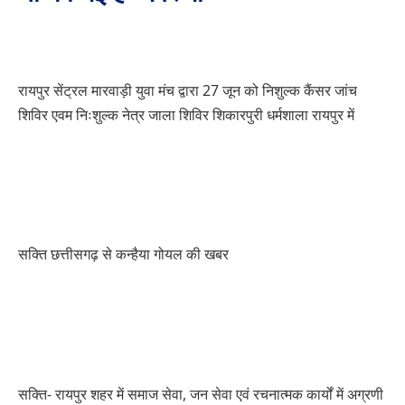
रायपुर सेंट्रल मारवाड़ी युवा मंच द्वारा 27 जून को निशुल्क कैंसर जांच
शिविर एवम निःशुल्क नेत्र जाला शिविर शिकारपुरी धर्मशाला रायपुर में
सक्ति छत्तीसगढ़ से कन्हैया गोयल की खबर
सक्ति- रायपुर शहर में समाज सेवा, जन सेवा एवं रचनात्मक कार्यों में अग्रणी