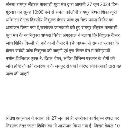
संस्था रायपुर सेंट्रल मारवाड़ी युवा मंच द्वारा आगामी 27 जून 2024 दिन-
गुरुवार को सुबह 10:00 बजे से समता कॉलोनी रायपुर स्थित शिकारपुरी
धर्मशाला में एक दिवसीय निशुल्क कैंसर जांच एवं नेत्र जाला शिविर का
आयोजन किया गया है,उपरोक्त जानकारी देते हुए रायपुर सेंट्रल मारवाड़ी
युवा मंच के नवनियुक्त अध्यक्ष नितेश अग्रवाल ने बताया कि निशुल्क कैंसर
जांच शिविर दिल्ली से आने वाली कैंसर वैन के माध्यम से समस्त प्रकार के
कैंसर संबंधी जांच निशुल्क की जाएगी,एवं इस कैंसर वैन में मैमोग्राफी
मशीन,डिजिटल एक्स-रे, डेंटल चेयर, सहित विभिन्न प्रकार के रोगों की
जांच होगी तो वहीं राजस्थान के जयपुर से पधारे वरिष्ठ चिकित्सकों द्वारा यह
जांच की जाएगी
नितेश अग्रवाल ने बताया कि 27 जून को ही उपरोक्त कार्यक्रम स्थल पर
निशुल्क नेत्र जाला शिविर का भी आयोजन किया गया है, जिसमें केवल 10