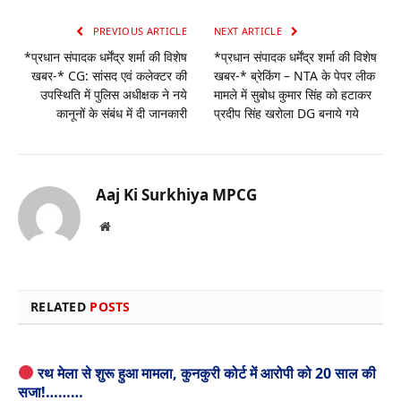
PREVIOUS ARTICLE
NEXT ARTICLE
*प्रधान संपादक धर्मेंद्र शर्मा की विशेष
*प्रधान संपादक धर्मेंद्र शर्मा की विशेष
खबर-* CG: सांसद एवं कलेक्टर की
खबर-* ब्रेकिंग – NTA के पेपर लीक
उपस्थिति में पुलिस अधीक्षक ने नये
मामले में सुबोध कुमार सिंह को हटाकर
कानूनों के संबंध में दी जानकारी
प्रदीप सिंह खरोला DG बनाये गये
Aaj Ki Surkhiya MPCG
Website
RELATED
POSTS
रथ मेला से शुरू हुआ मामला, कुनकुरी कोर्ट में आरोपी को 20 साल की
सजा!………