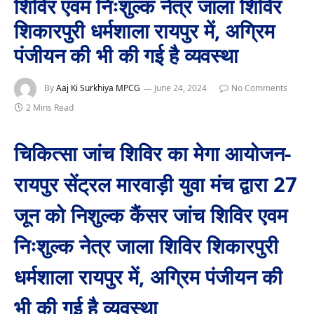
शिविर एवम निःशुल्क नेत्र जाला शिविर
शिकारपुरी धर्मशाला रायपुर में, अग्रिम
पंजीयन की भी की गई है व्यवस्था
By
Aaj Ki Surkhiya MPCG
June 24, 2024
No Comments
2 Mins Read
चिकित्सा जांच शिविर का मेगा आयोजन-
रायपुर सेंट्रल मारवाड़ी युवा मंच द्वारा 27
जून को निशुल्क कैंसर जांच शिविर एवम
निःशुल्क नेत्र जाला शिविर शिकारपुरी
धर्मशाला रायपुर में, अग्रिम पंजीयन की
भी की गई है व्यवस्था