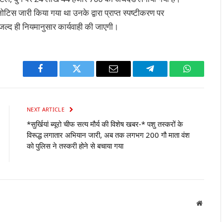
िस जारी किया गया था उनके द्वारा प्राप्त स्पष्टीकरण पर
र जल्द ही नियमानुसार कार्यवाही की जाएगी।
Facebook
Twitter
Email
Telegram
WhatsAp
NEXT ARTICLE
*सुर्खियां ब्यूरो चीफ सत्य मौर्य की विशेष खबर-* पशु तस्करों के
विरूद्ध लगातार अभियान जारी, अब तक लगभग 200 गौ माता वंश
को पुलिस ने तस्करी होने से बचाया गया
Websit