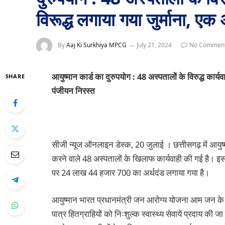
विरूद्ध लगाया गया जुर्माना, ए
By
Aaj Ki Surkhiya MPCG
July 21, 2024
No Commen
आयुष्मान कार्ड का दुरुपयोग : 48 अस्पतालों के विरुद्ध कार्य
SHARE
पंजीयन निरस्त
सीजी न्यूज ऑनलाइन डेस्क, 20 जुलाई । छत्तीसगढ़ में आयुष
करने वाले 48 अस्पतालों के खिलाफ कार्यवाही की गई है। इसमें 
पर 24 लाख 44 हजार 700 का अर्थदंड लगाया गया है।
आयुष्मान भारत प्रधानमंत्री जन आरोग्य योजना आम जन के लि
पात्र हितग्राहियों को निःशुल्क स्वास्थ्य सेवायें प्रदाय की