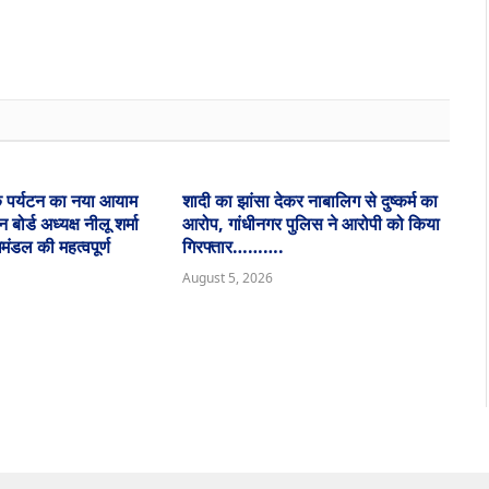
िक पर्यटन का नया आयाम
शादी का झांसा देकर नाबालिग से दुष्कर्म का
 बोर्ड अध्यक्ष नीलू शर्मा
आरोप, गांधीनगर पुलिस ने आरोपी को किया
िमंडल की महत्वपूर्ण
गिरफ्तार……….
August 5, 2026