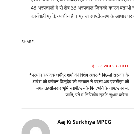
48 अस्पतालों में से शेष 33 अस्पताल जिनको कारण बताओ नोट
कार्यवाही प्रक्रियाधीन है । प्राप्त स्पष्टीकरण के आधार प
SHARE.
PREVIOUS ARTICLE
*प्रधान संपादक धर्मेंद्र शर्मा की विशेष खबर-* पिछली सरकार के
आदेश को वर्तमान विष्णुदेव की सरकार ने बदला,अब एसडीएम की
जगह तहसीलदार भूमि स्वामी/उसके पिता/पति के नाम/उपनाम,
जाति, पते में लिपिकीय त्रुटि सुधार करेगा.
Aaj Ki Surkhiya MPCG