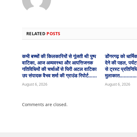
RELATED
POSTS
कभी बच्चों की किलकारियों से गूंजती थी पुष्प
डोंगरगढ़ को धार्म
वाटिका, आज अव्यवस्था और आपत्तिजनक
देने की पहल, पर्यटन
गतिविधियों की चर्चाओं से घिरी अटल वाटिका
से ट्रस्ट प्रतिनिध
उप संपादक वैभव शर्मा की ग्राउंड रिपोर्ट……
मुलाकात…………
August 6, 2026
August 6, 2026
Comments are closed.