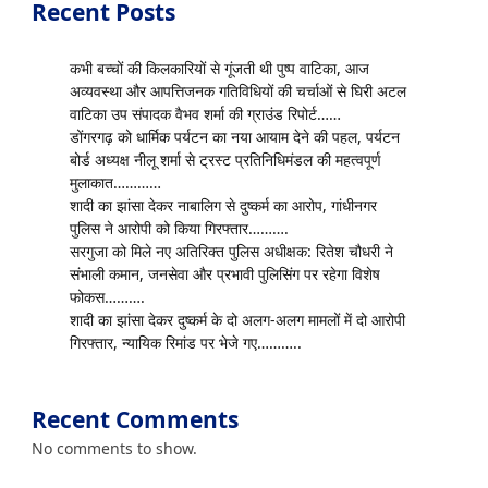
Recent Posts
कभी बच्चों की किलकारियों से गूंजती थी पुष्प वाटिका, आज
अव्यवस्था और आपत्तिजनक गतिविधियों की चर्चाओं से घिरी अटल
वाटिका उप संपादक वैभव शर्मा की ग्राउंड रिपोर्ट……
डोंगरगढ़ को धार्मिक पर्यटन का नया आयाम देने की पहल, पर्यटन
बोर्ड अध्यक्ष नीलू शर्मा से ट्रस्ट प्रतिनिधिमंडल की महत्वपूर्ण
मुलाकात…………
शादी का झांसा देकर नाबालिग से दुष्कर्म का आरोप, गांधीनगर
पुलिस ने आरोपी को किया गिरफ्तार……….
सरगुजा को मिले नए अतिरिक्त पुलिस अधीक्षक: रितेश चौधरी ने
संभाली कमान, जनसेवा और प्रभावी पुलिसिंग पर रहेगा विशेष
फोकस……….
शादी का झांसा देकर दुष्कर्म के दो अलग-अलग मामलों में दो आरोपी
गिरफ्तार, न्यायिक रिमांड पर भेजे गए………..
Recent Comments
No comments to show.