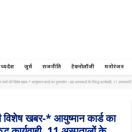
यप्रदेश
जुर्म
राजनीति
टेक्नोलॉजी
मनोरंजन
्र शर्मा की विशेष खबर-* आयुष्मान कार्ड का दुरुपयोग : 48 अस्पतालों के विरुद्ध कार्यवाही, 11 अस्पतालो
 की विशेष खबर-* आयुष्मान कार्ड का
द्ध कार्यवाही, 11 अस्पतालों के