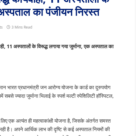
क अस्पताल का पंजीयन निरस्त
ts
3 Mins Read
वाही, 11 अस्पतालों के विरूद्ध लगाया गया जुर्माना, एक अस्पताल का
्मान भारत प्रधानमंत्री जन आरोग्य योजना के कार्ड का दुरुपयोग
सबसे ज्यादा जुर्माना भिलाई के स्पर्श मल्टी स्पेशिलिटी हॉस्पिटल,
ए एक अत्यंत ही महत्वाकांक्षी योजना है, जिसके अंतर्गत समस्त
 जा रही है। अपने आर्थिक लाभ की दृष्टि से कई अस्पताल नियमों की