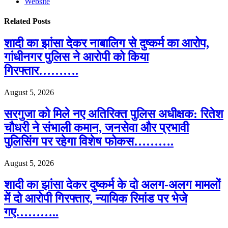
Website
Related
Posts
शादी का झांसा देकर नाबालिग से दुष्कर्म का आरोप,
गांधीनगर पुलिस ने आरोपी को किया
गिरफ्तार……….
August 5, 2026
सरगुजा को मिले नए अतिरिक्त पुलिस अधीक्षक: रितेश
चौधरी ने संभाली कमान, जनसेवा और प्रभावी
पुलिसिंग पर रहेगा विशेष फोकस……….
August 5, 2026
शादी का झांसा देकर दुष्कर्म के दो अलग-अलग मामलों
में दो आरोपी गिरफ्तार, न्यायिक रिमांड पर भेजे
गए………..