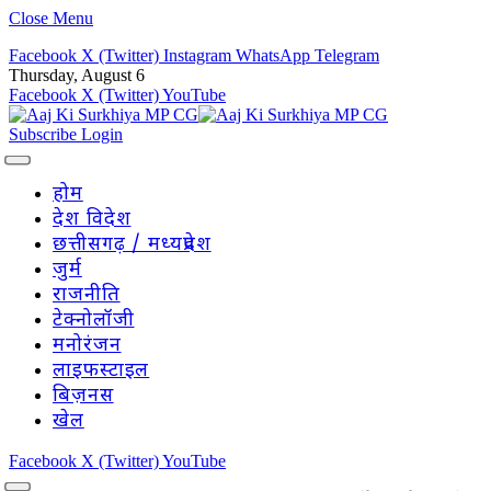
Close Menu
Facebook
X (Twitter)
Instagram
WhatsApp
Telegram
Thursday, August 6
Facebook
X (Twitter)
YouTube
Subscribe
Login
होम
देश विदेश
छत्तीसगढ़ / मध्यप्रदेश
जुर्म
राजनीति
टेक्नोलॉजी
मनोरंजन
लाइफस्टाइल
बिज़नस
खेल
Facebook
X (Twitter)
YouTube