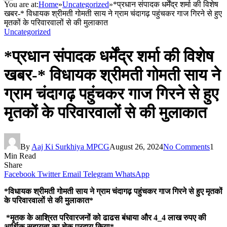
You are at:
Home
»
Uncategorized
»
*प्रधान संपादक धर्मेंद्र शर्मा की विशेष
खबर-* विधायक श्रीमती गोमती साय ने ग्राम चंदागढ़ पहुंचकर गाज गिरने से हुए
मृतकों के परिवारवालों से की मुलाकात
Uncategorized
*प्रधान संपादक धर्मेंद्र शर्मा की विशेष
खबर-* विधायक श्रीमती गोमती साय ने
ग्राम चंदागढ़ पहुंचकर गाज गिरने से हुए
मृतकों के परिवारवालों से की मुलाकात
By
Aaj Ki Surkhiya MPCG
August 26, 2024
No Comments
1
Min Read
Share
Facebook
Twitter
Email
Telegram
WhatsApp
*विधायक श्रीमती गोमती साय ने ग्राम चंदागढ़ पहुंचकर गाज गिरने से हुए मृतकों
के परिवारवालों से की मुलाकात*
*मृतक के आश्रित परिवारजनों को ढाढस बंधाया और 4_4 लाख रुपए की
आर्थिक सहायता का चेक प्रदाय किया*