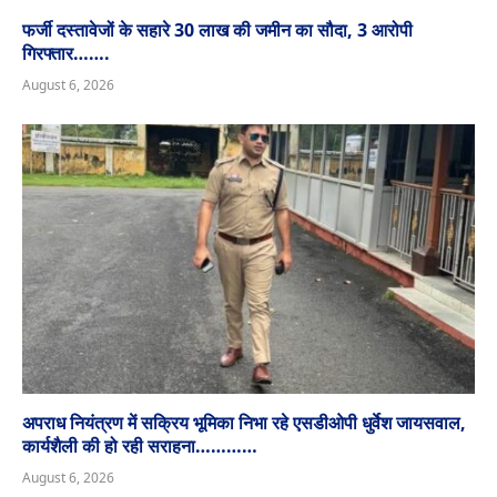
फर्जी दस्तावेजों के सहारे 30 लाख की जमीन का सौदा, 3 आरोपी
गिरफ्तार…….
August 6, 2026
अपराध नियंत्रण में सक्रिय भूमिका निभा रहे एसडीओपी धुर्वेश जायसवाल,
कार्यशैली की हो रही सराहना…………
August 6, 2026