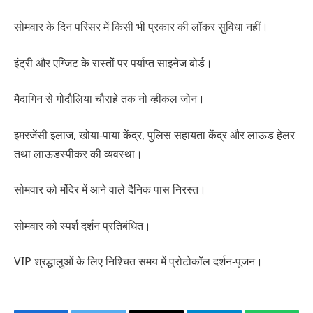
सोमवार के दिन परिसर में किसी भी प्रकार की लॉकर सुविधा नहीं।
इंट्री और एग्जिट के रास्तों पर पर्याप्त साइनेज बोर्ड।
मैदागिन से गोदौलिया चौराहे तक नो व्हीकल जोन।
इमरजेंसी इलाज, खोया-पाया केंद्र, पुलिस सहायता केंद्र और लाऊड हेलर
तथा लाऊडस्पीकर की व्यवस्था।
सोमवार को मंदिर में आने वाले दैनिक पास निरस्त।
सोमवार को स्पर्श दर्शन प्रतिबंधित।
VIP श्रद्धालुओं के लिए निश्चित समय में प्रोटोकॉल दर्शन-पूजन।