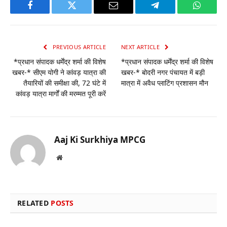
Facebook
Twitter
Email
Telegram
WhatsA
PREVIOUS ARTICLE
NEXT ARTICLE
*प्रधान संपादक धर्मेंद्र शर्मा की विशेष
*प्रधान संपादक धर्मेंद्र शर्मा की विशेष
खबर-* सीएम योगी ने कांवड़ यात्रा की
खबर-* बोदरी नगर पंचायत में बड़ी
तैयारियों की समीक्षा की, 72 घंटे में
मात्रा में अवैध प्लाटिंग प्रशासन मौन
कांवड़ यात्रा मार्गों की मरम्मत पूरी करें
Aaj Ki Surkhiya MPCG
Website
RELATED
POSTS