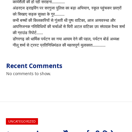
कार्यशैली की हो रही सराहना…………
अंडरएज ड्राइविंग पर सरगुजा पुलिस का बड़ा अभियान, स्कूल पहुंचकर छात्रों
को सिखाए सड़क सुरक्षा के गुर………
कभी बच्चों की किलकारियों से गूंजती थी पुष्प वाटिका, आज अव्यवस्था और
आपत्तिजनक गतिविधियों की चर्चाओं से घिरी अटल वाटिका उप संपादक वैभव शर्मा
की ग्राउंड रिपोर्ट……
डोंगरगढ़ को धार्मिक पर्यटन का नया आयाम देने की पहल, पर्यटन बोर्ड अध्यक्ष
नीलू शर्मा से ट्रस्ट प्रतिनिधिमंडल की महत्वपूर्ण मुलाकात…………
Recent Comments
No comments to show.
UNCATEGORIZED