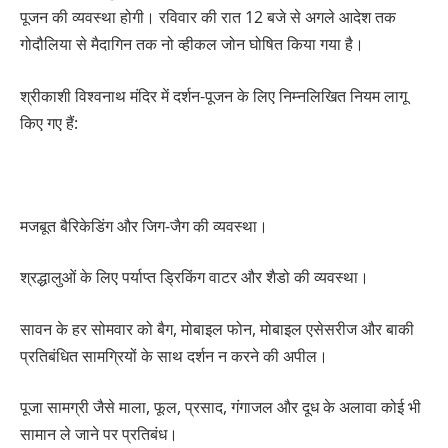
पूजन की व्यवस्था होगी। रविवार की रात 12 बजे से अगले आदेश तक
गोदौलिया से मैदागिन तक नो व्हीकल जोन घोषित किया गया है।
श्रीकाशी विश्वनाथ मंदिर में दर्शन-पूजन के लिए निम्नलिखित नियम लागू
किए गए हैं:
मजबूत बैरिकेडिंग और जिग-जैग की व्यवस्था।
श्रद्धालुओं के लिए पर्याप्त ड्रिकिंग वाटर और शैडो की व्यवस्था।
सावन के हर सोमवार को बैग, मोबाइल फोन, मोबाइल एसेसरीज और बाकी
प्रतिबंधित सामग्रियों के साथ दर्शन न करने की अपील।
पूजा सामग्री जैसे माला, फूल, प्रसाद, गंगाजल और दूध के अलावा कोई भी
सामान ले जाने पर प्रतिबंध।