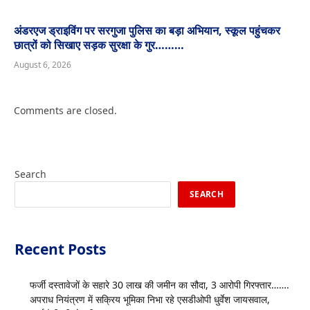
अंडरएज ड्राइविंग पर सरगुजा पुलिस का बड़ा अभियान, स्कूल पहुंचकर
छात्रों को सिखाए सड़क सुरक्षा के गुर………
August 6, 2026
Comments are closed.
Search
SEARCH
Recent Posts
फर्जी दस्तावेजों के सहारे 30 लाख की जमीन का सौदा, 3 आरोपी गिरफ्तार…….
अपराध नियंत्रण में सक्रिय भूमिका निभा रहे एसडीओपी धुर्वेश जायसवाल,