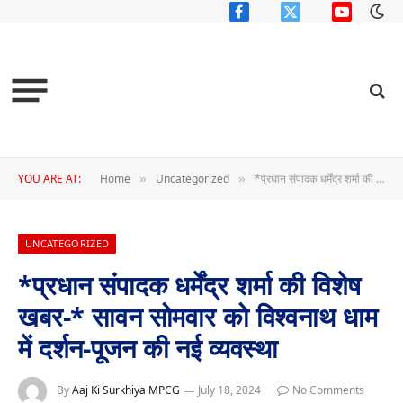
Facebook
X
YouTube
(Twitter)
YOU ARE AT:
Home
Uncategorized
*प्रधान संपादक धर्मेंद्र शर्मा की विशेष खबर-* सावन सोमवार को विश्वनाथ धाम में दर्शन-पूजन की नई व्यवस्था
»
»
UNCATEGORIZED
*प्रधान संपादक धर्मेंद्र शर्मा की विशेष
खबर-* सावन सोमवार को विश्वनाथ धाम
में दर्शन-पूजन की नई व्यवस्था
By
Aaj Ki Surkhiya MPCG
July 18, 2024
No Comments