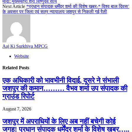
मोदी: मुख्यमंत्री श्री विष्णुदेव साय
Next Article
*प्रधान संपादक धर्मेंद्र शर्मा की विशेष खबर-* विश्व बाल दिवस’
के अवसर पर जिला एवं सत्र न्यायालय जशपुर से निकली गई रैली
Aaj Ki Surkhiya MPCG
Website
Related
Posts
एक अधिकारी को भावभीनी विदाई, दूसरे ने संभाली
जशपुर की कमान……… वैभव शर्मा उप संपादक की
ग्राउंड रिपोर्ट
August 7, 2026
जशपुर में अपराधियों के लिए अब नहीं बचेगी कोई
जगह! प्रधान संपादक धर्मेंद्र शर्मा के विशेष खबर…..