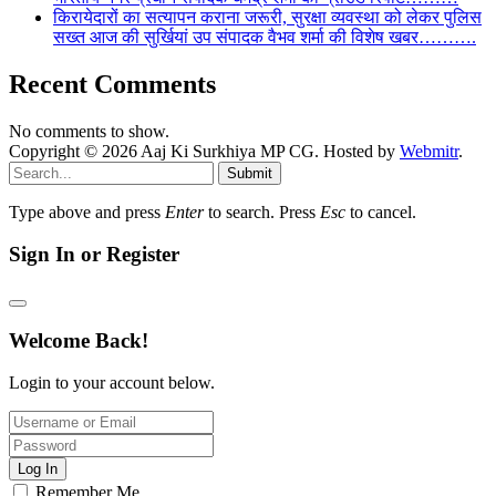
किरायेदारों का सत्यापन कराना जरूरी, सुरक्षा व्यवस्था को लेकर पुलिस
सख्त आज की सुर्खियां उप संपादक वैभव शर्मा की विशेष खबर……….
Recent Comments
No comments to show.
Copyright © 2026 Aaj Ki Surkhiya MP CG. Hosted by
Webmitr
.
Submit
Type above and press
Enter
to search. Press
Esc
to cancel.
Sign In or Register
Welcome Back!
Login to your account below.
Log In
Remember Me