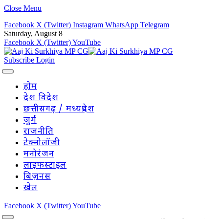
Close Menu
Facebook
X (Twitter)
Instagram
WhatsApp
Telegram
Saturday, August 8
Facebook
X (Twitter)
YouTube
Subscribe
Login
होम
देश विदेश
छत्तीसगढ़ / मध्यप्रदेश
जुर्म
राजनीति
टेक्नोलॉजी
मनोरंजन
लाइफस्टाइल
बिज़नस
खेल
Facebook
X (Twitter)
YouTube