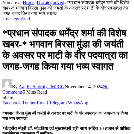
You are at:
Home
»
Uncategorized
»
*प्रधान संपादक धर्मेंद्र शर्मा की विशेष
खबर-* भगवान बिरसा मुंडा की जयंती के अवसर पर माटी के वीर पदयात्रा का
जगह-जगह किया गया भव्य स्वागत
Uncategorized
*प्रधान संपादक धर्मेंद्र शर्मा की विशेष
खबर-* भगवान बिरसा मुंडा की जयंती
के अवसर पर माटी के वीर पदयात्रा का
जगह-जगह किया गया भव्य स्वागत
By
Aaj Ki Surkhiya MPCG
November 14, 2024
No
Comments
5 Mins Read
Share
Facebook
Twitter
Email
Telegram
WhatsApp
*भगवान बिरसा मुंडा की जयंती के अवसर पर माटी के वीर पदयात्रा का जगह-जगह किया
गया भव्य स्वागत*
*केंद्रीय मंत्री डॉ. मांडविया एवं मुख्यमंत्री श्री साय सहित 10 हजार से अधिक
स्वयंसेवक पदयात्रा में शामिल*