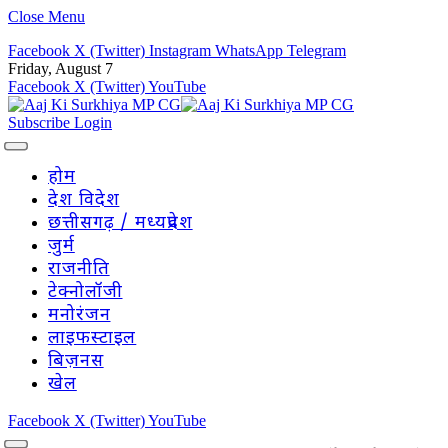
Close Menu
Facebook
X (Twitter)
Instagram
WhatsApp
Telegram
Friday, August 7
Facebook
X (Twitter)
YouTube
Subscribe
Login
होम
देश विदेश
छत्तीसगढ़ / मध्यप्रदेश
जुर्म
राजनीति
टेक्नोलॉजी
मनोरंजन
लाइफस्टाइल
बिज़नस
खेल
Facebook
X (Twitter)
YouTube