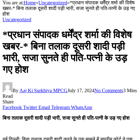
You are at:
Home
»
Uncategorized
»
*प्रधान संपादक धर्मेंद्र शर्मा की विशेष
खबर-* बिना तलाक दूसरी शादी पड़ी भारी, सजा सुनते ही पति-पत्नी के उड़ गए
होश
Uncategorized
*प्रधान संपादक धर्मेंद्र शर्मा की विशेष
खबर-* बिना तलाक दूसरी शादी पड़ी
भारी, सजा सुनते ही पति-पत्नी के उड़
गए होश
By
Aaj Ki Surkhiya MPCG
July 17, 2024
No Comments
3 Mins
Read
Share
Facebook
Twitter
Email
Telegram
WhatsApp
बिना तलाक दूसरी शादी पड़ी भारी, सजा सुनते ही पति-पत्नी के उड़ गए होश
नई दिल्ली: बिना तलाक दूसरी शादी करने के एक मामले में सुप्रीम कोर्ट ने एक