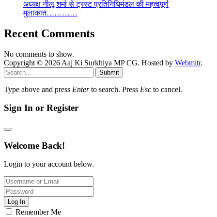
अध्यक्ष नीलू शर्मा से ट्रस्ट प्रतिनिधिमंडल की महत्वपूर्ण
मुलाकात…………
Recent Comments
No comments to show.
Copyright © 2026 Aaj Ki Surkhiya MP CG. Hosted by
Webmitr
.
Submit
Type above and press
Enter
to search. Press
Esc
to cancel.
Sign In or Register
Welcome Back!
Login to your account below.
Log In
Remember Me