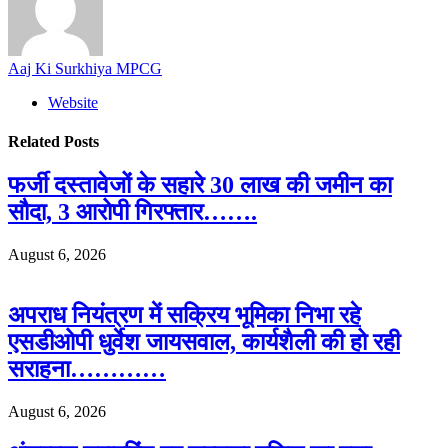
Aaj Ki Surkhiya MPCG
Website
Related
Posts
फर्जी दस्तावेजों के सहारे 30 लाख की जमीन का
सौदा, 3 आरोपी गिरफ्तार…….
August 6, 2026
अपराध नियंत्रण में सक्रिय भूमिका निभा रहे
एसडीओपी धुर्वेश जायसवाल, कार्यशैली की हो रही
सराहना…………
August 6, 2026