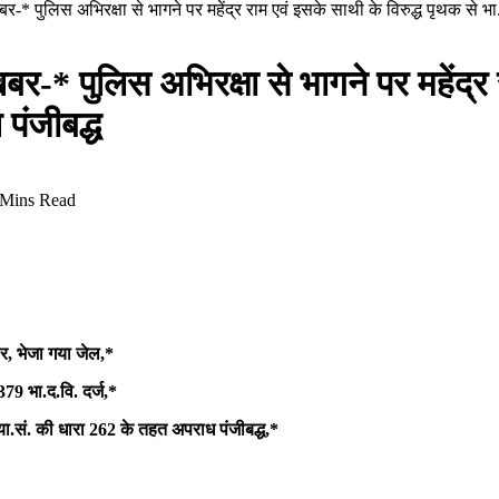
 खबर-* पुलिस अभिरक्षा से भागने पर महेंद्र राम एवं इसके साथी के विरुद्ध पृथक से भ
 खबर-* पुलिस अभिरक्षा से भागने पर महेंद्र
पंजीबद्ध
 Mins Read
ार, भेजा गया जेल,*
379 भा.द.वि. दर्ज,*
न्या.सं. की धारा 262 के तहत अपराध पंजीबद्ध,*