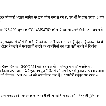
 अज्ञात व्यक्ति के ‌द्वारा चोरी कर ले गये हैं, प्रार्थी के द्वारा प्रातः 5 बजे
गया।
 सायकल NS-200 क्रमांक CG14MS4769 को चोरी करना अपने मेमोरण्डम कथन में
ा।
र से चोरी किये बैटरी को बरामदगी जप्ती कार्यवाही हेतु उन्हें लेकर गांव में
त्र में पड़ने से पतासाजी करने पर आरोपियों का पता नहीं चलने से दिनांक
िश देकर दिनांक 15/09/2024 को फरार आरोपी महेन्द्र राम को उसके गांव
 किया तथा चोरी किये एक नग पुरानी बैटरी को अपने घर में छुपाकर रखना बताया
को दिनांक 15/09/2024 को जप्त किया गया है। *आरोपी महेंद्र राम उम्र 20
े के अन्य फरार आरोपी की लगातार पतासाजी की जा रही है, फरार आरोपी शीघ्र ही पुलिस की