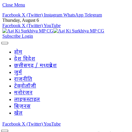
Close Menu
Facebook
X (Twitter)
Instagram
WhatsApp
Telegram
Thursday, August 6
Facebook
X (Twitter)
YouTube
Subscribe
Login
होम
देश विदेश
छत्तीसगढ़ / मध्यप्रदेश
जुर्म
राजनीति
टेक्नोलॉजी
मनोरंजन
लाइफस्टाइल
बिज़नस
खेल
Facebook
X (Twitter)
YouTube