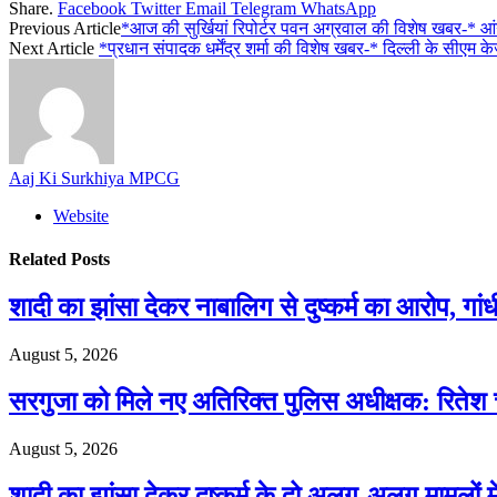
Share.
Facebook
Twitter
Email
Telegram
WhatsApp
Previous Article
*आज की सुर्खियां रिपोर्टर पवन अग्रवाल की विशेष खबर-* आंगनब
Next Article
*प्रधान संपादक धर्मेंद्र शर्मा की विशेष खबर-* दिल्ली के सीएम क
Aaj Ki Surkhiya MPCG
Website
Related
Posts
शादी का झांसा देकर नाबालिग से दुष्कर्म का आरोप,
August 5, 2026
सरगुजा को मिले नए अतिरिक्त पुलिस अधीक्षक: रिते
August 5, 2026
शादी का झांसा देकर दुष्कर्म के दो अलग-अलग मामलों 