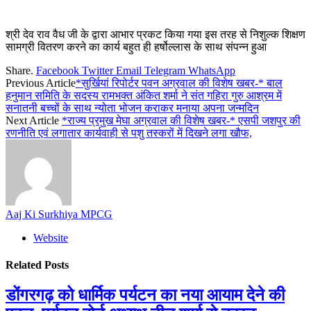
श्री देव राव वैध जी के द्वारा आभार प्रकट किया गया इस तरह से निशुल्क शिक्षण
सामग्री वितरण करने का कार्य बहुत ही हर्षोल्लास के साथ संपन्न हुआ
Share.
Facebook
Twitter
Email
Telegram
WhatsApp
Previous Article
*सुर्खियां रिपोर्टर पवन अग्रवाल की विशेष खबर-* बाल
हनुमान समिति के सदस्य रामभक्त अंकित शर्मा ने संत गहिरा गुरु आश्रम में
सनातनी बच्चों के साथ न्योता भोजन कराकर मनाया अपना जन्मदिन
Next Article
*राज्य प्रमुख मेघा अग्रवाल की विशेष खबर-* एसपी जशपुर की
रणनीति एवं लगातार कार्यवाही से पशु तस्करों में दिखने लगा खौफ,
Aaj Ki Surkhiya MPCG
Website
Related
Posts
डोंगरगढ़ को धार्मिक पर्यटन का नया आयाम देने की