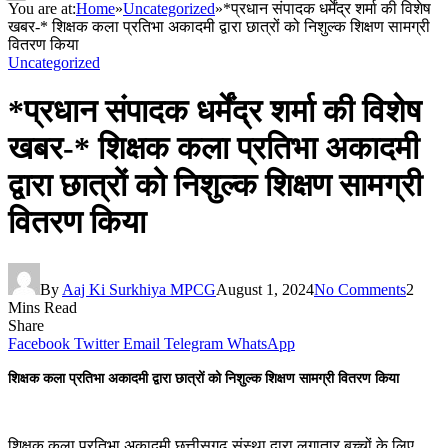
You are at:
Home
»
Uncategorized
»
*प्रधान संपादक धर्मेंद्र शर्मा की विशेष
खबर-* शिक्षक कला प्रतिभा अकादमी द्वारा छात्रों को निशुल्क शिक्षण सामग्री
वितरण किया
Uncategorized
*प्रधान संपादक धर्मेंद्र शर्मा की विशेष
खबर-* शिक्षक कला प्रतिभा अकादमी
द्वारा छात्रों को निशुल्क शिक्षण सामग्री
वितरण किया
By
Aaj Ki Surkhiya MPCG
August 1, 2024
No Comments
2
Mins Read
Share
Facebook
Twitter
Email
Telegram
WhatsApp
शिक्षक कला प्रतिभा अकादमी द्वारा छात्रों को निशुल्क शिक्षण सामग्री वितरण किया
शिक्षक कला प्रतिभा अकादमी छत्तीसगढ़ संस्था द्वारा लगातार बच्चों के लिए