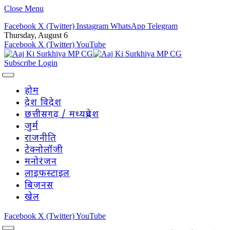
Close Menu
Facebook
X (Twitter)
Instagram
WhatsApp
Telegram
Thursday, August 6
Facebook
X (Twitter)
YouTube
Subscribe
Login
होम
देश विदेश
छत्तीसगढ़ / मध्यप्रदेश
जुर्म
राजनीति
टेक्नोलॉजी
मनोरंजन
लाइफस्टाइल
बिज़नस
खेल
Facebook
X (Twitter)
YouTube