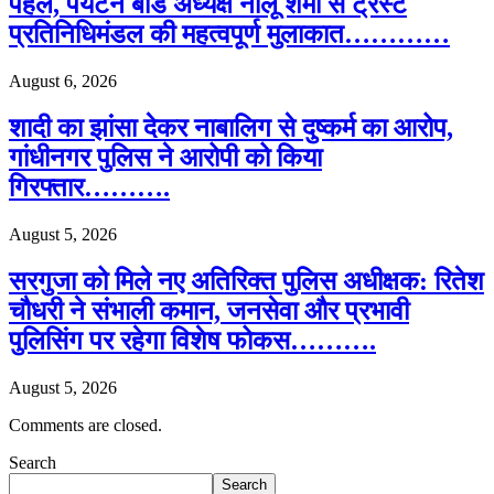
पहल, पर्यटन बोर्ड अध्यक्ष नीलू शर्मा से ट्रस्ट
प्रतिनिधिमंडल की महत्वपूर्ण मुलाकात…………
August 6, 2026
शादी का झांसा देकर नाबालिग से दुष्कर्म का आरोप,
गांधीनगर पुलिस ने आरोपी को किया
गिरफ्तार……….
August 5, 2026
सरगुजा को मिले नए अतिरिक्त पुलिस अधीक्षक: रितेश
चौधरी ने संभाली कमान, जनसेवा और प्रभावी
पुलिसिंग पर रहेगा विशेष फोकस……….
August 5, 2026
Comments are closed.
Search
Search