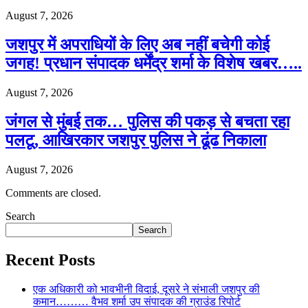
August 7, 2026
जशपुर में अपराधियों के लिए अब नहीं बचेगी कोई
जगह! प्रधान संपादक धर्मेंद्र शर्मा के विशेष खबर…..
August 7, 2026
जंगल से मुंबई तक… पुलिस की पकड़ से बचता रहा
पलटू, आखिरकार जशपुर पुलिस ने ढूंढ निकाला
August 7, 2026
Comments are closed.
Search
Search
Recent Posts
एक अधिकारी को भावभीनी विदाई, दूसरे ने संभाली जशपुर की
कमान……… वैभव शर्मा उप संपादक की ग्राउंड रिपोर्ट