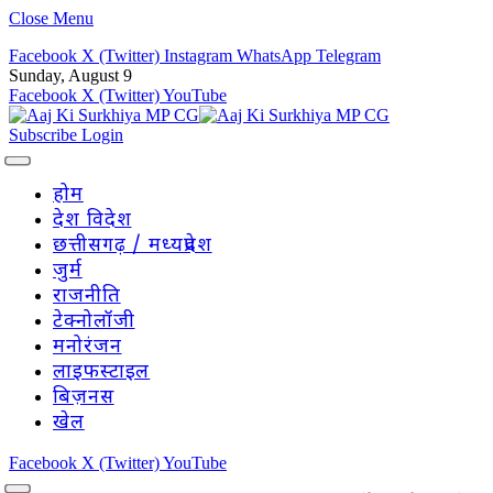
Close Menu
Facebook
X (Twitter)
Instagram
WhatsApp
Telegram
Sunday, August 9
Facebook
X (Twitter)
YouTube
Subscribe
Login
होम
देश विदेश
छत्तीसगढ़ / मध्यप्रदेश
जुर्म
राजनीति
टेक्नोलॉजी
मनोरंजन
लाइफस्टाइल
बिज़नस
खेल
Facebook
X (Twitter)
YouTube