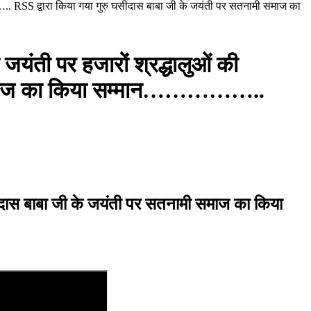
ड़…….. RSS द्वारा किया गया गुरु घसीदास बाबा जी के जयंती पर सतनामी समाज का
 जयंती पर हजारों श्रद्धालुओं की
मी समाज का किया सम्मान……………..
सीदास बाबा जी के जयंती पर सतनामी समाज का किया