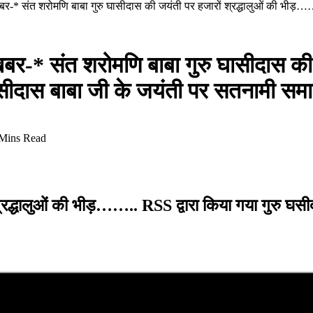
ेष खबर-* संत शरोमणि बाबा गुरु घासीदास की जयंती पर हजारों श्रद्धालुओं की भी
ष खबर-* संत शरोमणि बाबा गुरु घासीदास की
ु घसीदास बाबा जी के जयंती पर सतना
Mins Read
श्रद्धालुओं की भीड़…….. RSS द्वारा किया गया गुरु घ