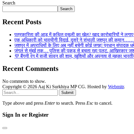
Search
Search
Recent Posts
पत्रकारिता की आड़ में कथित वसूली का खेल? खाद कारोबारियों न
एक अधिकारी को भावभीनी विदाई, दूसरे ने संभाली जशपुर की कमान……… व
जशपुर में अपराधियों के लिए अब नहीं बचेगी कोई जगह! प्रधान संपादक धर्मे
जंगल से मुंबई तक… पुलिस की पकड़ से बचता रहा पलटू, आखिरकार जशपु
💜 बैंगनी रंग में सजी सावन की शाम, खुशियों और अपनत्व से महका भारतीय
Recent Comments
No comments to show.
Copyright © 2026 Aaj Ki Surkhiya MP CG. Hosted by
Webmitr
.
Submit
Type above and press
Enter
to search. Press
Esc
to cancel.
Sign In or Register