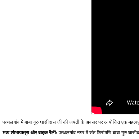
पत्थलगांव में बाबा गुरु घासीदास जी की जयंती के अवसर पर आयोजित एक महत्वपूर्ण
भव्य शोभायात्रा और बाइक रैली:
पत्थलगांव नगर में संत शिरोमणि बाबा गुरु घास