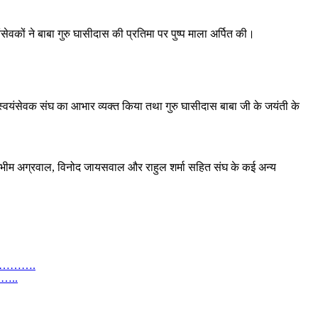
ेवकों ने बाबा गुरु घासीदास की प्रतिमा पर पुष्प माला अर्पित की।
 स्वयंसेवक संघ का आभार व्यक्त किया तथा गुरु घासीदास बाबा जी के जयंती के
ा, भीम अग्रवाल, विनोद जायसवाल और राहुल शर्मा सहित संघ के कई अन्य
यारी………….
………..