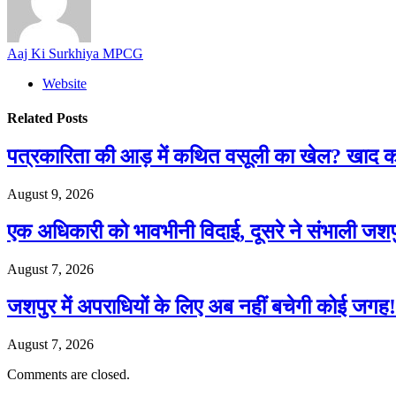
Aaj Ki Surkhiya MPCG
Website
Related
Posts
पत्रकारिता की आड़ में कथित वसूली का खेल? खा
August 9, 2026
एक अधिकारी को भावभीनी विदाई, दूसरे ने संभाली जश
August 7, 2026
जशपुर में अपराधियों के लिए अब नहीं बचेगी कोई जगह! 
August 7, 2026
Comments are closed.