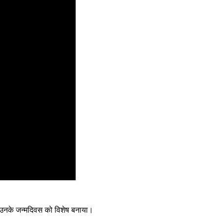
कर उनके जन्मदिवस को विशेष बनाया।