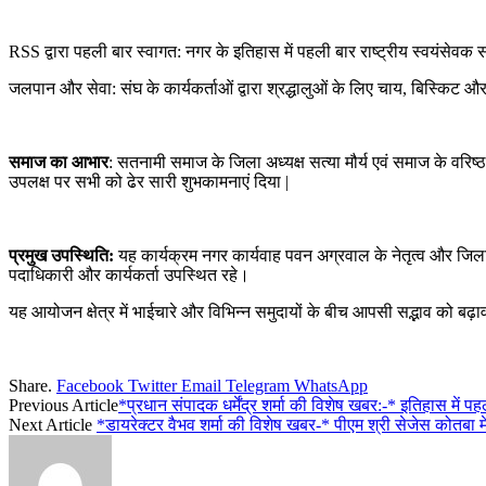
RSS द्वारा पहली बार स्वागत: नगर के इतिहास में पहली बार राष्ट्रीय स्वयंसेवक
जलपान और सेवा: संघ के कार्यकर्ताओं द्वारा श्रद्धालुओं के लिए चाय, बिस्कि
समाज का आभार
: सतनामी समाज के जिला अध्यक्ष सत्या मौर्य एवं समाज के वरिष
उपलक्ष पर सभी को ढेर सारी शुभकामनाएं दिया |
प्रमुख उपस्थिति:
यह कार्यक्रम नगर कार्यवाह पवन अग्रवाल के नेतृत्व और जिला
पदाधिकारी और कार्यकर्ता उपस्थित रहे।
यह आयोजन क्षेत्र में भाईचारे और विभिन्न समुदायों के बीच आपसी सद्भाव को बढ़ाव
Share.
Facebook
Twitter
Email
Telegram
WhatsApp
Previous Article
*प्रधान संपादक धर्मेंद्र शर्मा की विशेष खबर:-* इतिहास म
Next Article
*डायरेक्टर वैभव शर्मा की विशेष खबर-* पीएम श्री सेजेस कोतबा 