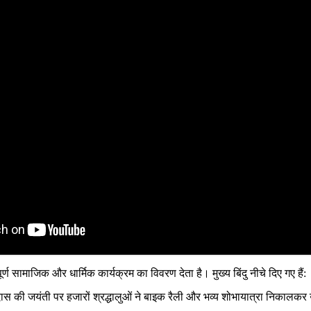
 सामाजिक और धार्मिक कार्यक्रम का विवरण देता है। मुख्य बिंदु नीचे दिए गए हैं:
ीदास की जयंती पर हजारों श्रद्धालुओं ने बाइक रैली और भव्य शोभायात्रा निकाल