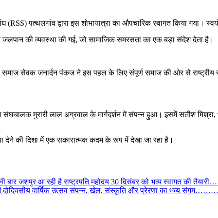
 संघ (RSS) पत्थलगांव द्वारा इस शोभायात्रा का औपचारिक स्वागत किया गया। स्वयंस
ट और जलपान की व्यवस्था की गई, जो सामाजिक समरसता का एक बड़ा संदेश देता है।
्ठ समाज सेवक जनार्दन पंकज ने इस पहल के लिए संपूर्ण समाज की ओर से राष्ट्रीय
 संघचालक मुरारी लाल अग्रवाल के मार्गदर्शन में संपन्न हुआ। इसमें सतीश मिश्र
ा देने की दिशा में एक सकारात्मक कदम के रूप में देखा जा रहा है।
ें पहली बार जशपुर आ रही है राष्ट्रपति महोदय 30 दिसंबर को भव्य स्वागत की तै
में दोदिवसीय वार्षिक उत्सव संपन्न, खेल, संस्कृति और प्रेरणा का भव्य संगम…