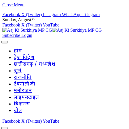
Close Menu
Facebook
X (Twitter)
Instagram
WhatsApp
Telegram
Sunday, August 9
Facebook
X (Twitter)
YouTube
Subscribe
Login
होम
देश विदेश
छत्तीसगढ़ / मध्यप्रदेश
जुर्म
राजनीति
टेक्नोलॉजी
मनोरंजन
लाइफस्टाइल
बिज़नस
खेल
Facebook
X (Twitter)
YouTube