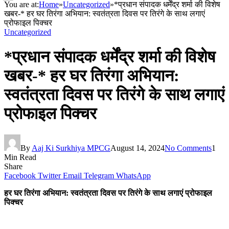
You are at:
Home
»
Uncategorized
»
*प्रधान संपादक धर्मेंद्र शर्मा की विशेष
खबर-* हर घर तिरंगा अभियान: स्वतंत्रता दिवस पर तिरंगे के साथ लगाएं
प्रोफाइल पिक्चर
Uncategorized
*प्रधान संपादक धर्मेंद्र शर्मा की विशेष
खबर-* हर घर तिरंगा अभियान:
स्वतंत्रता दिवस पर तिरंगे के साथ लगाएं
प्रोफाइल पिक्चर
By
Aaj Ki Surkhiya MPCG
August 14, 2024
No Comments
1
Min Read
Share
Facebook
Twitter
Email
Telegram
WhatsApp
हर घर तिरंगा अभियान: स्वतंत्रता दिवस पर तिरंगे के साथ लगाएं प्रोफाइल
पिक्चर