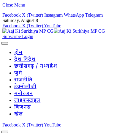
Close Menu
Facebook
X (Twitter)
Instagram
WhatsApp
Telegram
Saturday, August 8
Facebook
X (Twitter)
YouTube
Subscribe
Login
होम
देश विदेश
छत्तीसगढ़ / मध्यप्रदेश
जुर्म
राजनीति
टेक्नोलॉजी
मनोरंजन
लाइफस्टाइल
बिज़नस
खेल
Facebook
X (Twitter)
YouTube