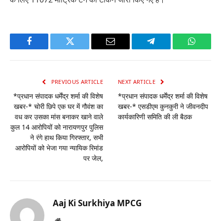
Facebook
Twitter
Email
Telegram
WhatsA
PREVIOUS ARTICLE
NEXT ARTICLE
*प्रधान संपादक धर्मेंद्र शर्मा की विशेष
*प्रधान संपादक धर्मेंद्र शर्मा की विशेष
खबर-* चोरी छिपे एक घर में गौवंश का
खबर-* एसडीएम कुनकुरी ने जीवनदीप
वध कर उसका मांस बनाकर खाने वाले
कार्यकारिणी समिति की ली बैठक
कुल 14 आरोपियों को नारायणपुर पुलिस
ने रंगे हाथ किया गिरफ्तार, सभी
आरोपियों को भेजा गया न्यायिक रिमांड
पर जेल,
Aaj Ki Surkhiya MPCG
Website