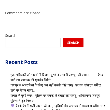
Comments are closed.
Search
SEARCH
Recent Posts
एक अधिकारी को भावभीनी विदाई, दूसरे ने संभाली जशपुर की कमान……… वैभव
शर्मा उप संपादक की ग्राउंड रिपोर्ट
जशपुर में अपराधियों के लिए अब नहीं बचेगी कोई जगह! प्रधान संपादक धर्मेंद्र
शर्मा के विशेष खबर…..
जंगल से मुंबई तक… पुलिस की पकड़ से बचता रहा पलटू, आखिरकार जशपुर
पुलिस ने ढूंढ निकाला
बैंगनी रंग में सजी सावन की शाम, खुशियों और अपनत्व से महका भारतीय नगर