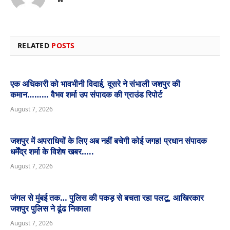
RELATED
POSTS
एक अधिकारी को भावभीनी विदाई, दूसरे ने संभाली जशपुर की
कमान……… वैभव शर्मा उप संपादक की ग्राउंड रिपोर्ट
August 7, 2026
जशपुर में अपराधियों के लिए अब नहीं बचेगी कोई जगह! प्रधान संपादक
धर्मेंद्र शर्मा के विशेष खबर…..
August 7, 2026
जंगल से मुंबई तक… पुलिस की पकड़ से बचता रहा पलटू, आखिरकार
जशपुर पुलिस ने ढूंढ निकाला
August 7, 2026