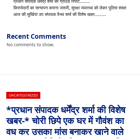
प्रधान संपादक धर्मेंद्र शर्मा की ग्राउंड रिपोर्ट………
किरायेदारों का सत्यापन कराना जरूरी, सुरक्षा व्यवस्था को लेकर पुलिस सख्त
आज की सुर्खियां उप संपादक वैभव शर्मा की विशेष खबर……….
Recent Comments
No comments to show.
UNCATEGORIZED
*प्रधान संपादक धर्मेंद्र शर्मा की विशेष
खबर-* चोरी छिपे एक घर में गौवंश का
वध कर उसका मांस बनाकर खाने वाले