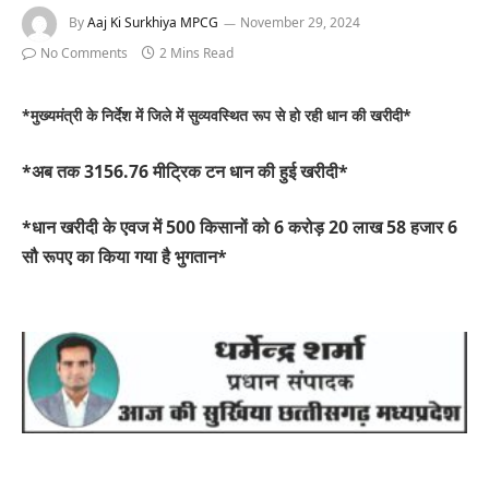
By
Aaj Ki Surkhiya MPCG
November 29, 2024
No Comments
2 Mins Read
*मुख्यमंत्री के निर्देश में जिले में सुव्यवस्थित रूप से हो रही धान की खरीदी*
*अब तक 3156.76 मीट्रिक टन धान की हुई खरीदी*
*धान खरीदी के एवज में 500 किसानों को 6 करोड़ 20 लाख 58 हजार 6
सौ रूपए का किया गया है भुगतान*