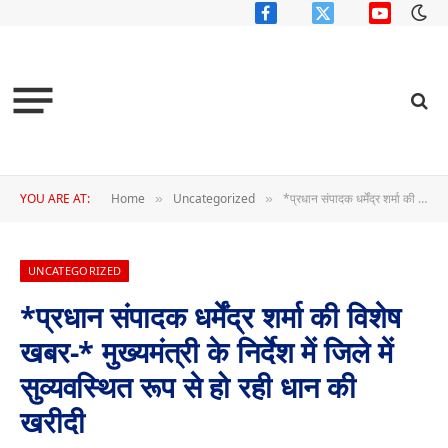
Facebook
X
YouTube
(Twitter)
YOU ARE AT:
Home
Uncategorized
*प्रधान संपादक धर्मेंद्र शर्मा की विशेष खबर-* मुख्यमंत्री के निर्देश में जिले में सुव्यवस्थित रूप से हो रही धान की खरीदी
»
»
UNCATEGORIZED
*प्रधान संपादक धर्मेंद्र शर्मा की विशेष
खबर-* मुख्यमंत्री के निर्देश में जिले में
सुव्यवस्थित रूप से हो रही धान की
खरीदी