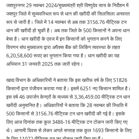
जशपुरनगर 29 नवम्बर 2024/मुख्यमंत्री श्री विष्णुदेव साय के निर्देशन में
जशपुर जिले में सुव्यवस्थित रूप से धान की खरीदी की सिलसिला अनवरत
रूप से जारी है। जिले में 14 नवम्बर से अब तक 3156.76 मीट्रिक टन
धान की खरीदी हो चुकी है। अब तक जिले के 500 किसानों ने अपना धान
बेचा है। धान खरीदी के एवज में इन किसानों को भुगतान करने के लिए
विपणन संघ मुख्यालय द्वारा अपैक्स बैंक को लिकिंग व्यवस्था के तहत
6,20,58,600 रूपए का भुगतान किया गया है। धान खरीदी का यह
अभियान 31 जनवरी 2025 तक जारी रहेगा।
खाद्य विभाग के अधिकारियों ने बताया कि इस खरीफ वर्ष के लिए 51826
किसानों द्वारा पंजीयन कराया गया है। इसमें 6251 नए किसान शामिल है।
इस वर्ष 46 उपार्जन केन्द्रों के माध्यम से 3,36,459.00 मीट्रिक टन धान
खरीदी अनुमानित है। अधिकारियों ने बताया कि 28 नवम्बर की स्थिति में
500 किसानों से 3156.76 मीट्रिक टन धान खरीदी की गई है। इसके
लिए आज दिनांक तक कुल 3486-16 मीट्रिक टन टोकन जारी किए गए
थे। आगामी दिवस से लेकर अगले सप्ताह तक कुल 1693 किसानो के लिए
के लिए 11072 मीट्रिक टन का टोकन जारी किए गए हैं।