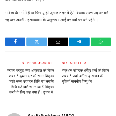
भविष्य के गर्भ में है या फिर यूं ही जुगाड तंत्र में ऐसे शिक्षक उक्त पद पर बने
रह कर अपनी महत्वाकांक्षा के अनुरूप मलाई दर पदो पर बने रहेंगे ।
Facebook
Twitter
Email
Telegram
WhatsA
PREVIOUS ARTICLE
NEXT ARTICLE
*राज्य प्रमुख मेघा अग्रवाल की विशेष
*प्रधान संपादक धर्मेंद्र शर्मा की विशेष
खबर-* दुकान दार को समान विक्रय
खबर-* जहां छत्तीसगढ़ शासन की
करते समय उत्पादन तिथि एवं समाप्ति
मुखियाँ माननीय विष्णु देव
तिथि दर्ज वाले समान का ही विक्रय
करने के लिए कहा गया हैं। दुकान में
Aaj Ki Surkhiya MPCG