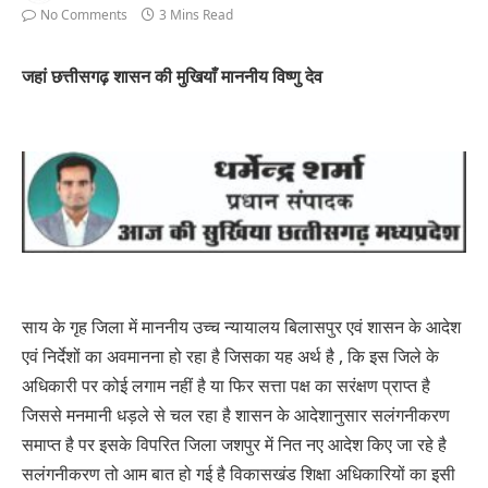
No Comments
3 Mins Read
जहां छत्तीसगढ़ शासन की मुखियाँ माननीय विष्णु देव
साय के गृह जिला में माननीय उच्च न्यायालय बिलासपुर एवं शासन के आदेश
एवं निर्देशों का अवमानना हो रहा है जिसका यह अर्थ है , कि इस जिले के
अधिकारी पर कोई लगाम नहीं है या फिर सत्ता पक्ष का सरंक्षण प्राप्त है
जिससे मनमानी धड़ले से चल रहा है शासन के आदेशानुसार सलंगनीकरण
समाप्त है पर इसके विपरित जिला जशपुर में नित नए आदेश किए जा रहे है
सलंगनीकरण तो आम बात हो गई है विकासखंड शिक्षा अधिकारियों का इसी