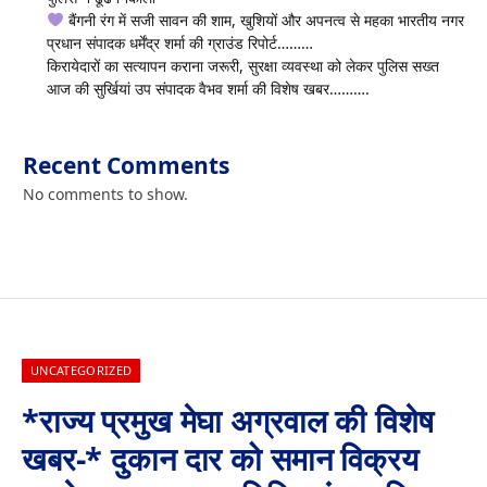
बैंगनी रंग में सजी सावन की शाम, खुशियों और अपनत्व से महका भारतीय नगर
प्रधान संपादक धर्मेंद्र शर्मा की ग्राउंड रिपोर्ट………
किरायेदारों का सत्यापन कराना जरूरी, सुरक्षा व्यवस्था को लेकर पुलिस सख्त
आज की सुर्खियां उप संपादक वैभव शर्मा की विशेष खबर……….
Recent Comments
No comments to show.
UNCATEGORIZED
*राज्य प्रमुख मेघा अग्रवाल की विशेष
खबर-* दुकान दार को समान विक्रय