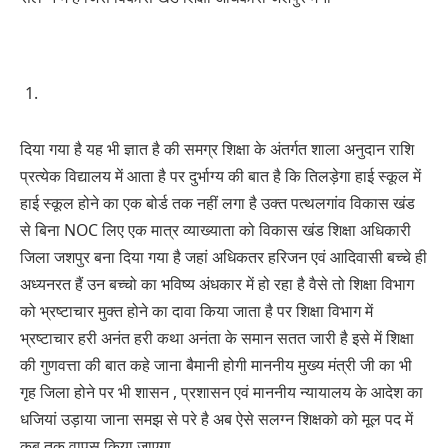
दिया गया है यह भी ज्ञात है की समग्र शिक्षा के अंतर्गत शाला अनुदान राशि
प्रत्येक विद्यालय में आता है पर दुर्भाग्य की बात है कि तिलड़ेगा हाई स्कूल में
हाई स्कूल होने का एक बोर्ड तक नहीं लगा है उक्त पत्थलगांव विकास खंड
से बिना NOC लिए एक मात्र व्याख्याता को विकास खंड शिक्षा अधिकारी
जिला जशपुर बना दिया गया है जहां अधिकतर हरिजन एवं आदिवासी बच्चे ही
अध्यनरत हैं उन बच्चो का भविष्य अंधकार में हो रहा है वैसे तो शिक्षा विभाग
को भ्रष्टाचार मुक्त होने का दावा किया जाता है पर शिक्षा विभाग में
भ्रष्टाचार हरी अनंत हरी कथा अनंता के समान सतत जारी है इसे में शिक्षा
की गुणवत्ता की बात कहे जाना बैमानी होगी माननीय मुख्य मंत्री जी का भी
गृह जिला होने पर भी शासन , प्रशासन एवं माननीय न्यायालय के आदेश का
धजियां उड़ाया जाना समझ से परे है अब ऐसे सलग्न शिक्षको को मूल पद में
कब तक वापस किया जाएगा