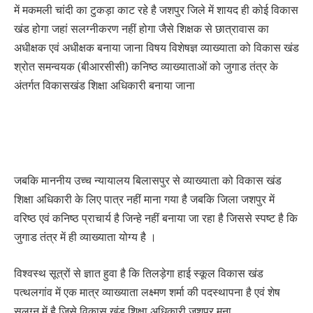
में मकमली चांदी का टुकड़ा काट रहे है जशपुर जिले में शायद ही कोई विकास
खंड होगा जहां सलग्नीकरण नहीं होगा जैसे शिक्षक से छात्रावास का
अधीक्षक एवं अधीक्षक बनाया जाना विषय विशेषज्ञ व्याख्याता को विकास खंड
श्रोत समन्वयक (बीआरसीसी) कनिष्ठ व्याख्याताओं को जुगाड तंत्र के
अंतर्गत विकासखंड शिक्षा अधिकारी बनाया जाना
जबकि माननीय उच्च न्यायालय बिलासपुर से व्याख्याता को विकास खंड
शिक्षा अधिकारी के लिए पात्र नहीं माना गया है जबकि जिला जशपुर में
वरिष्ठ एवं कनिष्ठ प्राचार्य है जिन्हे नहीं बनाया जा रहा है जिससे स्पष्ट है कि
जुगाड तंत्र में ही व्याख्याता योग्य है ।
विश्वस्थ सूत्रों से ज्ञात हुवा है कि तिलड़ेगा हाई स्कूल विकास खंड
पत्थलगांव में एक मात्र व्याख्याता लक्ष्मण शर्मा की पदस्थापना है एवं शेष
सलग्न में है जिसे विकास खंड शिक्षा अधिकारी जशपुर मना