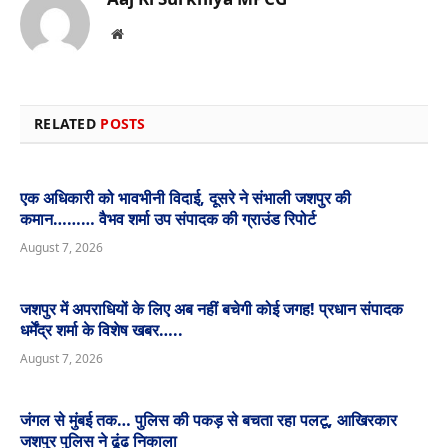
Website
RELATED
POSTS
एक अधिकारी को भावभीनी विदाई, दूसरे ने संभाली जशपुर की
कमान……… वैभव शर्मा उप संपादक की ग्राउंड रिपोर्ट
August 7, 2026
जशपुर में अपराधियों के लिए अब नहीं बचेगी कोई जगह! प्रधान संपादक
धर्मेंद्र शर्मा के विशेष खबर…..
August 7, 2026
जंगल से मुंबई तक… पुलिस की पकड़ से बचता रहा पलटू, आखिरकार
जशपुर पुलिस ने ढूंढ निकाला