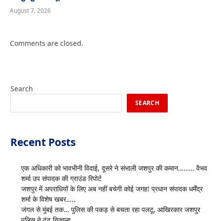
August 7, 2026
Comments are closed.
Search
SEARCH
Recent Posts
एक अधिकारी को भावभीनी विदाई, दूसरे ने संभाली जशपुर की कमान……… वैभव
शर्मा उप संपादक की ग्राउंड रिपोर्ट
जशपुर में अपराधियों के लिए अब नहीं बचेगी कोई जगह! प्रधान संपादक धर्मेंद्र
शर्मा के विशेष खबर…..
जंगल से मुंबई तक… पुलिस की पकड़ से बचता रहा पलटू, आखिरकार जशपुर
पुलिस ने ढूंढ निकाला