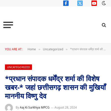
Facebook
X
YouTube
(Twitter)
YOU ARE AT:
Home
Uncategorized
*प्रधान संपादक धर्मेंद्र शर्मा की विशेष खबर-* जहां छत्तीसगढ़ शासन की मुखियाँ माननीय विष्णु देव
»
»
UNCATEGORIZED
*प्रधान संपादक धर्मेंद्र शर्मा की विशेष
खबर-* जहां छत्तीसगढ़ शासन की मुखियाँ
माननीय विष्णु देव
By
Aaj Ki Surkhiya MPCG
August 28, 2024