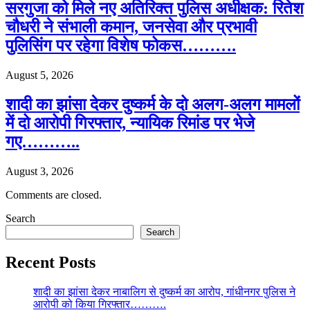
सरगुजा को मिले नए अतिरिक्त पुलिस अधीक्षक: रितेश
चौधरी ने संभाली कमान, जनसेवा और प्रभावी
पुलिसिंग पर रहेगा विशेष फोकस……….
August 5, 2026
शादी का झांसा देकर दुष्कर्म के दो अलग-अलग मामलों
में दो आरोपी गिरफ्तार, न्यायिक रिमांड पर भेजे
गए………..
August 3, 2026
Comments are closed.
Search
Search
Recent Posts
शादी का झांसा देकर नाबालिग से दुष्कर्म का आरोप, गांधीनगर पुलिस ने
आरोपी को किया गिरफ्तार……….