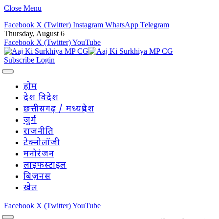
Close Menu
Facebook
X (Twitter)
Instagram
WhatsApp
Telegram
Thursday, August 6
Facebook
X (Twitter)
YouTube
Subscribe
Login
होम
देश विदेश
छत्तीसगढ़ / मध्यप्रदेश
जुर्म
राजनीति
टेक्नोलॉजी
मनोरंजन
लाइफस्टाइल
बिज़नस
खेल
Facebook
X (Twitter)
YouTube