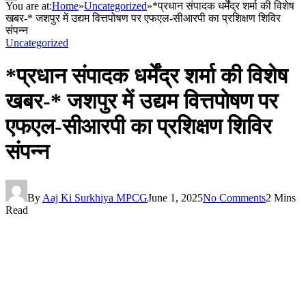
You are at:
Home
»
Uncategorized
»
*प्रधान संपादक धर्मेंद्र शर्मा की विशेष
खबर-* जशपुर में उद्यम वित्तपोषण पर एफएल-सीआरपी का प्रशिक्षण शिविर
संपन्न
Uncategorized
*प्रधान संपादक धर्मेंद्र शर्मा की विशेष
खबर-* जशपुर में उद्यम वित्तपोषण पर
एफएल-सीआरपी का प्रशिक्षण शिविर
संपन्न
By
Aaj Ki Surkhiya MPCG
June 1, 2025
No Comments
2 Mins
Read