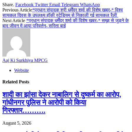
Share.
Facebook
Twitter
Email
Telegram
WhatsApp
Previous Article
*प्रधान संपादक श्री धर्मेंद्र शर्मा की विशेष खबर-* विश्व
सायकल दिवस के उपलक्ष्य हॉकी स्टेडियम से निकाली गई सायकल रैली
Next Article
*प्रधान संपादक धर्मेंद्र शर्मा की विशेष खबर-* समूह से जुड़ने के
बाद जीवन में आया परिवर्तन- सरिता बाई
Aaj Ki Surkhiya MPCG
Website
Related
Posts
शादी का झांसा देकर नाबालिग से दुष्कर्म का आरोप,
गांधीनगर पुलिस ने आरोपी को किया
गिरफ्तार……….
August 5, 2026