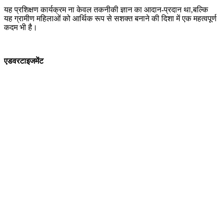
यह प्रशिक्षण कार्यक्रम ना केवल तकनीकी ज्ञान का आदान-प्रदान था,बल्कि
यह ग्रामीण महिलाओं को आर्थिक रूप से सशक्त बनाने की दिशा में एक महत्वपूर्ण
कदम भी है।
एडवरटाइजमेंट