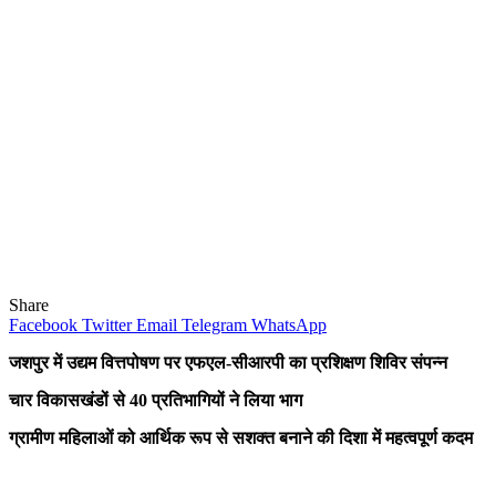
Share
Facebook
Twitter
Email
Telegram
WhatsApp
जशपुर में उद्यम वित्तपोषण पर एफएल-सीआरपी का प्रशिक्षण शिविर संपन्न
चार विकासखंडों से 40 प्रतिभागियों ने लिया भाग
ग्रामीण महिलाओं को आर्थिक रूप से सशक्त बनाने की दिशा में महत्वपूर्ण कदम