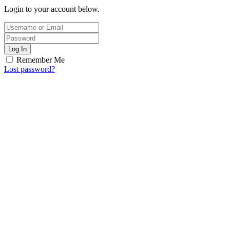
Login to your account below.
Log In
Remember Me
Lost password?