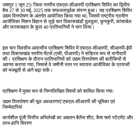
जशपुर 1 जून 25/ जिला स्तरीय एफएल-सीआरपी प्रशिक्षण शिविर का द्वितीय
बैच 27 से 30 मई, 2025 तक सफलतापूर्वक संपन्न हुआ। यह प्रशिक्षण शिविर
उद्यम वित्तपोषण के अंतर्गत आयोजित किया गया था, जिसमें राष्ट्रीय ग्रामीण
आजीविका मिशन बिहान से जुड़े चार विकासखंडों दुलदुला, कुनकुरी, कांसाबेल
और फरसाबहार के कुल 40 प्रतिभागियों ने भाग लिया।
इस चार दिवसीय आवासीय प्रशिक्षण शिविर में एफएल-सीआरपी, सीआरपी-ईपी
तथा विकासखंड स्तरीय मेंटर्स (एसी, पीआरपी) ने सक्रिय रूप से भागीदारी
की। प्रशिक्षण के दौरान प्रतिभागियों को उद्यम वित्तपोषण की बारीकियों से
अवगत कराया गया, जिससे वे जमीनी स्तर पर स्वायत्त आजीविका के प्रयासों
को मजबूती से आगे बढ़ा सकें।
प्रशिक्षण में मुख्य रूप से निम्नलिखित विषयों को शामिल किया गया:
उद्यम वित्तपोषण की मूल अवधारणाएं एफएल-सीआरपी की भूमिका एवं
जिम्मेदारियां
कार्यशील पूंजी वित्तीय अभिलेखों का अद्यतन बैलेंस शीट, कैश फ्लो स्टेटमेंट और
लाभ-हानि विवरण