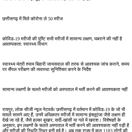
छत्तीसगढ़ में मिले कोरोना ले 50 मरीज
कोविड-19 मरीजों की पुष्टि सभी मरीजों में सामान्य लक्षण, घबराने की नहीं है
आवश्यकता: स्वास्थ्य विभाग
स्वास्थ्य मंत्री श्याम बिहारी जायसवाल की तरफ से आवश्यक जांच कराने, समय
पर सैंपल परीक्षण की व्यवस्था सुनिश्चित करने के निर्देश
सामान्य लक्षणों के चलते मरीजों को अस्पताल में भर्ती करने की आवश्यकता नहीं
रायपुर, लोक सीजी न्यूज नेटवर्क/ छत्तीसगढ़ में वर्तमान में कोविड-19 के जो भी
मामले सामने आए हैं, उनमें अधिकतर मरीजों में सामान्य इंफ्लूएंजा जैसे लक्षण ही
देखे जा रहे हैं, जैसे हल्का बुखार, सर्दी-खांसी या गले में खराश। विशेषज्ञों के
अनुसार, इन लक्षणों के चलते अस्पताल में भर्ती करने की आवश्यकता नहीं पड़ी है
और मरीजों की स्थिति स्थिर बनी हुई है। अब तक राज्य में कुल 1183 लोगों की