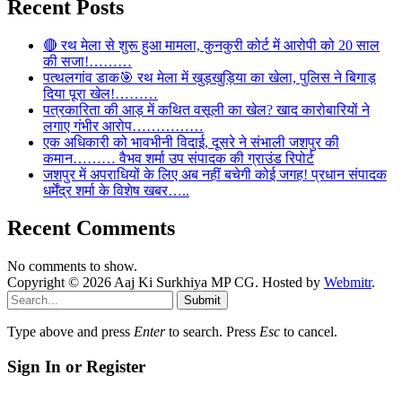
Recent Posts
🔴 रथ मेला से शुरू हुआ मामला, कुनकुरी कोर्ट में आरोपी को 20 साल
की सजा!………
पत्थलगांव डाक🎯 रथ मेला में खुड़खुड़िया का खेला, पुलिस ने बिगाड़
दिया पूरा खेल!………
पत्रकारिता की आड़ में कथित वसूली का खेल? खाद कारोबारियों ने
लगाए गंभीर आरोप……………
एक अधिकारी को भावभीनी विदाई, दूसरे ने संभाली जशपुर की
कमान……… वैभव शर्मा उप संपादक की ग्राउंड रिपोर्ट
जशपुर में अपराधियों के लिए अब नहीं बचेगी कोई जगह! प्रधान संपादक
धर्मेंद्र शर्मा के विशेष खबर…..
Recent Comments
No comments to show.
Copyright © 2026 Aaj Ki Surkhiya MP CG. Hosted by
Webmitr
.
Submit
Type above and press
Enter
to search. Press
Esc
to cancel.
Sign In or Register