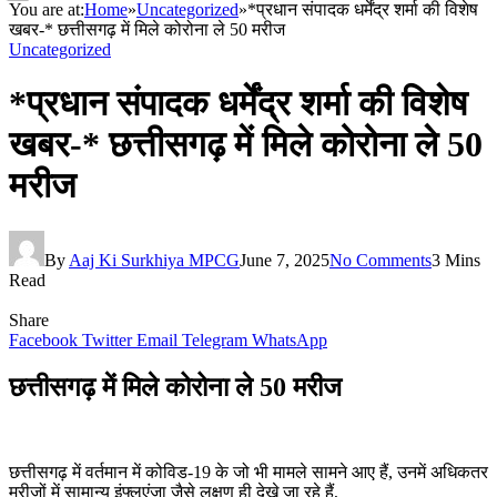
You are at:
Home
»
Uncategorized
»
*प्रधान संपादक धर्मेंद्र शर्मा की विशेष
खबर-* छत्तीसगढ़ में मिले कोरोना ले 50 मरीज
Uncategorized
*प्रधान संपादक धर्मेंद्र शर्मा की विशेष
खबर-* छत्तीसगढ़ में मिले कोरोना ले 50
मरीज
By
Aaj Ki Surkhiya MPCG
June 7, 2025
No Comments
3 Mins
Read
Share
Facebook
Twitter
Email
Telegram
WhatsApp
छत्तीसगढ़ में मिले कोरोना ले 50 मरीज
छत्तीसगढ़ में वर्तमान में कोविड-19 के जो भी मामले सामने आए हैं, उनमें अधिकतर
मरीजों में सामान्य इंफ्लूएंजा जैसे लक्षण ही देखे जा रहे हैं,