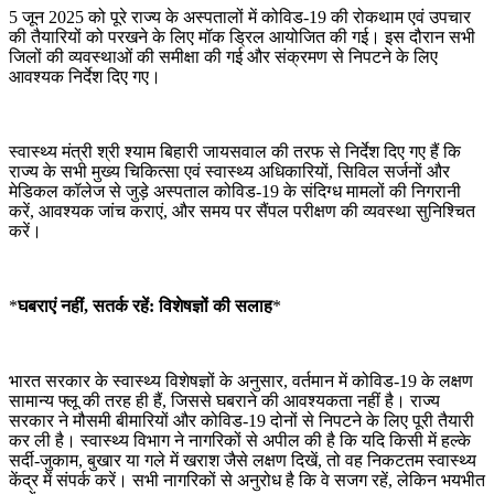
5 जून 2025 को पूरे राज्य के अस्पतालों में कोविड-19 की रोकथाम एवं उपचार
की तैयारियों को परखने के लिए मॉक ड्रिल आयोजित की गई। इस दौरान सभी
जिलों की व्यवस्थाओं की समीक्षा की गई और संक्रमण से निपटने के लिए
आवश्यक निर्देश दिए गए।
स्वास्थ्य मंत्री श्री श्याम बिहारी जायसवाल की तरफ से निर्देश दिए गए हैं कि
राज्य के सभी मुख्य चिकित्सा एवं स्वास्थ्य अधिकारियों, सिविल सर्जनों और
मेडिकल कॉलेज से जुड़े अस्पताल कोविड-19 के संदिग्ध मामलों की निगरानी
करें, आवश्यक जांच कराएं, और समय पर सैंपल परीक्षण की व्यवस्था सुनिश्चित
करें।
*
घबराएं नहीं, सतर्क रहें: विशेषज्ञों की सलाह
*
भारत सरकार के स्वास्थ्य विशेषज्ञों के अनुसार, वर्तमान में कोविड-19 के लक्षण
सामान्य फ्लू की तरह ही हैं, जिससे घबराने की आवश्यकता नहीं है। राज्य
सरकार ने मौसमी बीमारियों और कोविड-19 दोनों से निपटने के लिए पूरी तैयारी
कर ली है। स्वास्थ्य विभाग ने नागरिकों से अपील की है कि यदि किसी में हल्के
सर्दी-जुकाम, बुखार या गले में खराश जैसे लक्षण दिखें, तो वह निकटतम स्वास्थ्य
केंद्र में संपर्क करें। सभी नागरिकों से अनुरोध है कि वे सजग रहें, लेकिन भयभीत