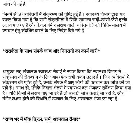
जांच की गई है,
जिनमें से 50 व्यक्तियों में संक्रमण की पुष्टि हुई है। स्वास्थ्य विभाग द्वारा यह
स्पष्ट किया गया है कि सभी संक्रमितों में सिर्फ सामान्य सर्दी-खांसी जैसे हल्के
लक्षण पाए गए हैं और केवल गंभीर लक्षण वाले व्यक्तियांे को चिकित्सालय में
उपचार हेतु संदर्भित करने के लिए निर्देश दिये गये है।
*
सतर्कता के साथ संपर्क जांच और निगरानी का कार्य जारी
*
आयुक्त सह संचालक स्वास्थ्य सेवाएं ने स्पष्ट किया कि स्वास्थ्य विभाग ने
संक्रमण की रोकथाम के लिए आवश्यक सभी कदम उठाए हैं। जिन व्यक्तियों में
संक्रमण की पुष्टि हुई है, उनके संपर्क में आए लोगों की पहचान कर जांच की जा
रही है। साथ ही, उनके निवास क्षेत्रों में स्वास्थ्य दल भेजकर सर्वेक्षण किया गया
है। यदि किसी में लक्षण पाए जा रहे हैं तो उसकी जांच कराई जा रही है, और
गंभीर लक्षण होने की स्थिति में उपचार के लिए अस्पताल भेजा जा रहा है।
*
राज्य भर में मॉक ड्रिल, सभी अस्पताल तैयार
*