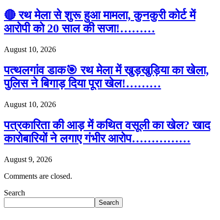
🔴 रथ मेला से शुरू हुआ मामला, कुनकुरी कोर्ट में
आरोपी को 20 साल की सजा!………
August 10, 2026
पत्थलगांव डाक🎯 रथ मेला में खुड़खुड़िया का खेला,
पुलिस ने बिगाड़ दिया पूरा खेल!………
August 10, 2026
पत्रकारिता की आड़ में कथित वसूली का खेल? खाद
कारोबारियों ने लगाए गंभीर आरोप……………
August 9, 2026
Comments are closed.
Search
Search