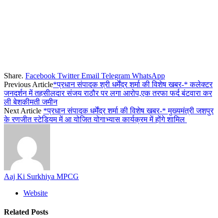
Share.
Facebook
Twitter
Email
Telegram
WhatsApp
Previous Article
*प्रधान संपादक श्री धर्मेंद्र शर्मा की विशेष खबर-* कलेक्टर
जनदर्शन में तहसीलदार संजय राठौर पर लगा आरोप,एक तरफा फर्द बंटवारा कर
ली बेशकीमती जमीन
Next Article
*प्रधान संपादक धर्मेंद्र शर्मा की विशेष खबर-* मुख्यमंत्री जशपुर
के रणजीत स्टेडियम में आ योजित योगाभ्यास कार्यक्रम में होंगे शामिल
Aaj Ki Surkhiya MPCG
Website
Related
Posts