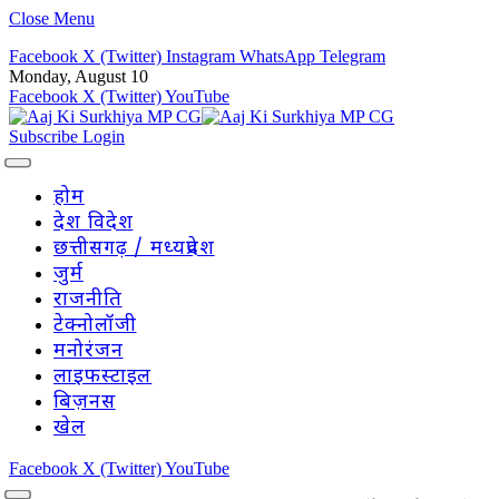
Close Menu
Facebook
X (Twitter)
Instagram
WhatsApp
Telegram
Monday, August 10
Facebook
X (Twitter)
YouTube
Subscribe
Login
होम
देश विदेश
छत्तीसगढ़ / मध्यप्रदेश
जुर्म
राजनीति
टेक्नोलॉजी
मनोरंजन
लाइफस्टाइल
बिज़नस
खेल
Facebook
X (Twitter)
YouTube