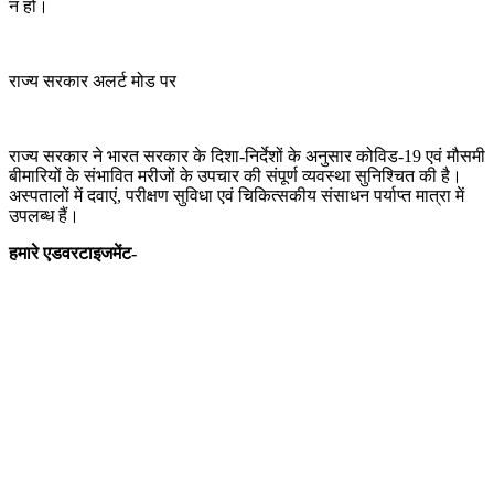
न हों।
राज्य सरकार अलर्ट मोड पर
राज्य सरकार ने भारत सरकार के दिशा-निर्देशों के अनुसार कोविड-19 एवं मौसमी
बीमारियों के संभावित मरीजों के उपचार की संपूर्ण व्यवस्था सुनिश्चित की है।
अस्पतालों में दवाएं, परीक्षण सुविधा एवं चिकित्सकीय संसाधन पर्याप्त मात्रा में
उपलब्ध हैं।
हमारे एडवरटाइजमेंट-