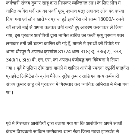
कर्मचारी संजय कुमार साहू द्वारा मिलकर व्यक्तिगत लाभ के लिए लोन मे
नामित व्यक्ति धनीराम का फर्जी मृत्यु प्रमाण पत्र लगाकर लोन बंद करवा
दिया गया एवं लोन खाते पर प्राप्त हुई इंश्योरेंस की रकम 18000/- रुपये
कों लालो बाई से अपना कहकर ठगी करते हुए आहरण करवाकर ले लिया
गया, इस प्रकार आरोपियों द्वारा नामित व्यक्ति का फर्जी मृत्यु प्रमाण पत्र
लगाकर ठगी की घटना कारित की गई हैं, मामले मे प्रार्थी की रिपोर्ट पर
थाना धौरपुर मे अपराध क्रमांक 81/24 धारा 318(3), 336(2), 338,
340(1), 3(5) बी. एन. एस. का अपराध पंजीबद्ध कर विवेचना मे लिया
गया। पूर्व मे पुलिस टीम द्वारा मामले मे शामिल आरोपी स्पंदना स्फूर्ति फाइनेंस
प्राइवेट लिमिटेड के ब्रांच मैनेजर सुरेश कुमार खांडे एवं अन्य कर्मचारी
संजय कुमार साहू कों प्रकरण मे गिरफ्तार कर न्यायिक अभिरक्षा मे भेजा गया
था।
पूर्व मे गिरफ्तार आरोपियों द्वारा बताया गया था कि आरोपीगण अपने साथी
कंचन विश्वकर्मा साकिन तमगेकला थाना रंका जिला गढवा झारखंड से