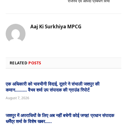
राजस्व एवं आपदा प्रबंधन विभा
Aaj Ki Surkhiya MPCG
Website
RELATED
POSTS
एक अधिकारी को भावभीनी विदाई, दूसरे ने संभाली जशपुर की
कमान……… वैभव शर्मा उप संपादक की ग्राउंड रिपोर्ट
August 7, 2026
जशपुर में अपराधियों के लिए अब नहीं बचेगी कोई जगह! प्रधान संपादक
धर्मेंद्र शर्मा के विशेष खबर…..