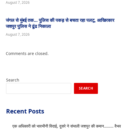
August 7, 2026
जंगल से मुंबई तक… पुलिस की पकड़ से बचता रहा पलटू, आखिरकार
जशपुर पुलिस ने ढूंढ निकाला
August 7, 2026
Comments are closed.
Search
SEARCH
Recent Posts
एक अधिकारी को भावभीनी विदाई, दूसरे ने संभाली जशपुर की कमान……… वैभव