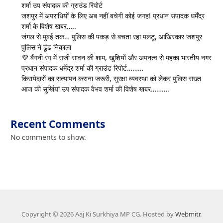
शर्मा उप संपादक की ग्राउंड रिपोर्ट
जशपुर में अपराधियों के लिए अब नहीं बचेगी कोई जगह! प्रधान संपादक धर्मेंद्र
शर्मा के विशेष खबर…..
जंगल से मुंबई तक… पुलिस की पकड़ से बचता रहा पलटू, आखिरकार जशपुर
पुलिस ने ढूंढ निकाला
💜 बैंगनी रंग में सजी सावन की शाम, खुशियों और अपनत्व से महका भारतीय नगर
प्रधान संपादक धर्मेंद्र शर्मा की ग्राउंड रिपोर्ट………
किरायेदारों का सत्यापन कराना जरूरी, सुरक्षा व्यवस्था को लेकर पुलिस सख्त
आज की सुर्खियां उप संपादक वैभव शर्मा की विशेष खबर……….
Recent Comments
No comments to show.
Copyright © 2026 Aaj Ki Surkhiya MP CG. Hosted by
Webmitr
.