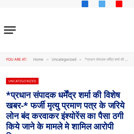
Facebook
X
YouTub
(Twitter)
YOU ARE AT:
Home
Uncategorized
*प्रधान संपादक धर्मेंद्र शर्मा की विशेष खबर-* फर्जी मृत्यु प्रमाण पत्र के जरिये लोन बंद करवाकर इंश्योरेंस का पैसा ठगी किये जाने के मामले मे शामिल आरोपी गिरफ्तार
»
»
UNCATEGORIZED
*प्रधान संपादक धर्मेंद्र शर्मा की विशेष
खबर-* फर्जी मृत्यु प्रमाण पत्र के जरिये
लोन बंद करवाकर इंश्योरेंस का पैसा ठगी
किये जाने के मामले मे शामिल आरोपी