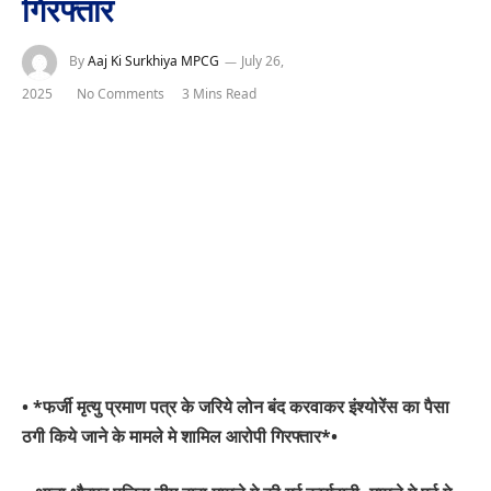
गिरफ्तार
By
Aaj Ki Surkhiya MPCG
July 26,
2025
No Comments
3 Mins Read
• *फर्जी मृत्यु प्रमाण पत्र के जरिये लोन बंद करवाकर इंश्योरेंस का पैसा
ठगी किये जाने के मामले मे शामिल आरोपी गिरफ्तार*•