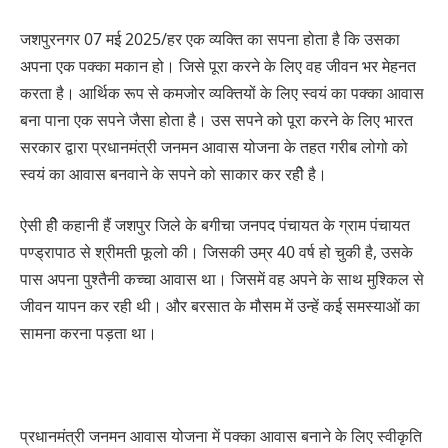
जशपुरनगर 07 मई 2025/हर एक व्यक्ति का सपना होता है कि उसका
अपना एक पक्का मकान हो। जिसे पूरा करने के लिए वह जीवन भर मेहनत
करता है। आर्थिक रूप से कमजोर व्यक्तियों के लिए स्वयं का पक्का आवास
बना पाना एक सपने जैसा होता है। उस सपने को पूरा करने के लिए भारत
सरकार द्वारा प्रधानमंत्री जनमन आवास योजना के तहत गरीब लोगो को
स्वयं का आवास बनवाने के सपने को साकार कर रहीे है।
ऐसी हीे कहानी हैं जशपुर जिले के बगीचा जनपद पंचायत के ग्राम पंचायत
पण्ड्रापाठ से श्रीमती फूलो की। जिसकी उम्र 40 वर्ष हो चुकी है, उसके
पास अपना पुश्तैनी कच्चा आवास था। जिसमें वह अपने के साथ मुश्किल से
जीवन यापन कर रही थी। और बरसात के मौसम में उन्हें कई समस्याओं का
सामना करना पड़ता था।
प्रधानमंत्री जनमन आवास योजना में पक्का आवास बनाने के लिए स्वीकृति