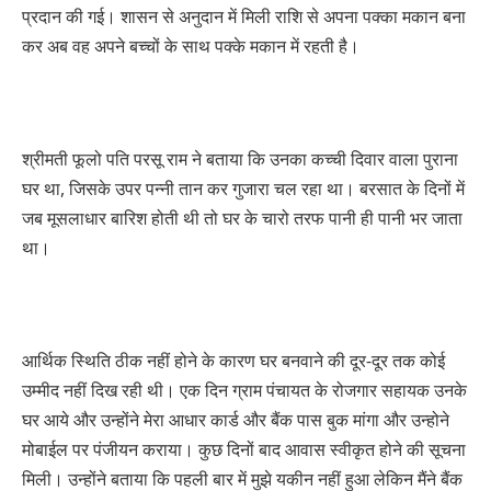
प्रदान की गई। शासन से अनुदान में मिली राशि से अपना पक्का मकान बना
कर अब वह अपने बच्चों के साथ पक्के मकान में रहती है।
श्रीमती फूलो पति परसू राम ने बताया कि उनका कच्ची दिवार वाला पुराना
घर था, जिसके उपर पन्नी तान कर गुजारा चल रहा था। बरसात के दिनों में
जब मूसलाधार बारिश होती थी तो घर के चारो तरफ पानी ही पानी भर जाता
था।
आर्थिक स्थिति ठीक नहीं होने के कारण घर बनवाने की दूर-दूर तक कोई
उम्मीद नहीं दिख रही थी। एक दिन ग्राम पंचायत के रोजगार सहायक उनके
घर आये और उन्होंने मेरा आधार कार्ड और बैंक पास बुक मांगा और उन्होने
मोबाईल पर पंजीयन कराया। कुछ दिनों बाद आवास स्वीकृत होने की सूचना
मिली। उन्होंने बताया कि पहली बार में मुझे यकीन नहीं हुआ लेकिन मैंने बैंक