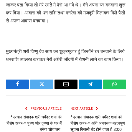
जाकर पता किया तो मेरे खाते मे पैसे आ गये थे। मैंने अपना घर बनवाना शुरू
कर दिया। आवास की धन राशि तथा मनरेगा की मजदूरी मिलाकर मिले पैसों
से अपना आवास बनवाया।
मुख्यमंत्री श्री विष्णु देव साय का शुक्रगुजार हूं जिन्होंने घर बनवाने के लिये
धनराशि उपलब्ध कराकर मेरी अंधेरी जींदगी में रोशनी लाने का काम किया।
Facebook
Twitter
Email
Telegram
WhatsA
PREVIOUS ARTICLE
NEXT ARTICLE
*प्रधान संपादक श्री धर्मेंद्र शर्मा की
*प्रधान संपादक श्री धर्मेंद्र शर्मा की
विशेष खबर-* पूरण और कृष्णा के घर में
विशेष खबर-* अति आवश्यक महत्वपूर्ण
बनेगा शौचालय
सूचना बिजली बंद होने वाला है 8:00