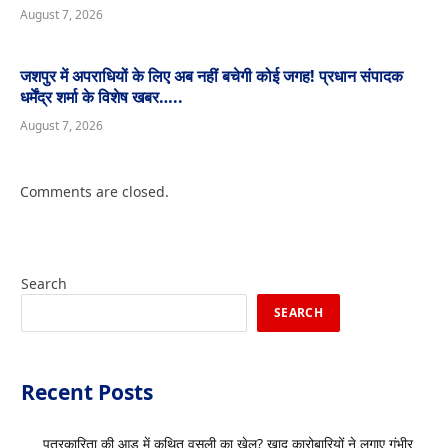
August 7, 2026
जशपुर में अपराधियों के लिए अब नहीं बचेगी कोई जगह! प्रधान संपादक
धर्मेंद्र शर्मा के विशेष खबर…..
August 7, 2026
Comments are closed.
Search
SEARCH
Recent Posts
पत्रकारिता की आड़ में कथित वसूली का खेल? खाद कारोबारियों ने लगाए गंभीर