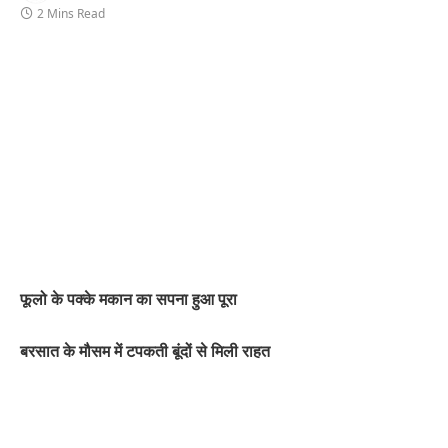
2 Mins Read
फूलो के पक्के मकान का सपना हुआ पूरा
बरसात के मौसम में टपकती बूंदों से मिली राहत