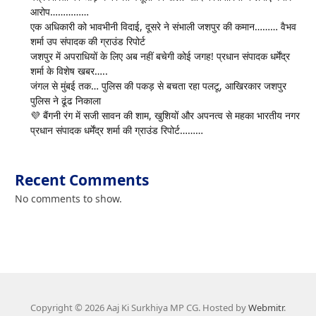
आरोप……………
एक अधिकारी को भावभीनी विदाई, दूसरे ने संभाली जशपुर की कमान……… वैभव
शर्मा उप संपादक की ग्राउंड रिपोर्ट
जशपुर में अपराधियों के लिए अब नहीं बचेगी कोई जगह! प्रधान संपादक धर्मेंद्र
शर्मा के विशेष खबर…..
जंगल से मुंबई तक… पुलिस की पकड़ से बचता रहा पलटू, आखिरकार जशपुर
पुलिस ने ढूंढ निकाला
💜 बैंगनी रंग में सजी सावन की शाम, खुशियों और अपनत्व से महका भारतीय नगर
प्रधान संपादक धर्मेंद्र शर्मा की ग्राउंड रिपोर्ट………
Recent Comments
No comments to show.
Copyright © 2026 Aaj Ki Surkhiya MP CG. Hosted by
Webmitr
.