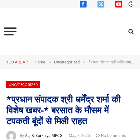
Facebook
X
YouTube
(Twitter)
YOU ARE AT:
Home
Uncategorized
*प्रधान संपादक श्री धर्मेंद्र शर्मा की विशेष खबर-* बरसात के मौसम में टपकती बूंदों से मिली राहत
»
»
UNCATEGORIZED
*प्रधान संपादक श्री धर्मेंद्र शर्मा की
विशेष खबर-* बरसात के मौसम में
टपकती बूंदों से मिली राहत
By
Aaj Ki Surkhiya MPCG
May 7, 2025
No Comments