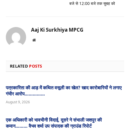
बजे से 12:00 बजे तक सुबह को
Aaj Ki Surkhiya MPCG
Website
RELATED
POSTS
पत्रकारिता की आड़ में कथित वसूली का खेल? खाद कारोबारियों ने लगाए
गंभीर आरोप……………
August 9, 2026
एक अधिकारी को भावभीनी विदाई, दूसरे ने संभाली जशपुर की
कमान……… वैभव शर्मा उप संपादक की ग्राउंड रिपोर्ट