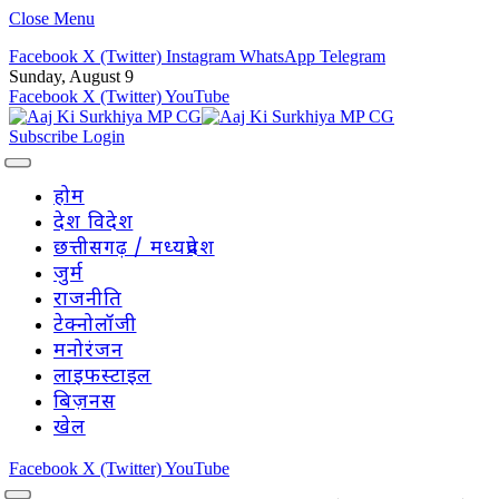
Close Menu
Facebook
X (Twitter)
Instagram
WhatsApp
Telegram
Sunday, August 9
Facebook
X (Twitter)
YouTube
Subscribe
Login
होम
देश विदेश
छत्तीसगढ़ / मध्यप्रदेश
जुर्म
राजनीति
टेक्नोलॉजी
मनोरंजन
लाइफस्टाइल
बिज़नस
खेल
Facebook
X (Twitter)
YouTube