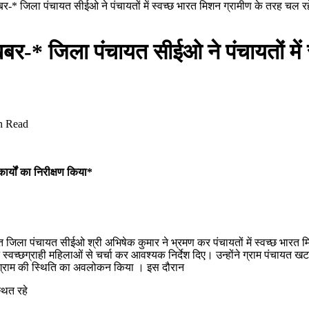
र-* जिला पंचायत सीईओ ने पंचायतों में स्वच्छ भारत मिशन ग्रामीण के तरह चल रहे 
खबर-* जिला पंचायत सीईओ ने पंचायतों मे
n Read
र्यों का निरीक्षण किया*
जिला पंचायत सीईओ श्री अभिषेक कुमार ने भ्रमण कर पंचायतों में स्वच्छ भारत मिशन
वच्छग्राही महिलाओं से चर्चा कर आवश्यक निर्देश दिए। उन्होंने ग्राम पंचायत खटगा मे
 कर ग्राम की स्थिति का अवलोकन किया । इस दौरान
ित रहे