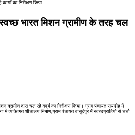
कार्यों का निरीक्षण किया
ं स्वच्छ भारत मिशन ग्रामीण के तरह चल
 ग्रामीण द्वारा चल रहे कार्य का निरीक्षण किया। ग्राम पंचायत रायडीह में
ं व्यक्तिगत शौचालय निर्माण,ग्राम पंचायत वासुदेपुर में स्वच्छग्राहियो से चर्चा