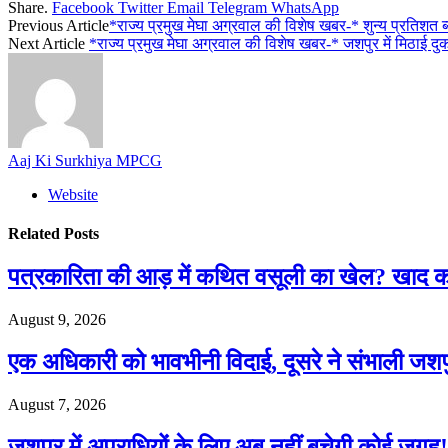
Share.
Facebook
Twitter
Email
Telegram
WhatsApp
Previous Article
*राज्य प्रमुख मेघा अग्रवाल की विशेष खबर-* शुन्य प्रतिशत ब
Next Article
*राज्य प्रमुख मेघा अग्रवाल की विशेष खबर-* जशपुर में मिठाई दु
Aaj Ki Surkhiya MPCG
Website
Related
Posts
पत्रकारिता की आड़ में कथित वसूली का खेल? खा
August 9, 2026
एक अधिकारी को भावभीनी विदाई, दूसरे ने संभाली जश
August 7, 2026
जशपुर में अपराधियों के लिए अब नहीं बचेगी कोई जगह! 