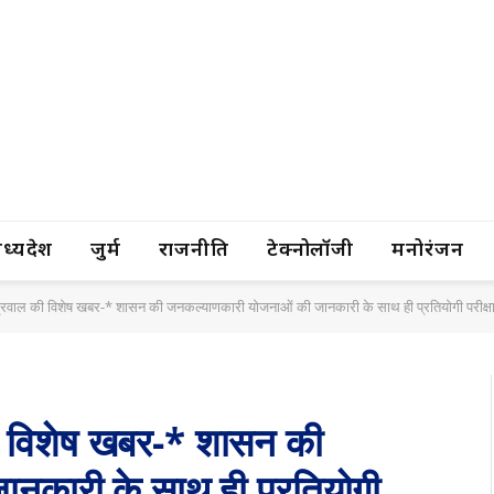
यप्रदेश
जुर्म
राजनीति
टेक्नोलॉजी
मनोरंजन
ग्रवाल की विशेष खबर-* शासन की जनकल्याणकारी योजनाओं की जानकारी के साथ ही प्रतियोगी परीक्षाओं
की विशेष खबर-* शासन की
नकारी के साथ ही प्रतियोगी