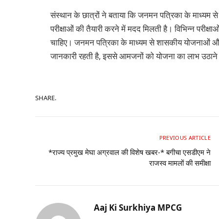
संस्थान के छात्रों ने बताया कि जनमन पत्रिका के माध्य
परीक्षाओं की तैयारी करने में मदद मिलती है। विभिन्न परीक्ष
चाहिए। जनमन पत्रिका के माध्यम से शासकीय योजनाओं और युवाओ
जानकारी रहती है, इससे आमजनों को योजना का लाभ उठाने 
SHARE.
PREVIOUS ARTICLE
*राज्य प्रमुख मेघा अग्रवाल की विशेष खबर-* बगीचा एसडीएम ने
राजस्व मामलों की समीक्षा
Aaj Ki Surkhiya MPCG