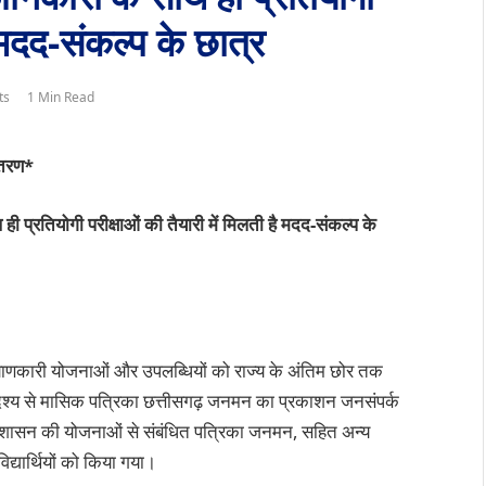
ै मदद-संकल्प के छात्र
ts
1 Min Read
ितरण*
रतियोगी परीक्षाओं की तैयारी में मिलती है मदद-संकल्प के
कारी योजनाओं और उपलब्धियों को राज्य के अंतिम छोर तक
दश्य से मासिक पत्रिका छत्तीसगढ़ जनमन का प्रकाशन जनसंपर्क
सगढ़ शासन की योजनाओं से संबंधित पत्रिका जनमन, सहित अन्य
द्यार्थियों को किया गया।