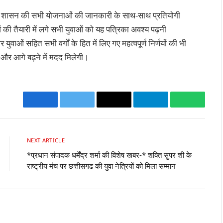
म से शासन की सभी योजनाओं की जानकारी के साथ-साथ प्रतियोगी
ाओं की तैयारी में लगे सभी युवाओं को यह पत्रिका अवश्य पढ़नी
ं सहित सभी वर्गों के हित में लिए गए महत्वपूर्ण निर्णयों की भी
और आगे बढ़ने में मदद मिलेगी।
Facebook
Twitter
Email
Telegram
WhatsA
NEXT ARTICLE
*प्रधान संपादक धर्मेंद्र शर्मा की विशेष खबर-* शक्ति सुपर शी के
राष्ट्रीय मंच पर छत्तीसगढ की युवा नेत्रियों को मिला सम्मान
Websit