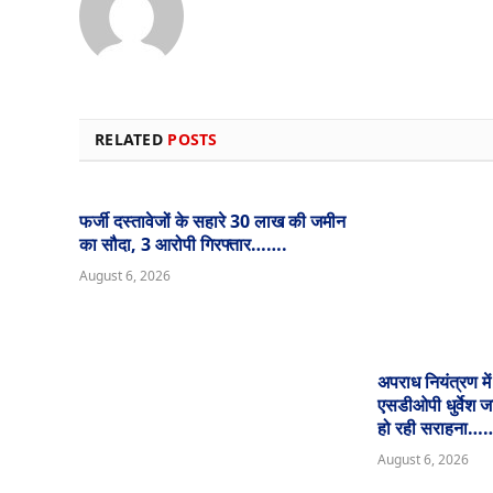
RELATED
POSTS
फर्जी दस्तावेजों के सहारे 30 लाख की जमीन
का सौदा, 3 आरोपी गिरफ्तार…….
August 6, 2026
अपराध नियंत्रण मे
एसडीओपी धुर्वेश 
हो रही सराहन
August 6, 2026