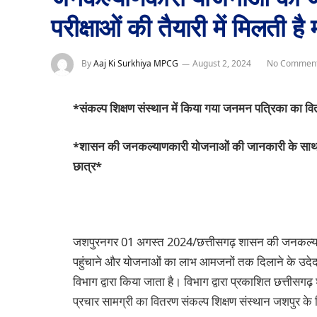
परीक्षाओं की तैयारी में मिलती ह
By
Aaj Ki Surkhiya MPCG
August 2, 2024
No Commen
*संकल्प शिक्षण संस्थान में किया गया जनमन पत्रिका का व
*शासन की जनकल्याणकारी योजनाओं की जानकारी के साथ ही प्
छात्र*
जशपुरनगर 01 अगस्त 2024/छत्तीसगढ़ शासन की जनकल्याण
पहुंचाने और योजनाओं का लाभ आमजनों तक दिलाने के उदे
विभाग द्वारा किया जाता है। विभाग द्वारा प्रकाशित छत्ती
प्रचार सामग्री का वितरण संकल्प शिक्षण संस्थान जशपुर के वि