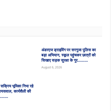
अंडरएज ड्राइविंग पर सरगुजा पुलिस का
बड़ा अभियान, स्कूल पहुंचकर छात्रों को
सिखाए सड़क सुरक्षा के गुर………
August 6, 2026
ं सक्रिय भूमिका निभा रहे
जायसवाल, कार्यशैली की
ा…………