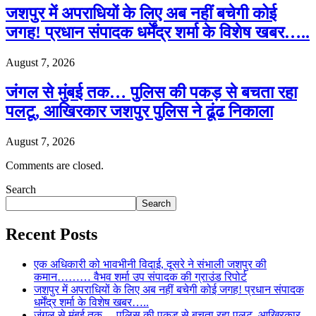
जशपुर में अपराधियों के लिए अब नहीं बचेगी कोई
जगह! प्रधान संपादक धर्मेंद्र शर्मा के विशेष खबर…..
August 7, 2026
जंगल से मुंबई तक… पुलिस की पकड़ से बचता रहा
पलटू, आखिरकार जशपुर पुलिस ने ढूंढ निकाला
August 7, 2026
Comments are closed.
Search
Search
Recent Posts
एक अधिकारी को भावभीनी विदाई, दूसरे ने संभाली जशपुर की
कमान……… वैभव शर्मा उप संपादक की ग्राउंड रिपोर्ट
जशपुर में अपराधियों के लिए अब नहीं बचेगी कोई जगह! प्रधान संपादक
धर्मेंद्र शर्मा के विशेष खबर…..
जंगल से मुंबई तक… पुलिस की पकड़ से बचता रहा पलटू, आखिरकार