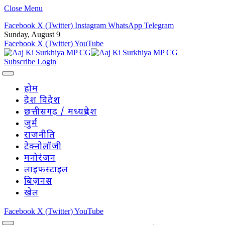
Close Menu
Facebook
X (Twitter)
Instagram
WhatsApp
Telegram
Sunday, August 9
Facebook
X (Twitter)
YouTube
Subscribe
Login
होम
देश विदेश
छत्तीसगढ़ / मध्यप्रदेश
जुर्म
राजनीति
टेक्नोलॉजी
मनोरंजन
लाइफस्टाइल
बिज़नस
खेल
Facebook
X (Twitter)
YouTube