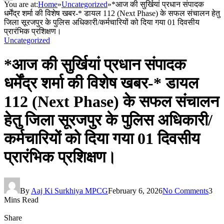
You are at:
Home
»
Uncategorized
»
*आज की सुर्खियां प्रधान संपादक
धर्मेंद्र शर्मा की विशेष खबर-* डायल 112 (Next Phase) के सफल संचालन हेतु
जिला सूरजपुर के पुलिस अधिकारी/कर्मचारियों को दिया गया 01 दिवसीय
प्रारंभिक प्रशिक्षण।
Uncategorized
*आज की सुर्खियां प्रधान संपादक
धर्मेंद्र शर्मा की विशेष खबर-* डायल
112 (Next Phase) के सफल संचालन
हेतु जिला सूरजपुर के पुलिस अधिकारी/
कर्मचारियों को दिया गया 01 दिवसीय
प्रारंभिक प्रशिक्षण।
By
Aaj Ki Surkhiya MPCG
February 6, 2026
No Comments
3
Mins Read
Share