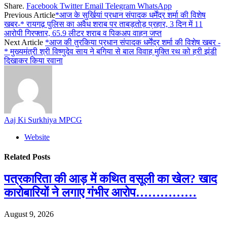
Share.
Facebook
Twitter
Email
Telegram
WhatsApp
Previous Article
*आज के सुर्खियां प्रधान संपादक धर्मेंद्र शर्मा की विशेष
खबर-* रायगढ़ पुलिस का अवैध शराब पर ताबड़तोड़ प्रहार, 3 दिन में 11
आरोपी गिरफ्तार, 65.9 लीटर शराब व पिकअप वाहन जप्त
Next Article
*आज की तुरकिया प्रधान संपादक धर्मेंद्र शर्मा की विशेष खबर -
* मुख्यमंत्री श्री विष्णुदेव साय ने बगिया से बाल विवाह मुक्ति रथ को हरी झंडी
दिखाकर किया रवाना
Aaj Ki Surkhiya MPCG
Website
Related
Posts
पत्रकारिता की आड़ में कथित वसूली का खेल? खाद
कारोबारियों ने लगाए गंभीर आरोप……………
August 9, 2026