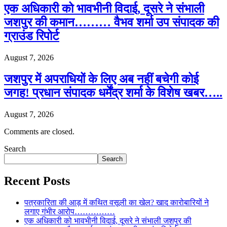
एक अधिकारी को भावभीनी विदाई, दूसरे ने संभाली
जशपुर की कमान……… वैभव शर्मा उप संपादक की
ग्राउंड रिपोर्ट
August 7, 2026
जशपुर में अपराधियों के लिए अब नहीं बचेगी कोई
जगह! प्रधान संपादक धर्मेंद्र शर्मा के विशेष खबर…..
August 7, 2026
Comments are closed.
Search
Search
Recent Posts
पत्रकारिता की आड़ में कथित वसूली का खेल? खाद कारोबारियों ने
लगाए गंभीर आरोप……………
एक अधिकारी को भावभीनी विदाई, दूसरे ने संभाली जशपुर की