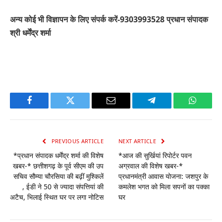
अन्य कोई भी विज्ञापन के लिए संपर्क करें-9303993528 प्रधान संपादक
श्री धर्मेंद्र शर्मा
Facebook
Twitter
Email
Telegram
WhatsA
PREVIOUS ARTICLE
NEXT ARTICLE
*प्रधान संपादक धर्मेंद्र शर्मा की विशेष
*आज की सुर्खियां रिपोर्टर पवन
खबर-* छत्तीशगढ़ के पूर्व सीएम की उप
अग्रवाल की विशेष खबर-*
सचिव सौम्या चौरसिया की बढ़ीं मुश्किलें
प्रधानमंत्री आवास योजना: जशपुर के
, ईडी ने 50 से ज्यादा संपत्तियां की
कमलेश भगत को मिला सपनों का पक्का
अटैच, भिलाई स्थित घर पर लगा नोटिस
घर