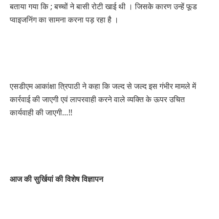
बताया गया कि ; बच्चों ने बासी रोटी खाई थी । जिसके कारण उन्हें फूड
प्वाइजनिंग का सामना करना पड़ रहा है ।
एसडीएम आकांक्षा त्रिपाठी ने कहा कि जल्द से जल्द इस गंभीर मामले में
कार्रवाई की जाएगी एवं लापरवाही करने वाले व्यक्ति के ऊपर उचित
कार्यवाही की जाएगी…!!
आज की सुर्खियां की विशेष विज्ञापन