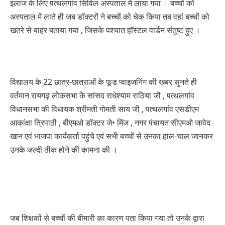
इलाज के लिए पत्थलगांव सिविल अस्पताल में लाया गया । बच्चों को
अस्पताल में लाते ही जब डॉक्टरों ने बच्चों को चेक किया तब वहां बच्चों को
खतरे से बाहर बताया गया , जिसके पश्चात हॉस्टल वार्डन संतुष्ट हुए ।
विद्यालय के 22 छात्र-छात्राओं के फूड प्वाइजनिंग की खबर सुनते ही
वर्तमान रायगढ़ लोकसभा के सांसद राधेश्याम राठिया जी , पत्थलगांव
विधानसभा की विधायक श्रीमती गोमती साय जी , पत्थलगांव एसडीएम
आकांक्षा त्रिपाठी , बीएमओ डॉक्टर जे• मिंज , नगर पंचायत सीएमओ जावेद
खान एवं भाजपा कार्यकर्ता पहुंचे एवं सभी बच्चों से उनका हाल-चाल जानकर
उनके जल्दी ठीक होने की कामना की ।
जब शिक्षकों से बच्चों की बीमारी का कारण पता किया गया तो उनके द्वारा