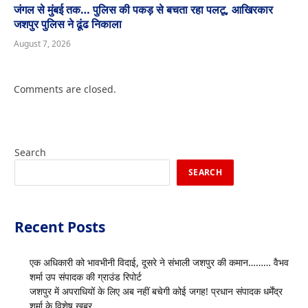
जंगल से मुंबई तक… पुलिस की पकड़ से बचता रहा पलटू, आखिरकार
जशपुर पुलिस ने ढूंढ निकाला
August 7, 2026
Comments are closed.
Search
SEARCH
Recent Posts
एक अधिकारी को भावभीनी विदाई, दूसरे ने संभाली जशपुर की कमान……… वैभव
शर्मा उप संपादक की ग्राउंड रिपोर्ट
जशपुर में अपराधियों के लिए अब नहीं बचेगी कोई जगह! प्रधान संपादक धर्मेंद्र
शर्मा के विशेष खबर…..