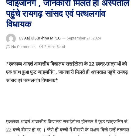
प्वाइजनिंग , जानकारी मिलते ही अस्पताल
पहुंचे रायगढ़ सांसद एवं पत्थलगांव
विधायक
By
Aaj Ki Surkhiya MPCG
September 21, 2024
No Comments
2 Mins Read
*
एकलव्य आदर्श आवासीय विद्यालय सराईटोला के 22 छात्र-छात्राओं को
एक साथ हुआ फुट प्वाइजनिंग , जानकारी मिलते ही अस्पताल पहुंचे रायगढ़
सांसद एवं पत्थलगांव विधायक
*
एकलव्य आदर्श आवासीय विद्यालय सराईटोला हॉस्टल में फूड प्वाइजनिंग से
22 बच्चे बीमार हो गए । जैसे ही बच्चों में बीमारी के लक्षण दिखे उन्हें तत्काल