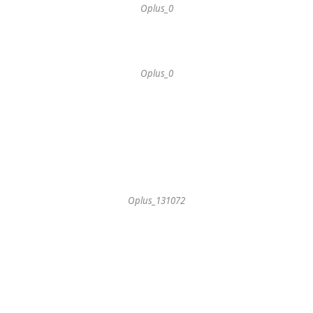
Oplus_0
Oplus_0
Oplus_131072