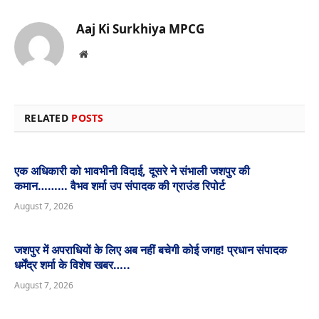
Aaj Ki Surkhiya MPCG
Website
RELATED
POSTS
एक अधिकारी को भावभीनी विदाई, दूसरे ने संभाली जशपुर की
कमान……… वैभव शर्मा उप संपादक की ग्राउंड रिपोर्ट
August 7, 2026
जशपुर में अपराधियों के लिए अब नहीं बचेगी कोई जगह! प्रधान संपादक
धर्मेंद्र शर्मा के विशेष खबर…..
August 7, 2026