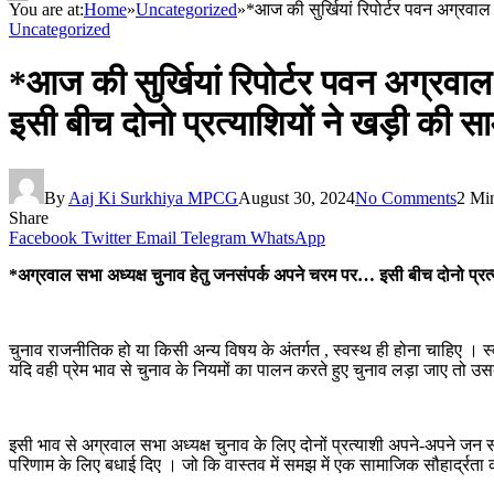
You are at:
Home
»
Uncategorized
»
*आज की सुर्खियां रिपोर्टर पवन अग्रवाल
Uncategorized
*आज की सुर्खियां रिपोर्टर पवन अग्रव
इसी बीच दोनो प्रत्याशियों ने खड़ी की स
By
Aaj Ki Surkhiya MPCG
August 30, 2024
No Comments
2 Mi
Share
Facebook
Twitter
Email
Telegram
WhatsApp
*अग्रवाल सभा अध्यक्ष चुनाव हेतु जनसंपर्क अपने चरम पर… इसी बीच दोनो प्रत्
चुनाव राजनीतिक हो या किसी अन्य विषय के अंतर्गत , स्वस्थ ही होना चाहिए । स
यदि वही प्रेम भाव से चुनाव के नियमों का पालन करते हुए चुनाव लड़ा जाए तो 
इसी भाव से अग्रवाल सभा अध्यक्ष चुनाव के लिए दोनों प्रत्याशी अपने-अपने जन स
परिणाम के लिए बधाई दिए । जो कि वास्तव में समझ में एक सामाजिक सौहार्द्रत