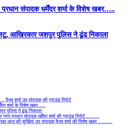
प्रधान संपादक धर्मेंद्र शर्मा के विशेष खबर…..
टू, आखिरकार जशपुर पुलिस ने ढूंढ निकाला
ैभव शर्मा उप संपादक की ग्राउंड रिपोर्ट
ंद्र शर्मा के विशेष खबर…..
र पुलिस ने ढूंढ निकाला
 नगर प्रधान संपादक धर्मेंद्र शर्मा की ग्राउंड रिपोर्ट………
िस सख्त आज की सुर्खियां उप संपादक वैभव शर्मा की विशेष खबर……….