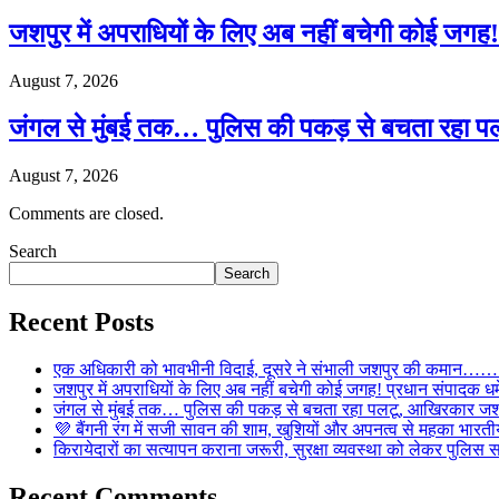
जशपुर में अपराधियों के लिए अब नहीं बचेगी कोई जगह! 
August 7, 2026
जंगल से मुंबई तक… पुलिस की पकड़ से बचता रहा पल
August 7, 2026
Comments are closed.
Search
Search
Recent Posts
एक अधिकारी को भावभीनी विदाई, दूसरे ने संभाली जशपुर की कमान……… व
जशपुर में अपराधियों के लिए अब नहीं बचेगी कोई जगह! प्रधान संपादक धर्मे
जंगल से मुंबई तक… पुलिस की पकड़ से बचता रहा पलटू, आखिरकार जशपु
💜 बैंगनी रंग में सजी सावन की शाम, खुशियों और अपनत्व से महका भारतीय
किरायेदारों का सत्यापन कराना जरूरी, सुरक्षा व्यवस्था को लेकर पुल
Recent Comments