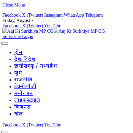
Close Menu
Facebook
X (Twitter)
Instagram
WhatsApp
Telegram
Friday, August 7
Facebook
X (Twitter)
YouTube
Subscribe
Login
होम
देश विदेश
छत्तीसगढ़ / मध्यप्रदेश
जुर्म
राजनीति
टेक्नोलॉजी
मनोरंजन
लाइफस्टाइल
बिज़नस
खेल
Facebook
X (Twitter)
YouTube