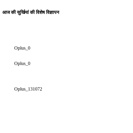
आज की सुर्खियां की विशेष विज्ञापन
Oplus_0
Oplus_0
Oplus_131072