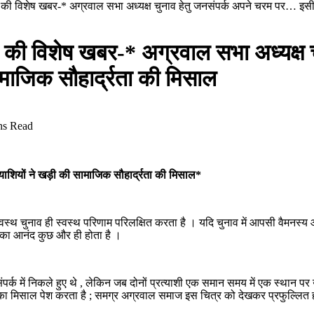
 की विशेष खबर-* अग्रवाल सभा अध्यक्ष चुनाव हेतु जनसंपर्क अपने चरम पर… इसी ब
ाल की विशेष खबर-* अग्रवाल सभा अध्यक्ष
ामाजिक सौहार्द्रता की मिसाल
ns Read
याशियों ने खड़ी की सामाजिक सौहार्द्रता की मिसाल*
्वस्थ चुनाव ही स्वस्थ परिणाम परिलक्षित करता है । यदि चुनाव में आपसी वैमनस्
उसका आनंद कुछ और ही होता है ।
ंपर्क में निकले हुए थे , लेकिन जब दोनों प्रत्याशी एक समान समय में एक स्थान प
ा का मिसाल पेश करता है ; समग्र अग्रवाल समाज इस चित्र को देखकर प्रफुल्लित 