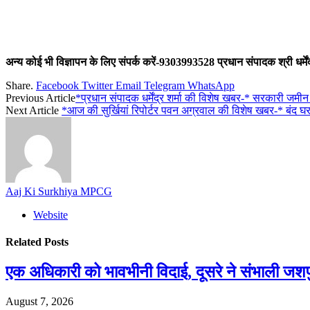
अन्य कोई भी विज्ञापन के लिए संपर्क करें-9303993528 प्रधान संपादक श्री धर्मेंद्
Share.
Facebook
Twitter
Email
Telegram
WhatsApp
Previous Article
*प्रधान संपादक धर्मेंद्र शर्मा की विशेष खबर-* सरकारी 
Next Article
*आज की सुर्खियां रिपोर्टर पवन अग्रवाल की विशेष खबर-* बंद घर म
Aaj Ki Surkhiya MPCG
Website
Related
Posts
एक अधिकारी को भावभीनी विदाई, दूसरे ने संभाली जश
August 7, 2026