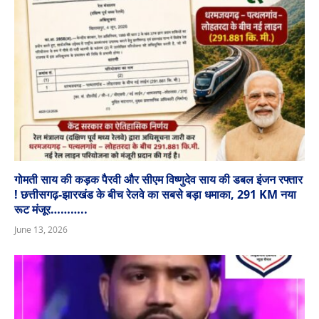
गोमती साय की कड़क पैरवी और सीएम विष्णुदेव साय की डबल इंजन रफ्तार
! छत्तीसगढ़-झारखंड के बीच रेलवे का सबसे बड़ा धमाका, 291 KM नया
रूट मंजूर………..
June 13, 2026