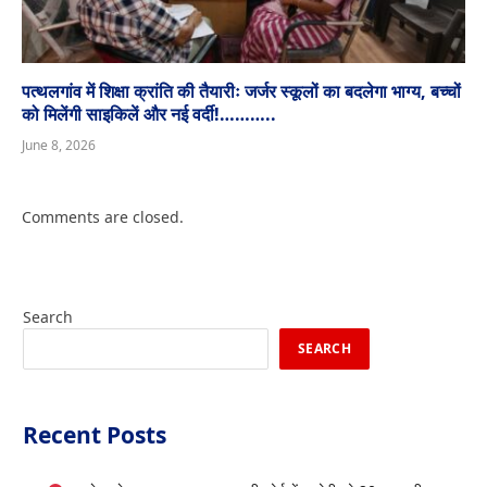
पत्थलगांव में शिक्षा क्रांति की तैयारीः जर्जर स्कूलों का बदलेगा भाग्य, बच्चों
को मिलेंगी साइकिलें और नई वर्दी!………..
June 8, 2026
Comments are closed.
Search
SEARCH
Recent Posts