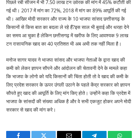
पिछले रबी सीजन में भी 7.50 लाख टन उर्वरक की मांग में 45% कटौती की
गई थी। 2017 में मांग का 72%, 2018 में मांग का 89% आपूर्ति की गई
थी। आखिर मोदी सरकार और राज्य के 10 भाजपा सांसद छत्तीसगढ़ के
किसानों से किस बात का बदला ले रहे हैं?इस साल भी बुवाई और थरहा देने
का समय आ चुका है लेकिन छत्तीसगढ़ में खरीफ के लिए आवश्यक 9 लाख
टन रासायनिक खाद का 40 प्रतिशत भी अब अभी तक नहीं मिला है।
मनोज सागर यादव ने भाजपा सांसद और भाजपा नेताओं के द्वारा खाद की
कमी को लेकर ज्ञापन सौपने और आंदोलन की चेतावनी देने के मामले कहा
कि भाजपा के लोगो को यदि किसानों की चिंता होती तो वे खाद की कमी के
लिए प्रदेश सरकार के ऊपर उंगली उठाने के पहले केंद्र सरकार को ज्ञापन
सौपते हुए खाद की आपूर्ति के लिए मांग किए होते। उन्होंने कहा कि प्रदेश में
भाजपा के सांसदों की संख्या अधिक है और वे सभी एकजुट होकर अपने मोदी
सरकार से खाद की मांग करे।