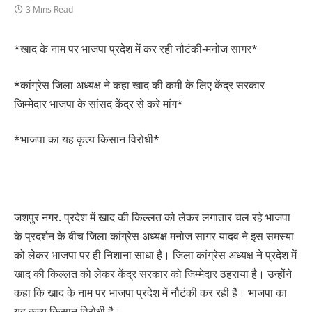
3 Mins Read
*खाद के नाम पर भाजपा प्रदेश में कर रही नौटंकी-मनोज सागर*
*कांग्रेस जिला अध्यक्ष ने कहा खाद की कमी के लिए केंद्र सरकार
जिम्मेदार भाजपा के सांसद केंद्र से करे मांग*
*भाजपा का यह कृत्य किसान विरोधी*
जशपुर नगर. प्रदेश में खाद की किल्लत को लेकर लगातार चल रहे भाजपा
के प्रदर्शन के बीच जिला कांग्रेस अध्यक्ष मनोज सागर यादव ने इस समस्या
को लेकर भाजपा पर ही निशाना साधा है। जिला कांग्रेस अध्यक्ष ने प्रदेश में
खाद की किल्लत को लेकर केंद्र सरकार को जिम्मेदार ठहराया है। उन्होंने
कहा कि खाद के नाम पर भाजपा प्रदेश में नौटंकी कर रही हैं। भाजपा का
यह कृत्य किसान विरोधी है।