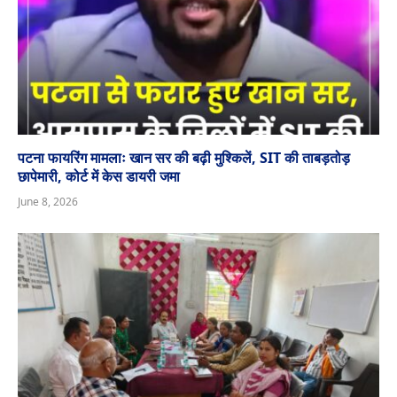
पटना फायरिंग मामलाः खान सर की बढ़ी मुश्किलें, SIT की ताबड़तोड़
छापेमारी, कोर्ट में केस डायरी जमा
June 8, 2026