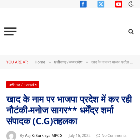
Facebook
X
YouTube
(Twitter)
YOU ARE AT:
Home
छत्तीसगढ़ / मध्यप्रदेश
खाद के नाम पर भाजपा प्रदेश में कर रही नौटंकी-मनोज सागर** धर्मेंद्र शर्मा संपादक (C.G)तहलका
»
»
छत्तीसगढ़ / मध्यप्रदेश
खाद के नाम पर भाजपा प्रदेश में कर रही
नौटंकी-मनोज सागर** धर्मेंद्र शर्मा
संपादक (C.G)तहलका
By
Aaj Ki Surkhiya MPCG
July 16, 2022
No Comments