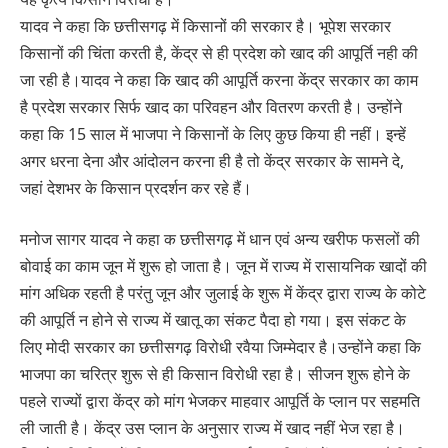
यादव ने कहा कि छत्तीसगढ़ में किसानों की सरकार है। भूपेश सरकार
किसानों की चिंता करती है, केंद्र से ही प्रदेश को खाद की आपूर्ति नही की
जा रही है।यादव ने कहा कि खाद की आपूर्ति करना केंद्र सरकार का काम
है प्रदेश सरकार सिर्फ खाद का परिवहन और वितरण करती है। उन्होंने
कहा कि 15 साल में भाजपा ने किसानों के लिए कुछ किया ही नहीं। इन्हें
अगर धरना देना और आंदोलन करना ही है तो केंद्र सरकार के सामने दे,
जहां देशभर के किसान प्रदर्शन कर रहे हैं।
मनोज सागर यादव ने कहा क छत्तीसगढ़ में धान एवं अन्य खरीफ फसलों की
बोवाई का काम जून में शुरू हो जाता है। जून में राज्य में रासायनिक खादों की
मांग अधिक रहती है परंतु जून और जुलाई के शुरू में केंद्र द्वारा राज्य के कोटे
की आपूर्ति न होने से राज्य में खातू का संकट पैदा हो गया। इस संकट के
लिए मोदी सरकार का छत्तीसगढ़ विरोधी रवैया जिम्मेदार है।उन्होंने कहा कि
भाजपा का चरित्र शुरू से ही किसान विरोधी रहा है। सीजन शुरू होने के
पहले राज्यों द्वारा केंद्र को मांग भेजकर माहवार आपूर्ति के प्लान पर सहमति
ली जाती है। केंद्र उस प्लान के अनुसार राज्य में खाद नहीं भेज रहा है।