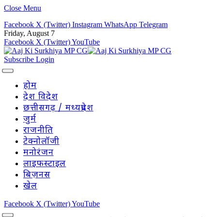
Close Menu
Facebook
X (Twitter)
Instagram
WhatsApp
Telegram
Friday, August 7
Facebook
X (Twitter)
YouTube
Subscribe
Login
होम
देश विदेश
छत्तीसगढ़ / मध्यप्रदेश
जुर्म
राजनीति
टेक्नोलॉजी
मनोरंजन
लाइफस्टाइल
बिज़नस
खेल
Facebook
X (Twitter)
YouTube