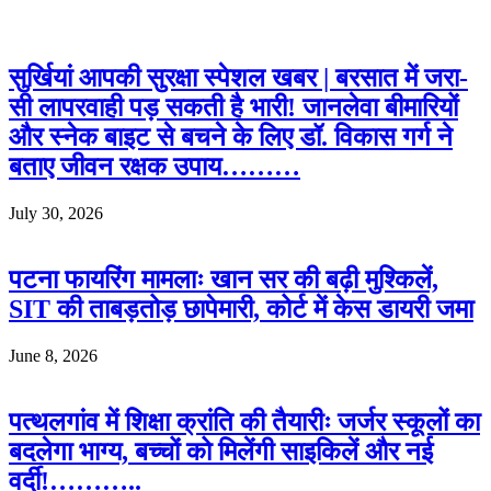
सुर्खियां आपकी सुरक्षा स्पेशल खबर | बरसात में जरा-
सी लापरवाही पड़ सकती है भारी! जानलेवा बीमारियों
और स्नेक बाइट से बचने के लिए डॉ. विकास गर्ग ने
बताए जीवन रक्षक उपाय………
July 30, 2026
पटना फायरिंग मामलाः खान सर की बढ़ी मुश्किलें,
SIT की ताबड़तोड़ छापेमारी, कोर्ट में केस डायरी जमा
June 8, 2026
पत्थलगांव में शिक्षा क्रांति की तैयारीः जर्जर स्कूलों का
बदलेगा भाग्य, बच्चों को मिलेंगी साइकिलें और नई
वर्दी!………..