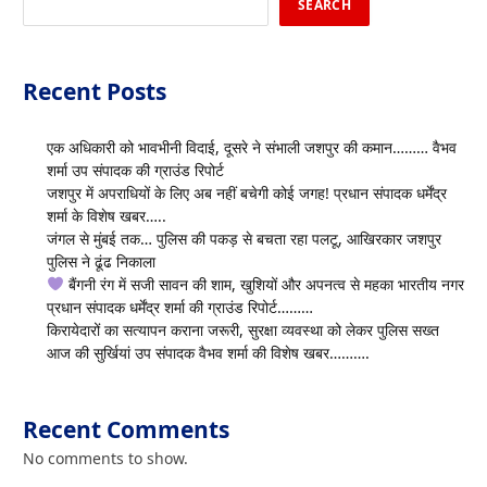
SEARCH
Recent Posts
एक अधिकारी को भावभीनी विदाई, दूसरे ने संभाली जशपुर की कमान……… वैभव
शर्मा उप संपादक की ग्राउंड रिपोर्ट
जशपुर में अपराधियों के लिए अब नहीं बचेगी कोई जगह! प्रधान संपादक धर्मेंद्र
शर्मा के विशेष खबर…..
जंगल से मुंबई तक… पुलिस की पकड़ से बचता रहा पलटू, आखिरकार जशपुर
पुलिस ने ढूंढ निकाला
बैंगनी रंग में सजी सावन की शाम, खुशियों और अपनत्व से महका भारतीय नगर
प्रधान संपादक धर्मेंद्र शर्मा की ग्राउंड रिपोर्ट………
किरायेदारों का सत्यापन कराना जरूरी, सुरक्षा व्यवस्था को लेकर पुलिस सख्त
आज की सुर्खियां उप संपादक वैभव शर्मा की विशेष खबर……….
Recent Comments
No comments to show.