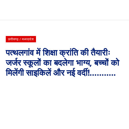
छत्तीसगढ़ / मध्यप्रदेश
पत्थलगांव में शिक्षा क्रांति की तैयारीः
जर्जर स्कूलों का बदलेगा भाग्य, बच्चों को
मिलेंगी साइकिलें और नई वर्दी!………..
By
Aaj Ki Surkhiya MPCG
June 8, 2026
No Comments
3 Mins Read