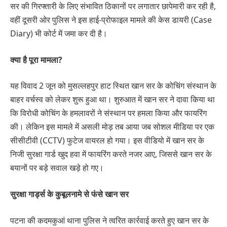
सर की गिरफ्तारी के लिए संभावित ठिकानों पर लगातार छापेमारी कर रही है,
वहीं दूसरी ओर पुलिस ने इस हाई-प्रोफाइल मामले की केस डायरी (Case
Diary) भी कोर्ट में जमा कर दी है।
क्या है पूरा मामला?
यह विवाद 2 जून को मुसल्लहपुर हाट स्थित खान सर के कोचिंग संस्थान के
बाहर वर्चस्व को लेकर शुरू हुआ था। शुरुआत में खान सर ने दावा किया था
कि विरोधी कोचिंग के हमलावरों ने संस्थान पर हमला किया और फायरिंग
की। लेकिन इस मामले में असली मोड़ तब आया जब सोशल मीडिया पर एक
सीसीटीवी (CCTV) फुटेज वायरल हो गया। इस वीडियो में खान सर के
निजी सुरक्षा गार्ड खुद हवा में फायरिंग करते नजर आए, जिससे खान सर के
बयानों पर बड़े सवाल खड़े हो गए।
सुरक्षा गार्ड्स के कुबूलनामे से फंसे खान सर
पटना की कदमकुआं थाना पुलिस ने त्वरित कार्रवाई करते हुए खान सर के