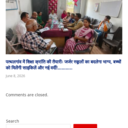
पत्थलगांव में शिक्षा क्रांति की तैयारीः जर्जर स्कूलों का बदलेगा भाग्य, बच्चों
को मिलेंगी साइकिलें और नई वर्दी!………..
June 8, 2026
Comments are closed.
Search