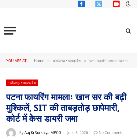
Facebook
X
YouTube
(Twitter)
YOU ARE AT:
Home
छत्तीसगढ़ / मध्यप्रदेश
पटना फायरिंग मामलाः खान सर की बढ़ी मुश्किलें, SIT की ताबड़तोड़ छापेमारी, कोर्ट में केस डायरी जमा
»
»
छत्तीसगढ़ / मध्यप्रदेश
पटना फायरिंग मामलाः खान सर की बढ़ी
मुश्किलें, SIT की ताबड़तोड़ छापेमारी,
कोर्ट में केस डायरी जमा
By
Aaj Ki Surkhiya MPCG
June 8, 2026
No Comments