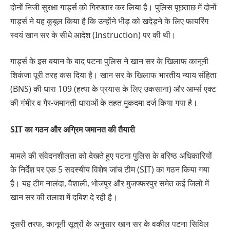
दोनों निजी सुरक्षा गार्ड्स को गिरफ्तार कर लिया है। पुलिस पूछताछ में दोनों
गार्ड्स ने यह कुबूल किया है कि उन्होंने भीड़ को खदेड़ने के लिए फायरिंग
स्वयं खान सर के सीधे आदेश (Instruction) पर की थी।
गार्ड्स के इस बयान के बाद पटना पुलिस ने खान सर के खिलाफ कानूनी
शिकंजा पूरी तरह कस दिया है। खान सर के खिलाफ भारतीय न्याय संहिता
(BNS) की धारा 109 (हत्या के प्रयास के लिए उकसाना) और आर्म्स एक्ट
की गंभीर व गैर-जमानती धाराओं के तहत मुकदमा दर्ज किया गया है।
SIT का गठन और अग्रिम जमानत की तैयारी
मामले की संवेदनशीलता को देखते हुए पटना पुलिस के वरिष्ठ अधिकारियों
के निर्देश पर एक 5 सदस्यीय विशेष जांच टीम (SIT) का गठन किया गया
है। यह टीम नालंदा, वैशाली, भोजपुर और मुजफ्फरपुर समेत कई जिलों में
खान सर की तलाश में दबिश दे रही है।
दूसरी तरफ, कानूनी सूत्रों के अनुसार खान सर के वकील पटना सिविल