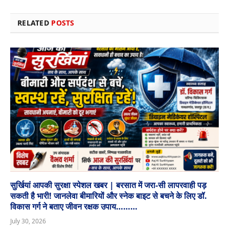
RELATED
POSTS
सुर्खियां आपकी सुरक्षा स्पेशल खबर | बरसात में जरा-सी लापरवाही पड़
सकती है भारी! जानलेवा बीमारियों और स्नेक बाइट से बचने के लिए डॉ.
विकास गर्ग ने बताए जीवन रक्षक उपाय………
July 30, 2026