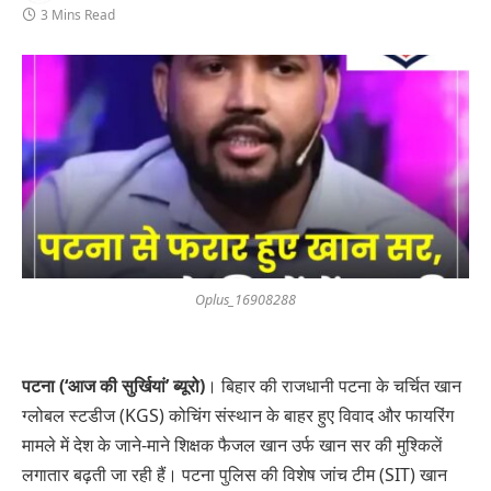
3 Mins Read
Oplus_16908288
पटना (‘आज की सुर्खियां’ ब्यूरो)
। बिहार की राजधानी पटना के चर्चित खान
ग्लोबल स्टडीज (KGS) कोचिंग संस्थान के बाहर हुए विवाद और फायरिंग
मामले में देश के जाने-माने शिक्षक फैजल खान उर्फ खान सर की मुश्किलें
लगातार बढ़ती जा रही हैं। पटना पुलिस की विशेष जांच टीम (SIT) खान