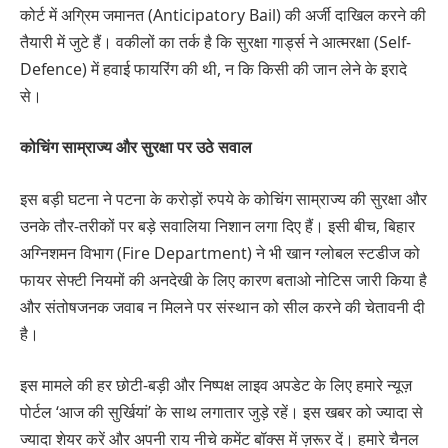
कोर्ट में अग्रिम जमानत (Anticipatory Bail) की अर्जी दाखिल करने की
तैयारी में जुटे हैं। वकीलों का तर्क है कि सुरक्षा गार्ड्स ने आत्मरक्षा (Self-
Defence) में हवाई फायरिंग की थी, न कि किसी की जान लेने के इरादे
से।
कोचिंग साम्राज्य और सुरक्षा पर उठे सवाल
इस बड़ी घटना ने पटना के करोड़ों रुपये के कोचिंग साम्राज्य की सुरक्षा और
उनके तौर-तरीकों पर बड़े सवालिया निशान लगा दिए हैं। इसी बीच, बिहार
अग्निशमन विभाग (Fire Department) ने भी खान ग्लोबल स्टडीज को
फायर सेफ्टी नियमों की अनदेखी के लिए कारण बताओ नोटिस जारी किया है
और संतोषजनक जवाब न मिलने पर संस्थान को सील करने की चेतावनी दी
है।
इस मामले की हर छोटी-बड़ी और निष्पक्ष लाइव अपडेट के लिए हमारे न्यूज़
पोर्टल ‘आज की सुर्खियां’ के साथ लगातार जुड़े रहें। इस खबर को ज्यादा से
ज्यादा शेयर करें और अपनी राय नीचे कमेंट बॉक्स में ज़रूर दें। हमारे चैनल