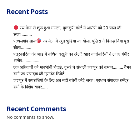
Recent Posts
रथ मेला से शुरू हुआ मामला, कुनकुरी कोर्ट में आरोपी को 20 साल की
सजा!………
पत्थलगांव डाक
रथ मेला में खुड़खुड़िया का खेला, पुलिस ने बिगाड़ दिया पूरा
खेल!………
पत्रकारिता की आड़ में कथित वसूली का खेल? खाद कारोबारियों ने लगाए गंभीर
आरोप……………
एक अधिकारी को भावभीनी विदाई, दूसरे ने संभाली जशपुर की कमान……… वैभव
शर्मा उप संपादक की ग्राउंड रिपोर्ट
जशपुर में अपराधियों के लिए अब नहीं बचेगी कोई जगह! प्रधान संपादक धर्मेंद्र
शर्मा के विशेष खबर…..
Recent Comments
No comments to show.