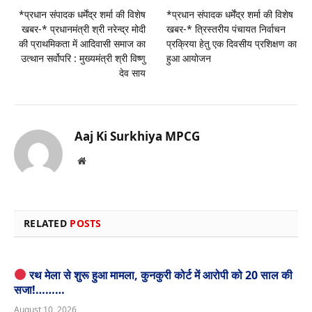
*प्रधान संपादक धर्मेंद्र शर्मा की विशेष
*प्रधान संपादक धर्मेंद्र शर्मा की विशेष
खबर-* प्रधानमंत्री श्री नरेन्द्र मोदी
खबर-* त्रिस्तरीय पंचायत निर्वाचन
की प्राथमिकता में आदिवासी समाज का
प्रक्रिया हेतु एक दिवसीय प्रशिक्षण का
उत्थान सर्वोपरि : मुख्यमंत्री श्री विष्णु
हुआ आयोजन
देव साय
Aaj Ki Surkhiya MPCG
Website
RELATED
POSTS
रथ मेला से शुरू हुआ मामला, कुनकुरी कोर्ट में आरोपी को 20 साल की
सजा!………
August 10, 2026