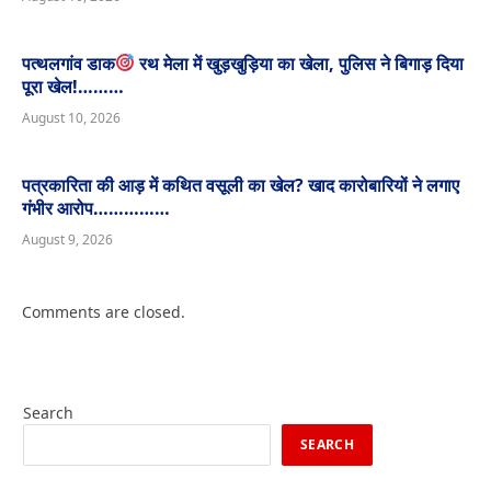
पत्थलगांव डाक
रथ मेला में खुड़खुड़िया का खेला, पुलिस ने बिगाड़ दिया
पूरा खेल!………
August 10, 2026
पत्रकारिता की आड़ में कथित वसूली का खेल? खाद कारोबारियों ने लगाए
गंभीर आरोप……………
August 9, 2026
Comments are closed.
Search
SEARCH