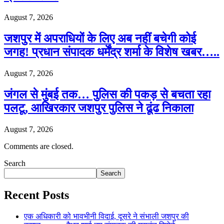
August 7, 2026
जशपुर में अपराधियों के लिए अब नहीं बचेगी कोई
जगह! प्रधान संपादक धर्मेंद्र शर्मा के विशेष खबर…..
August 7, 2026
जंगल से मुंबई तक… पुलिस की पकड़ से बचता रहा
पलटू, आखिरकार जशपुर पुलिस ने ढूंढ निकाला
August 7, 2026
Comments are closed.
Search
Search
Recent Posts
एक अधिकारी को भावभीनी विदाई, दूसरे ने संभाली जशपुर की