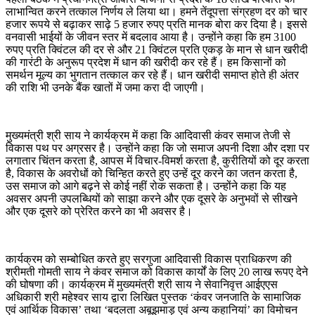
लाभान्वित करने तत्काल निर्णय ले लिया था। हमने तेंदूपत्ता संग्रहण दर को चार
हजार रूपये से बढ़ाकर साढ़े 5 हजार रुपए प्रति मानक बोरा कर दिया है। इससे
वनवासी भाईयों के जीवन स्तर में बदलाव आया है। उन्होंने कहा कि हम 3100
रुपए प्रति क्विंटल की दर से और 21 क्विंटल प्रति एकड़ के मान से धान खरीदी
की गारंटी के अनुरूप प्रदेश में धान की खरीदी कर रहे हैं। हम किसानों को
समर्थन मूल्य का भुगतान तत्काल कर रहे हैं। धान खरीदी समाप्त होते ही अंतर
की राशि भी उनके बैंक खातों में जमा करा दी जाएगी।
मुख्यमंत्री श्री साय ने कार्यक्रम में कहा कि आदिवासी कंवर समाज तेजी से
विकास पथ पर अग्रसर है। उन्होंने कहा कि जो समाज अपनी दिशा और दशा पर
लगातार चिंतन करता है, आपस में विचार-विमर्श करता है, कुरीतियों को दूर करता
है, विकास के अवरोधों को चिन्हित करते हुए उन्हें दूर करने का जतन करता है,
उस समाज को आगे बढ़ने से कोई नहीं रोक सकता है। उन्होंने कहा कि यह
अवसर अपनी उपलब्धियों को साझा करने और एक दूसरे के अनुभवों से सीखने
और एक दूसरे को प्रेरित करने का भी अवसर है।
कार्यक्रम को सम्बोधित करते हुए सरगुजा आदिवासी विकास प्राधिकरण की
श्रीमती गोमती साय ने कंवर समाज को विकास कार्यों के लिए 20 लाख रूपए देने
की घोषणा की। कार्यक्रम में मुख्यमंत्री श्री साय ने सेवानिवृत्त आईएएस
अधिकारी श्री महेश्वर साय द्वारा लिखित पुस्तक ‘कंवर जनजाति के सामाजिक
एवं आर्थिक विकास’ तथा ‘बदलता अबूझमाड़ एवं अन्य कहानियां’ का विमोचन