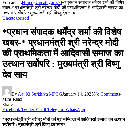
You are at:
Home
»
Uncategorized
»
*प्रधान संपादक धर्मेंद्र शर्मा की विशेष
खबर-* प्रधानमंत्री श्री नरेन्द्र मोदी की प्राथमिकता में आदिवासी समाज का
उत्थान सर्वोपरि : मुख्यमंत्री श्री विष्णु देव साय
Uncategorized
*प्रधान संपादक धर्मेंद्र शर्मा की विशेष
खबर-* प्रधानमंत्री श्री नरेन्द्र मोदी
की प्राथमिकता में आदिवासी समाज का
उत्थान सर्वोपरि : मुख्यमंत्री श्री विष्णु
देव साय
By
Aaj Ki Surkhiya MPCG
January 14, 2025
No Comments
4
Mins Read
Share
Facebook
Twitter
Email
Telegram
WhatsApp
*प्रधानमंत्री श्री नरेन्द्र मोदी की प्राथमिकता में आदिवासी समाज का उत्थान
सर्वोपरि : मुख्यमंत्री श्री विष्णु देव साय*