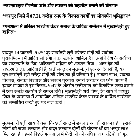
*फरसाबहार में स्नेक पार्क और तपकरा को तहसील बनाने की घोषणा*
*जशपुर जिले में 87.31 करोड़ रुपए के विकास कार्यों का लोकार्पण-भूमिपूजन*
*पमशाला में अखिल भारतीय कंवर समाज के वार्षिक सम्मेलन में मुख्यमंत्री हुए
शामिल*
रायपुर 14 जनवरी 2025/ प्रधानमंत्री श्री नरेन्द्र मोदी की सर्वोच्च
प्राथमिकता में आदिवासी समाज का उत्थान शामिल है। उन्होंने देश के सर्वाेच्च
पद राष्ट्रपति के लिए आदिवासी महिला को अवसर दिया। आज देश की
राष्ट्रपति एक आदिवासी है, छत्तीसगढ़ का मुख्यमंत्री एक आदिवासी है, यह
प्रधानमंत्री श्री नरेंद्र मोदी की सोच का ही परिणाम है। सबका साथ, सबका
विकास, सबका विश्वास और सबका प्रयास हमारी सरकार का ध्येय वाक्य है।
इसके माध्यम से हम विजन-2047 के अंतर्गत छत्तीसगढ़ को विकसित राज्य बनाने
में आप सबके सहयोग से सफल होंगे। मुख्यमंत्री श्री विष्णु देव साय ने जशपुर
जिले के पमशाला में आयोजित अखिल भारतीय कंवर समाज के वार्षिक सम्मेलन
को सम्बोधित करते हुए यह बात कही।
मुख्यमंत्री श्री साय ने कहा कि छत्तीसगढ़ में डबल इंजन की सरकार है। इससे
लोगों को राज्य सरकार और केंद्र सरकार दोनों की योजनाओं का भरपूर लाभ
मिल रहा है। हमने पिछले एक साल में मोदी जी की अधिकांश गारंटियों को पूरा