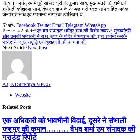
किया। कार्यक्रम में पूर्व सांसद श्री नंदकुमार साय, मुख्यमंत्री की धर्मपत्नी
श्रीमती कौशल्या साय, कंवर समाज के अध्यक्ष श्री भरत साय सहित अनेक
जनप्रतिनिधि एवं गणमान्य नागरिक उपस्थित थे।
Share.
Facebook
Twitter
Email
Telegram
WhatsApp
Previous Article
­*प्रधान संपादक धर्मेंद्र शर्मा की विशेष खबर-* मुख्यमंत्री
और उनकी धर्मपत्नी ने राधा कृष्ण के मंदिर में भगवान की पूजा अर्चना करके
प्रदेश के सुख समृद्धि एवं खुशहाली की कामना की
Next Article
Next Post
Aaj Ki Surkhiya MPCG
Website
Related
Posts
एक अधिकारी को भावभीनी विदाई, दूसरे ने संभाली
जशपुर की कमान……… वैभव शर्मा उप संपादक की
ग्राउंड रिपोर्ट