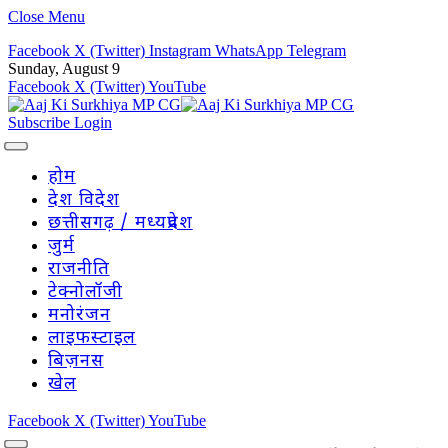
Close Menu
Facebook
X (Twitter)
Instagram
WhatsApp
Telegram
Sunday, August 9
Facebook
X (Twitter)
YouTube
Subscribe
Login
होम
देश विदेश
छत्तीसगढ़ / मध्यप्रदेश
जुर्म
राजनीति
टेक्नोलॉजी
मनोरंजन
लाइफस्टाइल
बिज़नस
खेल
Facebook
X (Twitter)
YouTube