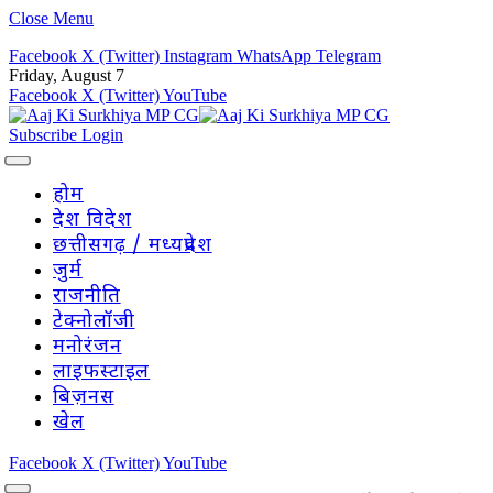
Close Menu
Facebook
X (Twitter)
Instagram
WhatsApp
Telegram
Friday, August 7
Facebook
X (Twitter)
YouTube
Subscribe
Login
होम
देश विदेश
छत्तीसगढ़ / मध्यप्रदेश
जुर्म
राजनीति
टेक्नोलॉजी
मनोरंजन
लाइफस्टाइल
बिज़नस
खेल
Facebook
X (Twitter)
YouTube