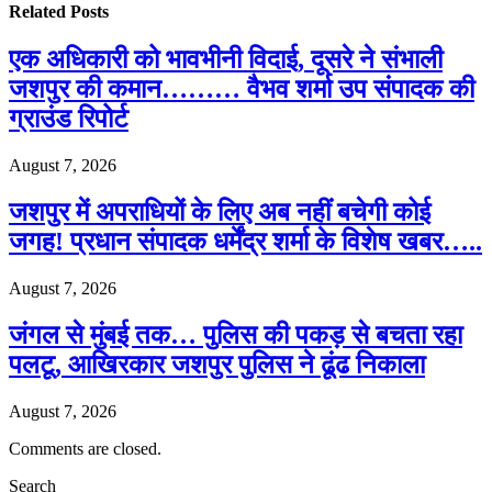
Related
Posts
एक अधिकारी को भावभीनी विदाई, दूसरे ने संभाली
जशपुर की कमान……… वैभव शर्मा उप संपादक की
ग्राउंड रिपोर्ट
August 7, 2026
जशपुर में अपराधियों के लिए अब नहीं बचेगी कोई
जगह! प्रधान संपादक धर्मेंद्र शर्मा के विशेष खबर…..
August 7, 2026
जंगल से मुंबई तक… पुलिस की पकड़ से बचता रहा
पलटू, आखिरकार जशपुर पुलिस ने ढूंढ निकाला
August 7, 2026
Comments are closed.
Search