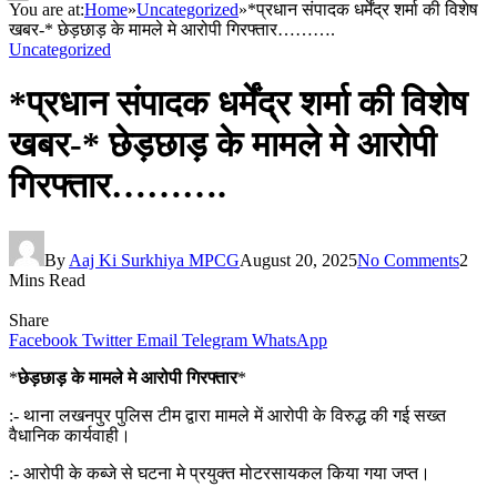
You are at:
Home
»
Uncategorized
»
*प्रधान संपादक धर्मेंद्र शर्मा की विशेष
खबर-* छेड़छाड़ के मामले मे आरोपी गिरफ्तार……….
Uncategorized
*प्रधान संपादक धर्मेंद्र शर्मा की विशेष
खबर-* छेड़छाड़ के मामले मे आरोपी
गिरफ्तार……….
By
Aaj Ki Surkhiya MPCG
August 20, 2025
No Comments
2
Mins Read
Share
Facebook
Twitter
Email
Telegram
WhatsApp
*
छेड़छाड़ के मामले मे आरोपी गिरफ्तार
*
:- थाना लखनपुर पुलिस टीम द्वारा मामले में आरोपी के विरुद्ध की गई सख्त
वैधानिक कार्यवाही।
:- आरोपी के कब्जे से घटना मे प्रयुक्त मोटरसायकल किया गया जप्त।