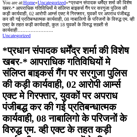
You are at:
Home
»
Uncategorized
»
*प्रधान संपादक धर्मेंद्र शर्मा की विशेष
खबर-* आपराधिक गतिविधियों मे संलिप्त बाइकर्स गैंग पर सरगुजा पुलिस की
कड़ी कार्यवाही, 02 आरोपी आर्म्स एक्ट मे गिरफ्तार, युवकों पर अपराध पंजीबद्ध
कर की गई प्रतिबन्धात्मक कार्यवाही, 08 नाबालिगो के परिजनों के विरुद्ध एम. व्ही
एक्ट के तहत कड़ी कार्यवाही, कुल 18 युवकों के विरुद्ध सख़्ती से
कार्यवाही………………….
Uncategorized
*प्रधान संपादक धर्मेंद्र शर्मा की विशेष
खबर-* आपराधिक गतिविधियों मे
संलिप्त बाइकर्स गैंग पर सरगुजा पुलिस
की कड़ी कार्यवाही, 02 आरोपी आर्म्स
एक्ट मे गिरफ्तार, युवकों पर अपराध
पंजीबद्ध कर की गई प्रतिबन्धात्मक
कार्यवाही, 08 नाबालिगो के परिजनों के
विरुद्ध एम. व्ही एक्ट के तहत कड़ी