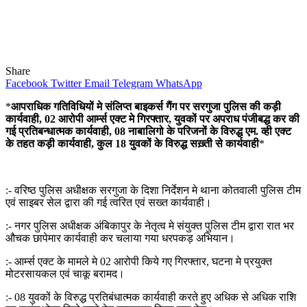
Share
Facebook
Twitter
Email
Telegram
WhatsApp
*
आपराधिक गतिविधियों मे संलिप्त बाइकर्स गैंग पर सरगुजा पुलिस की कड़ी
कार्यवाही, 02 आरोपी आर्म्स एक्ट मे गिरफ्तार, युवकों पर अपराध पंजीबद्ध कर की
गई प्रतिबन्धात्मक कार्यवाही, 08 नाबालिगो के परिजनों के विरुद्ध एम. व्ही एक्ट
के तहत कड़ी कार्यवाही, कुल 18 युवकों के विरुद्ध सख़्ती से कार्यवाही
*
:- वरिष्ठ पुलिस अधीक्षक सरगुजा के दिशा निर्देशन मे थाना कोतवाली पुलिस टीम
एवं साइबर सेल द्वारा की गई त्वरित एवं सख्त कार्यवाही।
:- नगर पुलिस अधीक्षक अंबिकापुर के नेतृत्व मे संयुक्त पुलिस टीम द्वारा रात भर
औचक छापेमार कार्यवाही कर चलाया गया धरपकड़ अभियान।
:- आर्म्स एक्ट के मामले मे 02 आरोपी किये गए गिरफ्तार, घटना मे प्रयुक्त
मोटरसायकल एवं चाकू बरामद।
:- 08 युवकों के विरुद्ध प्रतिबंधात्मक कार्यवाही करते हुए अधिक से अधिक राशि