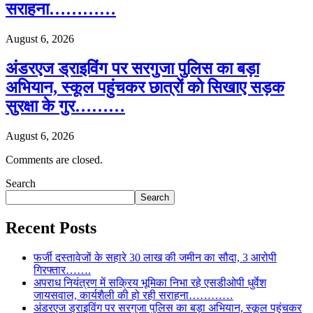
सराहना…………
August 6, 2026
अंडरएज ड्राइविंग पर सरगुजा पुलिस का बड़ा
अभियान, स्कूल पहुंचकर छात्रों को सिखाए सड़क
सुरक्षा के गुर………
August 6, 2026
Comments are closed.
Search
Search
Recent Posts
फर्जी दस्तावेजों के सहारे 30 लाख की जमीन का सौदा, 3 आरोपी
गिरफ्तार…….
अपराध नियंत्रण में सक्रिय भूमिका निभा रहे एसडीओपी धुर्वेश
जायसवाल, कार्यशैली की हो रही सराहना…………
अंडरएज ड्राइविंग पर सरगुजा पुलिस का बड़ा अभियान, स्कूल पहुंचकर