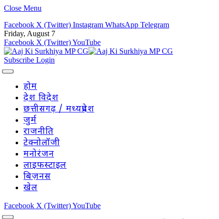
Close Menu
Facebook
X (Twitter)
Instagram
WhatsApp
Telegram
Friday, August 7
Facebook
X (Twitter)
YouTube
Subscribe
Login
होम
देश विदेश
छत्तीसगढ़ / मध्यप्रदेश
जुर्म
राजनीति
टेक्नोलॉजी
मनोरंजन
लाइफस्टाइल
बिज़नस
खेल
Facebook
X (Twitter)
YouTube