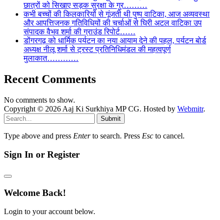
छात्रों को सिखाए सड़क सुरक्षा के गुर………
कभी बच्चों की किलकारियों से गूंजती थी पुष्प वाटिका, आज अव्यवस्था
और आपत्तिजनक गतिविधियों की चर्चाओं से घिरी अटल वाटिका उप
संपादक वैभव शर्मा की ग्राउंड रिपोर्ट……
डोंगरगढ़ को धार्मिक पर्यटन का नया आयाम देने की पहल, पर्यटन बोर्ड
अध्यक्ष नीलू शर्मा से ट्रस्ट प्रतिनिधिमंडल की महत्वपूर्ण
मुलाकात…………
Recent Comments
No comments to show.
Copyright © 2026 Aaj Ki Surkhiya MP CG. Hosted by
Webmitr
.
Submit
Type above and press
Enter
to search. Press
Esc
to cancel.
Sign In or Register
Welcome Back!
Login to your account below.