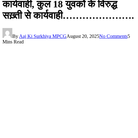
कार्यवाही, कुल 18 युवकों के विरुद्ध
सख़्ती से कार्यवाही………………….
By
Aaj Ki Surkhiya MPCG
August 20, 2025
No Comments
5
Mins Read