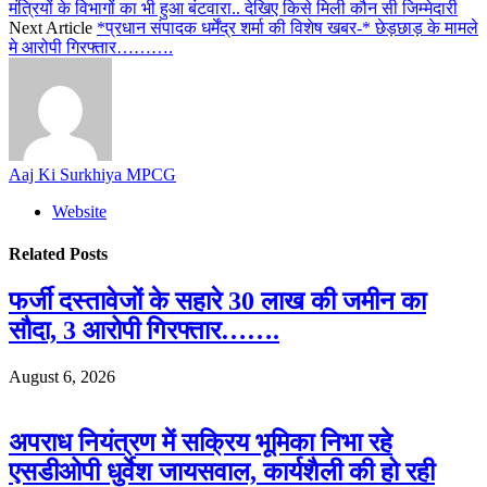
मंत्रियों के विभागों का भी हुआ बंटवारा.. देखिए किसे मिली कौन सी जिम्मेदारी
Next Article
*प्रधान संपादक धर्मेंद्र शर्मा की विशेष खबर-* छेड़छाड़ के मामले
मे आरोपी गिरफ्तार……….
Aaj Ki Surkhiya MPCG
Website
Related
Posts
फर्जी दस्तावेजों के सहारे 30 लाख की जमीन का
सौदा, 3 आरोपी गिरफ्तार…….
August 6, 2026
अपराध नियंत्रण में सक्रिय भूमिका निभा रहे
एसडीओपी धुर्वेश जायसवाल, कार्यशैली की हो रही