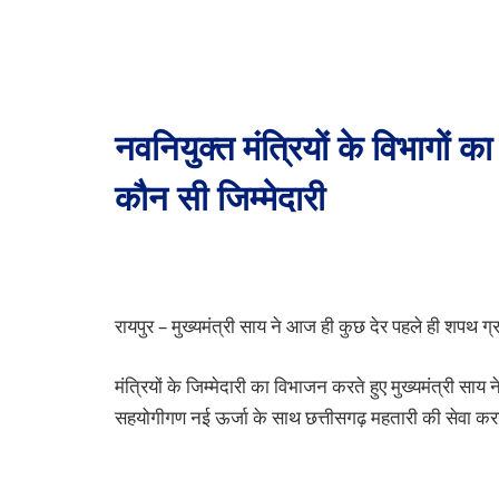
नवनियुक्त मंत्रियों के विभागों क
कौन सी जिम्मेदारी
रायपुर – मुख्यमंत्री साय ने आज ही कुछ देर पहले ही शपथ ग्र
मंत्रियों के जिम्मेदारी का विभाजन करते हुए मुख्यमंत्री साय 
सहयोगीगण नई ऊर्जा के साथ छत्तीसगढ़ महतारी की सेवा करने