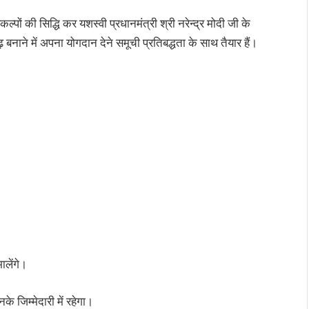
ंकल्पों की सिद्धि कर यशस्वी प्रधानमंत्री श्री नरेन्द्र मोदी जी के
ाने में अपना योगदान देने समूची प्रतिबद्धता के साथ तैयार हैं।
भालेंगे।
नके जिम्मेदारी में रहेगा।