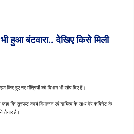
ा भी हुआ बंटवारा.. देखिए किसे मिली
हण किए हुए नए मंत्रियों को विभाग भी सौंप दिए हैं।
ने कहा कि सुस्पष्ट कार्य विभाजन एवं दायित्व के साथ मेरे कैबिनेट के
 तैयार हैं।