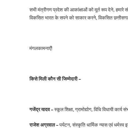
सभी मंत्रीगण प्रदेश की आकांक्षाओं को मूर्त रूप देने, हमारे स
विकसित भारत के सपने को साकार करने, विकसित छत्तीसगढ़ बन
मंगलकामनाएँ!
किसे मिली कौन सी जिम्मेदारी –
गजेंद्र यादव –
स्कूल शिक्षा, ग्रामोद्योग, विधि विधायी कार्य सं
राजेश अग्रवाल –
पर्यटन, संस्कृति धार्मिक न्यास एवं धर्मस्व इ