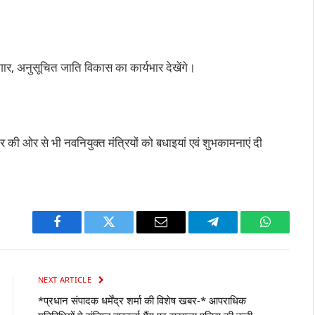
र, अनुसूचित जाति विकास का कार्यभार देखेंगे।
र की ओर से भी नवनियुक्त मंत्रियों को बधाइयां एवं शुभकामनाएं दी
Facebook
Twitter
Email
Telegram
WhatsAp
NEXT ARTICLE
*प्रधान संपादक धर्मेंद्र शर्मा की विशेष खबर-* आपराधिक