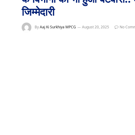
जिम्मेदारी
By
Aaj Ki Surkhiya MPCG
August 20, 2025
No Comm