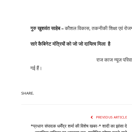
गुरु खुशवंत साहेब –
कौशल विकास, तकनीकी शिक्षा एवं रोजगा
सारे कैबिनेट मंत्रियों को जो जो दायित्व मिला है
राज काज न्यूज परिवा
गई हैं।
SHARE.
PREVIOUS ARTICLE
*प्रधान संपादक धर्मेंद्र शर्मा की विशेष खबर-* शादी का झांसा दे