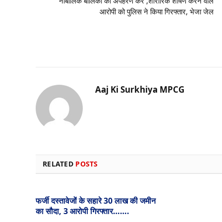
नाबालिक बालिका का अपहरण कर ,शारीरिक शोषण करने वाले
आरोपी को पुलिस ने किया गिरफ्तार, भेजा जेल
Aaj Ki Surkhiya MPCG
RELATED
POSTS
फर्जी दस्तावेजों के सहारे 30 लाख की जमीन
का सौदा, 3 आरोपी गिरफ्तार…….