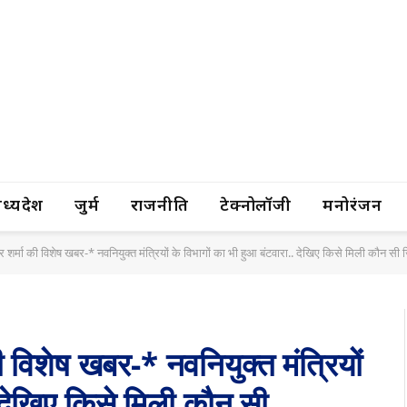
यप्रदेश
जुर्म
राजनीति
टेक्नोलॉजी
मनोरंजन
्र शर्मा की विशेष खबर-* नवनियुक्त मंत्रियों के विभागों का भी हुआ बंटवारा.. देखिए किसे मिली कौन सी ज
की विशेष खबर-* नवनियुक्त मंत्रियों
. देखिए किसे मिली कौन सी