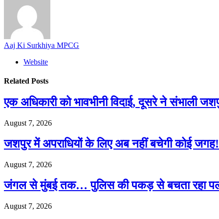
Aaj Ki Surkhiya MPCG
Website
Related
Posts
एक अधिकारी को भावभीनी विदाई, दूसरे ने संभाली जश
August 7, 2026
जशपुर में अपराधियों के लिए अब नहीं बचेगी कोई जगह! 
August 7, 2026
जंगल से मुंबई तक… पुलिस की पकड़ से बचता रहा पल
August 7, 2026