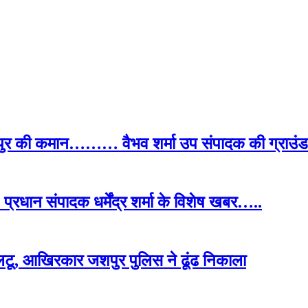
पुर की कमान……… वैभव शर्मा उप संपादक की ग्राउंड र
प्रधान संपादक धर्मेंद्र शर्मा के विशेष खबर…..
टू, आखिरकार जशपुर पुलिस ने ढूंढ निकाला