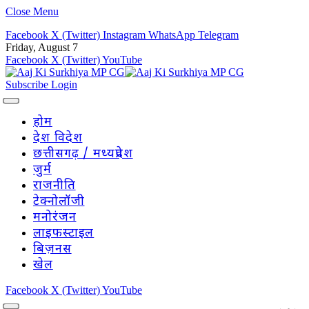
Close Menu
Facebook
X (Twitter)
Instagram
WhatsApp
Telegram
Friday, August 7
Facebook
X (Twitter)
YouTube
Subscribe
Login
होम
देश विदेश
छत्तीसगढ़ / मध्यप्रदेश
जुर्म
राजनीति
टेक्नोलॉजी
मनोरंजन
लाइफस्टाइल
बिज़नस
खेल
Facebook
X (Twitter)
YouTube