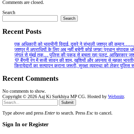
Comments are closed.
Search
Search
Recent Posts
एक अधिकारी को भावभीनी विदाई, दूसरे ने संभाली जशपुर की कमान……… व
जशपुर में अपराधियों के लिए अब नहीं बचेगी कोई जगह! प्रधान संपादक धर्मे
जंगल से मुंबई तक… पुलिस की पकड़ से बचता रहा पलटू, आखिरकार जशपु
💜 बैंगनी रंग में सजी सावन की शाम, खुशियों और अपनत्व से महका भारतीय
किरायेदारों का सत्यापन कराना जरूरी, सुरक्षा व्यवस्था को लेकर पुल
Recent Comments
No comments to show.
Copyright © 2026 Aaj Ki Surkhiya MP CG. Hosted by
Webmitr
.
Submit
Type above and press
Enter
to search. Press
Esc
to cancel.
Sign In or Register