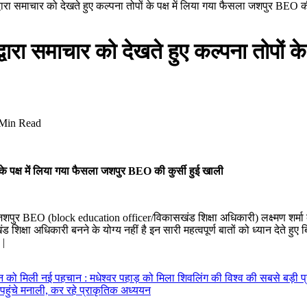
ा समाचार को देखते हुए कल्पना तोपों के पक्ष में लिया गया फैसला जशपुर BEO की
रा समाचार को देखते हुए कल्पना तोपों क
Min Read
के पक्ष में लिया गया फैसला जशपुर BEO की कुर्सी हुई खाली
े जशपुर BEO (block education officer/विकासखंड शिक्षा अधिकारी) लक्ष्मण शर
शिक्षा अधिकारी बनने के योग्य नहीं है इन सारी महत्वपूर्ण बातों को ध्यान देते हुए 
 |
र्यटन को मिली नई पहचान : मधेश्वर पहाड़ को मिला शिवलिंग की विश्व की सबसे बड़ी प
 पहुंचे मनाली, कर रहे प्राकृतिक अध्ययन