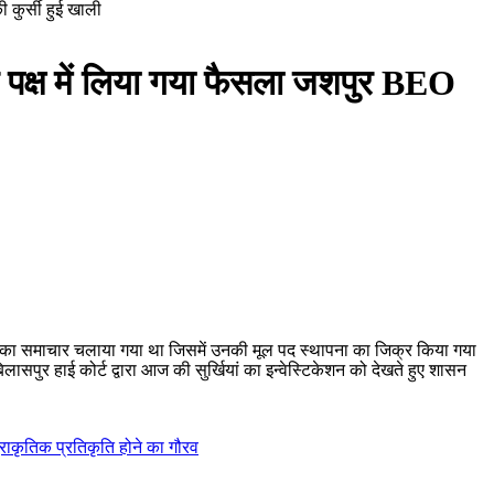
 कुर्सी हुई खाली
े पक्ष में लिया गया फैसला जशपुर BEO
्मा का समाचार चलाया गया था जिसमें उनकी मूल पद स्थापना का जिक्र किया गया
बिलासपुर हाई कोर्ट द्वारा आज की सुर्खियां का इन्वेस्टिकेशन को देखते हुए शासन
्राकृतिक प्रतिकृति होने का गौरव