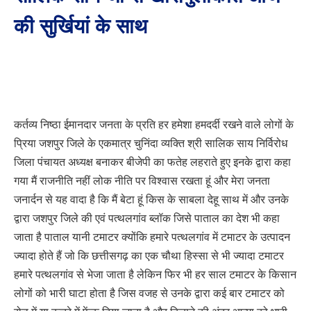
की सुर्खियां के साथ
कर्तव्य निष्ठा ईमानदार जनता के प्रति हर हमेशा हमदर्दी रखने वाले लोगों के
प्रिया जशपुर जिले के एकमात्र चुनिंदा व्यक्ति श्री सालिक साय निर्विरोध
जिला पंचायत अध्यक्ष बनाकर बीजेपी का फतेह लहराते हुए इनके द्वारा कहा
गया मैं राजनीति नहीं लोक नीति पर विश्वास रखता हूं और मेरा जनता
जनार्दन से यह वादा है कि मैं बेटा हूं किस के साबला देहू साथ में और उनके
द्वारा जशपुर जिले की एवं पत्थलगांव ब्लॉक जिसे पाताल का देश भी कहा
जाता है पाताल यानी टमाटर क्योंकि हमारे पत्थलगांव में टमाटर के उत्पादन
ज्यादा होते हैं जो कि छत्तीसगढ़ का एक चौथा हिस्सा से भी ज्यादा टमाटर
हमारे पत्थलगांव से भेजा जाता है लेकिन फिर भी हर साल टमाटर के किसान
लोगों को भारी घाटा होता है जिस वजह से उनके द्वारा कई बार टमाटर को