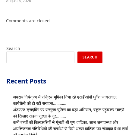
August 6, 2026
Comments are closed.
Search
SEARCH
Recent Posts
अपराध नियंत्रण में सक्रिय भूमिका निभा रहे एसडीओपी धुर्वेश जायसवाल,
कार्यशैली की हो रही सराहना…………
अंडरएज ड्राइविंग पर सरगुजा पुलिस का बड़ा अभियान, स्कूल पहुंचकर छात्रों
को सिखाए सड़क सुरक्षा के गुर………
कभी बच्चों की किलकारियों से गूंजती थी पुष्प वाटिका, आज अव्यवस्था और
आपत्तिजनक गतिविधियों की चर्चाओं से घिरी अटल वाटिका उप संपादक वैभव शर्मा
की ग्राउंड रिपोर्ट……