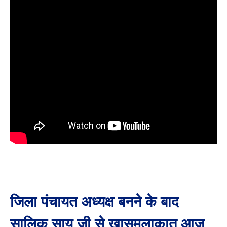
जिला पंचायत अध्यक्ष बनने के बाद
सालिक साय जी से खासमुलाकात आज