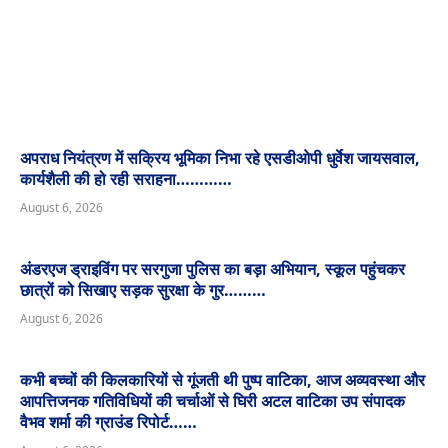
अपराध नियंत्रण में सक्रिय भूमिका निभा रहे एसडीओपी धुर्वेश जायसवाल,
कार्यशैली की हो रही सराहना…………
August 6, 2026
अंडरएज ड्राइविंग पर सरगुजा पुलिस का बड़ा अभियान, स्कूल पहुंचकर
छात्रों को सिखाए सड़क सुरक्षा के गुर………
August 6, 2026
कभी बच्चों की किलकारियों से गूंजती थी पुष्प वाटिका, आज अव्यवस्था और
आपत्तिजनक गतिविधियों की चर्चाओं से घिरी अटल वाटिका उप संपादक
वैभव शर्मा की ग्राउंड रिपोर्ट……