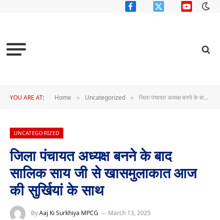
Facebook
X
YouTube
(Twitter)
YOU ARE AT:
Home
Uncategorized
जिला पंचायत अध्यक्ष बनने के बाद सालिक साय जी से खासमुलाकात आज की सुर्खियां के साथ
»
»
UNCATEGORIZED
जिला पंचायत अध्यक्ष बनने के बाद
सालिक साय जी से खासमुलाकात आज
की सुर्खियां के साथ
By
Aaj Ki Surkhiya MPCG
March 13, 2025