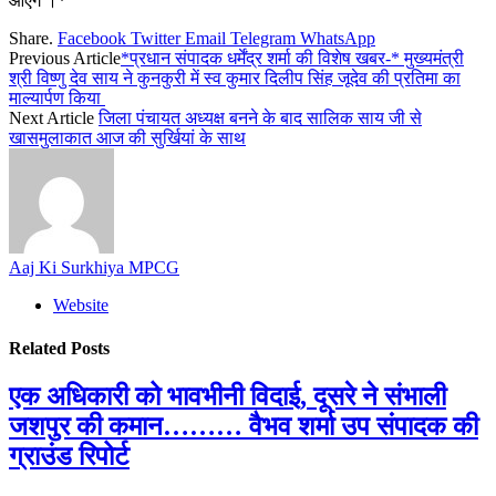
आएंगे ।*
Share.
Facebook
Twitter
Email
Telegram
WhatsApp
Previous Article
*प्रधान संपादक धर्मेंद्र शर्मा की विशेष खबर-* मुख्यमंत्री
श्री विष्णु देव साय ने कुनकुरी में स्व कुमार दिलीप सिंह जूदेव की प्रतिमा का
माल्यार्पण किया
Next Article
जिला पंचायत अध्यक्ष बनने के बाद सालिक साय जी से
खासमुलाकात आज की सुर्खियां के साथ
Aaj Ki Surkhiya MPCG
Website
Related
Posts
एक अधिकारी को भावभीनी विदाई, दूसरे ने संभाली
जशपुर की कमान……… वैभव शर्मा उप संपादक की
ग्राउंड रिपोर्ट