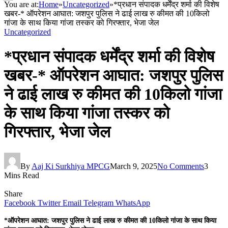
You are at:
Home
»
Uncategorized
»
*प्रधान संपादक धर्मेंद्र शर्मा की विशेष
खबर-* ऑपरेशन आघात: जशपुर पुलिस ने ढाई लाख रु कीमत की 10किलो
गांजा के साथ किया गांजा तस्कर को गिरफ्तार, भेजा जेल
Uncategorized
*प्रधान संपादक धर्मेंद्र शर्मा की विशेष
खबर-* ऑपरेशन आघात: जशपुर पुलिस
ने ढाई लाख रु कीमत की 10किलो गांजा
के साथ किया गांजा तस्कर को
गिरफ्तार, भेजा जेल
By
Aaj Ki Surkhiya MPCG
March 9, 2025
No Comments
3
Mins Read
Share
Facebook
Twitter
Email
Telegram
WhatsApp
*ऑपरेशन आघात: जशपुर पुलिस ने ढाई लाख रु कीमत की 10किलो गांजा के साथ किया