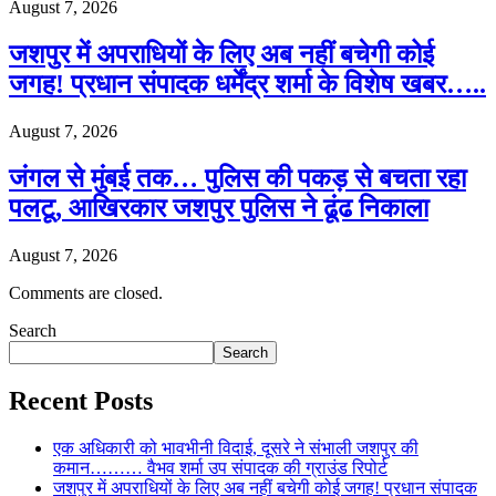
August 7, 2026
जशपुर में अपराधियों के लिए अब नहीं बचेगी कोई
जगह! प्रधान संपादक धर्मेंद्र शर्मा के विशेष खबर…..
August 7, 2026
जंगल से मुंबई तक… पुलिस की पकड़ से बचता रहा
पलटू, आखिरकार जशपुर पुलिस ने ढूंढ निकाला
August 7, 2026
Comments are closed.
Search
Search
Recent Posts
एक अधिकारी को भावभीनी विदाई, दूसरे ने संभाली जशपुर की
कमान……… वैभव शर्मा उप संपादक की ग्राउंड रिपोर्ट
जशपुर में अपराधियों के लिए अब नहीं बचेगी कोई जगह! प्रधान संपादक