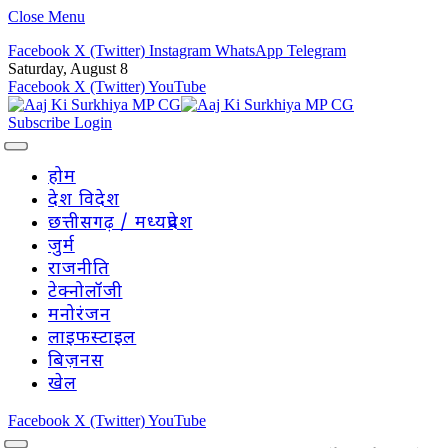
Close Menu
Facebook
X (Twitter)
Instagram
WhatsApp
Telegram
Saturday, August 8
Facebook
X (Twitter)
YouTube
Subscribe
Login
होम
देश विदेश
छत्तीसगढ़ / मध्यप्रदेश
जुर्म
राजनीति
टेक्नोलॉजी
मनोरंजन
लाइफस्टाइल
बिज़नस
खेल
Facebook
X (Twitter)
YouTube