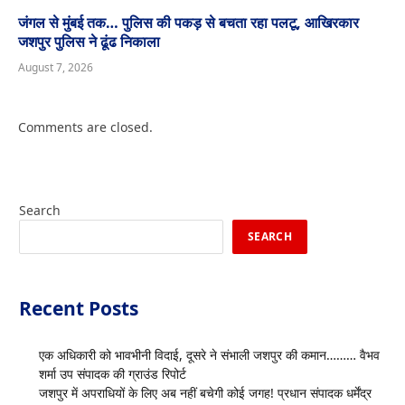
जंगल से मुंबई तक… पुलिस की पकड़ से बचता रहा पलटू, आखिरकार
जशपुर पुलिस ने ढूंढ निकाला
August 7, 2026
Comments are closed.
Search
SEARCH
Recent Posts
एक अधिकारी को भावभीनी विदाई, दूसरे ने संभाली जशपुर की कमान……… वैभव
शर्मा उप संपादक की ग्राउंड रिपोर्ट
जशपुर में अपराधियों के लिए अब नहीं बचेगी कोई जगह! प्रधान संपादक धर्मेंद्र