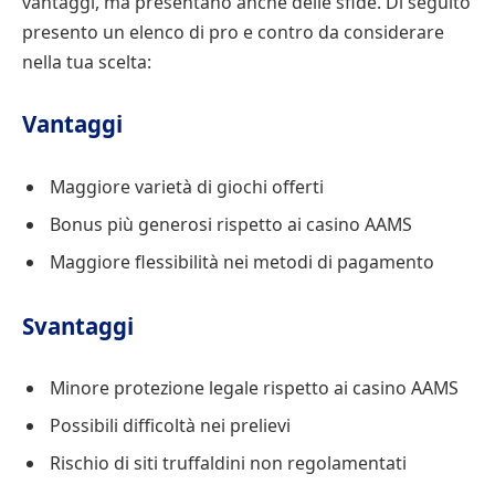
vantaggi, ma presentano anche delle sfide. Di seguito
presento un elenco di pro e contro da considerare
nella tua scelta:
Vantaggi
Maggiore varietà di giochi offerti
Bonus più generosi rispetto ai casino AAMS
Maggiore flessibilità nei metodi di pagamento
Svantaggi
Minore protezione legale rispetto ai casino AAMS
Possibili difficoltà nei prelievi
Rischio di siti truffaldini non regolamentati