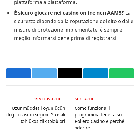
piattaforma a piattaforma.
È sicuro giocare nei casino online non AAMS?
La
sicurezza dipende dalla reputazione del sito e dalle
misure di protezione implementate; è sempre
meglio informarsi bene prima di registrarsi.
Facebook
Twitter
Email
Telegram
Whats
PREVIOUS ARTICLE
NEXT ARTICLE
Uzunmüddətli oyun üçün
Come funziona il
doğru casino seçimi: Yüksək
programma fedeltà su
təhlükəsizlik tələbləri
Rollero Casino e perché
aderire