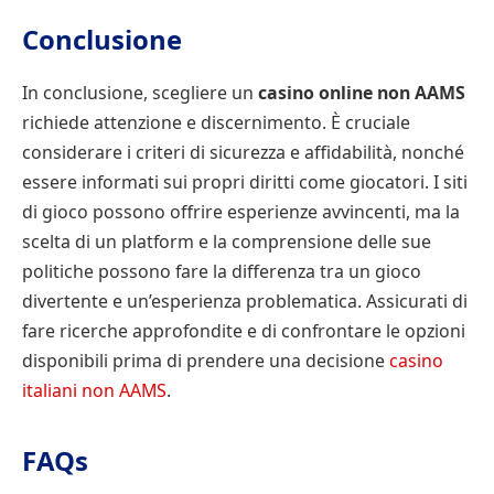
Conclusione
In conclusione, scegliere un
casino online non AAMS
richiede attenzione e discernimento. È cruciale
considerare i criteri di sicurezza e affidabilità, nonché
essere informati sui propri diritti come giocatori. I siti
di gioco possono offrire esperienze avvincenti, ma la
scelta di un platform e la comprensione delle sue
politiche possono fare la differenza tra un gioco
divertente e un’esperienza problematica. Assicurati di
fare ricerche approfondite e di confrontare le opzioni
disponibili prima di prendere una decisione
casino
italiani non AAMS
.
FAQs