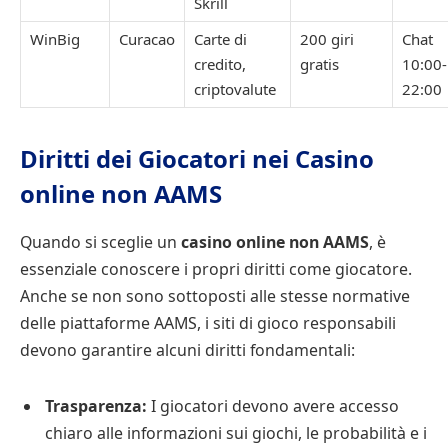
Skrill
WinBig
Curacao
Carte di
200 giri
Chat
credito,
gratis
10:00-
criptovalute
22:00
Diritti dei Giocatori nei Casino
online non AAMS
Quando si sceglie un
casino online non AAMS
, è
essenziale conoscere i propri diritti come giocatore.
Anche se non sono sottoposti alle stesse normative
delle piattaforme AAMS, i siti di gioco responsabili
devono garantire alcuni diritti fondamentali:
Trasparenza:
I giocatori devono avere accesso
chiaro alle informazioni sui giochi, le probabilità e i