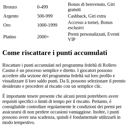
Bonus di benvenuto, Giri
Bronzo
0-499
gratuiti
Argento
500-999
Cashback, Giri extra
Accesso a tornei, Bonus
Oro
1000-1999
esclusivi
Premi personalizzati, Eventi
Platino
2000+
VIP
Come riscattare i punti accumulati
Riscattare i punti accumulati nel programma fedeltà di Rollero
Casino è un processo semplice e diretto. I giocatori possono
accedere alla sezione del programma fedeltà sul loro profilo e
visualizzare il loro saldo punti. Da lì, possono selezionare il premio
desiderato e procedere al riscatto con un semplice clic.
È importante tenere presente che alcuni premi potrebbero avere
requisiti specifici o limiti di tempo per il riscatto. Pertanto, è
consigliabile controllare regolarmente le condizioni dei premi per
assicurarsi di non perdere occasioni vantaggiose. Inoltre, i punti
possono avere una scadenza, quindi è fondamentale utilizzarli in
modo tempestivo.