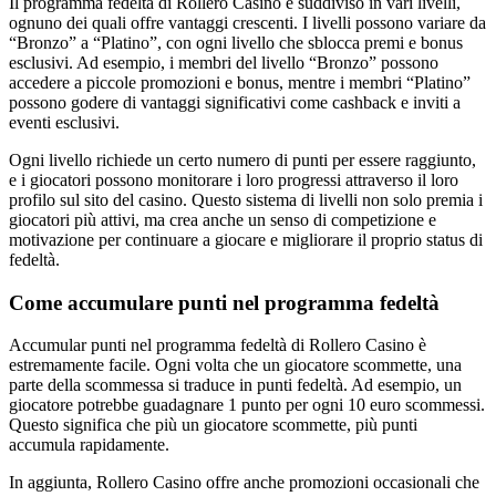
Il programma fedeltà di Rollero Casino è suddiviso in vari livelli,
ognuno dei quali offre vantaggi crescenti. I livelli possono variare da
“Bronzo” a “Platino”, con ogni livello che sblocca premi e bonus
esclusivi. Ad esempio, i membri del livello “Bronzo” possono
accedere a piccole promozioni e bonus, mentre i membri “Platino”
possono godere di vantaggi significativi come cashback e inviti a
eventi esclusivi.
Ogni livello richiede un certo numero di punti per essere raggiunto,
e i giocatori possono monitorare i loro progressi attraverso il loro
profilo sul sito del casino. Questo sistema di livelli non solo premia i
giocatori più attivi, ma crea anche un senso di competizione e
motivazione per continuare a giocare e migliorare il proprio status di
fedeltà.
Come accumulare punti nel programma fedeltà
Accumular punti nel programma fedeltà di Rollero Casino è
estremamente facile. Ogni volta che un giocatore scommette, una
parte della scommessa si traduce in punti fedeltà. Ad esempio, un
giocatore potrebbe guadagnare 1 punto per ogni 10 euro scommessi.
Questo significa che più un giocatore scommette, più punti
accumula rapidamente.
In aggiunta, Rollero Casino offre anche promozioni occasionali che