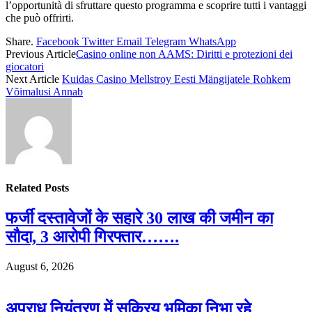
l’opportunità di sfruttare questo programma e scoprire tutti i vantaggi
che può offrirti.
Share.
Facebook
Twitter
Email
Telegram
WhatsApp
Previous Article
Casino online non AAMS: Diritti e protezioni dei
giocatori
Next Article
Kuidas Casino Mellstroy Eesti Mängijatele Rohkem
Võimalusi Annab
Related
Posts
फर्जी दस्तावेजों के सहारे 30 लाख की जमीन का
सौदा, 3 आरोपी गिरफ्तार…….
August 6, 2026
अपराध नियंत्रण में सक्रिय भूमिका निभा रहे