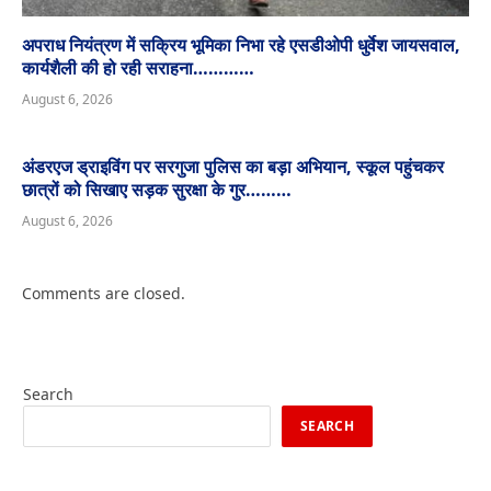
अपराध नियंत्रण में सक्रिय भूमिका निभा रहे एसडीओपी धुर्वेश जायसवाल,
कार्यशैली की हो रही सराहना…………
August 6, 2026
अंडरएज ड्राइविंग पर सरगुजा पुलिस का बड़ा अभियान, स्कूल पहुंचकर
छात्रों को सिखाए सड़क सुरक्षा के गुर………
August 6, 2026
Comments are closed.
Search
SEARCH