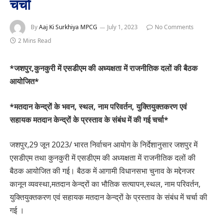
चर्चा
By
Aaj Ki Surkhiya MPCG
July 1, 2023
No Comments
2 Mins Read
*जशपुर,कुनकुरी में एसडीएम की अध्यक्षता में राजनीतिक दलों की बैठक
आयोजित*
*मतदान केन्द्रों के भवन, स्थल, नाम परिवर्तन, युक्तियुक्तकरण एवं
सहायक मतदान केन्द्रों के प्रस्ताव के संबंध में की गई चर्चा*
जशपुर,29 जून 2023/ भारत निर्वाचन आयोग के निर्देशानुसार जशपुर में
एसडीएम तथा कुनकुरी में एसडीएम की अध्यक्षता में राजनीतिक दलों की
बैठक आयोजित की गई। बैठक में आगामी विधानसभा चुनाव के मद्देनजर
कानून व्यवस्था,मतदान केन्द्रों का भौतिक सत्यापन,स्थल, नाम परिवर्तन,
युक्तियुक्तकरण एवं सहायक मतदान केन्द्रों के प्रस्ताव के संबंध में चर्चा की
गई ।