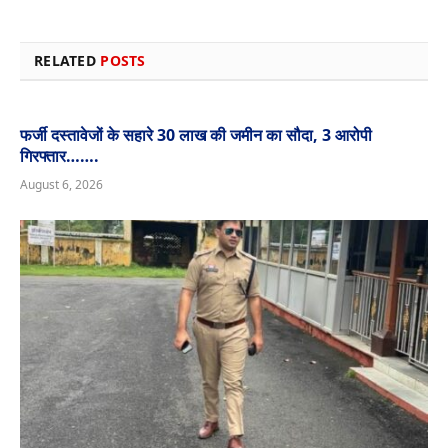
RELATED
POSTS
फर्जी दस्तावेजों के सहारे 30 लाख की जमीन का सौदा, 3 आरोपी
गिरफ्तार…….
August 6, 2026