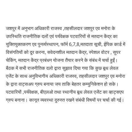
जशपुर में अनुभाग अधिकारी राजस्व ,तहसीलदार जशपुर एव मनोरा के
उपस्थिति राजनीतिक दलों एवं पर्यवेक्षक पटवारियों से मतदान केंद्र का
युक्तियुक्तकरण एव पुनर्व्यस्थापन, फॉर्म 6,7,8,मतदाता सूची, ईपिक कार्ड में
विसंगतियों को दूर करना, सवेदनशील मतदान केंद्र, स्पेशल वोटर , सुपर
चेकिंग, मतदान केंद्र प्रबंधन योजना तैयार करने के संबंध में चर्चा हुईं।
बैठक में सभी राजनीतिक दलो द्वारा सुझाव दिया गया कि कुछ बूथ लेवल
एजेंट के साथ अनुविभागीय अधिकारी राजस्व, तहसीलदार जशपुर एव मनोरा
के द्वारा वाट्सअप ग्रुप बनाया जय ताकि बेहतर कम्युनिकेशन हो सके।
पटवारियों ,पर्यवेक्षक, बीएलओ तथा स्थानीय बूथ लेवल एजेंट का व्हाट्सएप
ग्रुप बनाना। कानून व्यवस्था दुरुस्त रखने संबंधी विषयों पर चर्चा की गई।