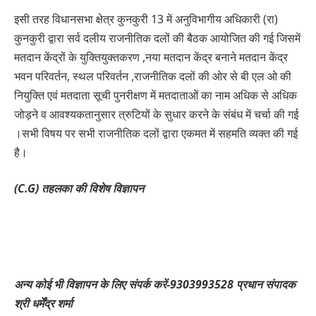
इसी तरह विधानसभा क्षेत्र कुनकुरी 13 में अनुविभागीय अधिकारी (रा)
कुनकुरी द्वारा सर्व दलीय राजनीतिक दलों की बैठक आयोजित की गई जिसमें
मतदान केंद्रों के युक्तियुक्तकरण ,नया मतदान केंद्र बनाने मतदान केंद्र
भवन परिवर्तन, स्थल परिवर्तन ,राजनीतिक दलों की ओर से बी एल ओ की
नियुक्ति एवं मतदाता सूची पुनरीक्षण में मतदाताओं का नाम अधिक से अधिक
जोड़ने व आवश्यकतानुसार त्रुटियों के सुधार करने के संबंध में चर्चा की गई
।सभी विषय पर सभी राजनीतिक दलों द्वारा एकमत में सहमति व्यक्त की गई
है।
(C.G) तहलका की विशेष विज्ञापन
अन्य कोई भी विज्ञापन के लिए संपर्क करें-9303993528 प्रधान संपादक
श्री धर्मेंद्र शर्मा