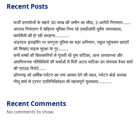
Recent Posts
फर्जी दस्तावेजों के सहारे 30 लाख की जमीन का सौदा, 3 आरोपी गिरफ्तार…….
अपराध नियंत्रण में सक्रिय भूमिका निभा रहे एसडीओपी धुर्वेश जायसवाल,
कार्यशैली की हो रही सराहना…………
अंडरएज ड्राइविंग पर सरगुजा पुलिस का बड़ा अभियान, स्कूल पहुंचकर छात्रों
को सिखाए सड़क सुरक्षा के गुर………
कभी बच्चों की किलकारियों से गूंजती थी पुष्प वाटिका, आज अव्यवस्था और
आपत्तिजनक गतिविधियों की चर्चाओं से घिरी अटल वाटिका उप संपादक वैभव शर्मा
की ग्राउंड रिपोर्ट……
डोंगरगढ़ को धार्मिक पर्यटन का नया आयाम देने की पहल, पर्यटन बोर्ड अध्यक्ष
नीलू शर्मा से ट्रस्ट प्रतिनिधिमंडल की महत्वपूर्ण मुलाकात…………
Recent Comments
No comments to show.