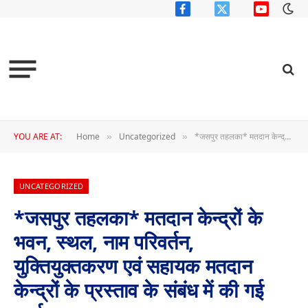
Facebook
X
YouTube
(Twitter)
YOU ARE AT:
Home
Uncategorized
*जसपुर तहलका* मतदान केन्द्रों के भवन, स्थल, नाम परिवर्तन, युक्तियुक्तकरण एवं सहायक मतदान केन्द्रों के प्रस्ताव के संबंध में की गई चर्चा
»
»
UNCATEGORIZED
*जसपुर तहलका* मतदान केन्द्रों के
भवन, स्थल, नाम परिवर्तन,
युक्तियुक्तकरण एवं सहायक मतदान
केन्द्रों के प्रस्ताव के संबंध में की गई