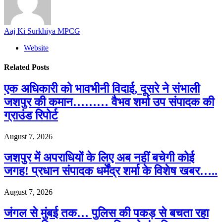
Aaj Ki Surkhiya MPCG
Website
Related
Posts
एक अधिकारी को भावभीनी विदाई, दूसरे ने संभाली
जशपुर की कमान……… वैभव शर्मा उप संपादक की
ग्राउंड रिपोर्ट
August 7, 2026
जशपुर में अपराधियों के लिए अब नहीं बचेगी कोई
जगह! प्रधान संपादक धर्मेंद्र शर्मा के विशेष खबर…..
August 7, 2026
जंगल से मुंबई तक… पुलिस की पकड़ से बचता रहा