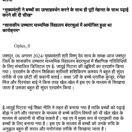
*मुख्यमंत्री ने बच्चों का उत्साहवर्धन करने के साथ ही पूरी मेहनत के साथ पढ़ाई
करने की दी सीख*
*शासकीय उच्चतर माध्यमिक विद्यालय बंदरचुआं में आयोजित हुआ था
कार्यक्रम*
Oplus_0
जशपुर, 06 अगस्त 2024/ मुख्यमंत्री श्री विष्णु देव साय के समक्ष आज जशपुर
जिले के शासकीय उच्चतर माध्यमिक विद्यालय बंदरचुआं में शैक्षणिक गतिविधियों
के लिए संचालित डिजिटल एप ई- जादुई पिटारा की खूबियों का प्रदर्शन किया
गया। प्रदर्शन के दौरान शिक्षिका श्रीमती शशिकिरण कश्यप ने बहुत ही सुंदर
तरीके से एक छोटी सी कहानी बताई। कक्षा 5वीं के बच्चे प्रतीक कुजूर, स्नेहा
मिंज और प्रियंका बाई ने किस तरह खेल-खेल में इस एप के माध्यम से सिखाया
जाता है उसका बहुत ही सुंदर प्रदर्शन किया।
ई-जादुई पिटारा नई शिक्षा नीति ने तहत ही बनाया गया है ताकि बच्चों को पढ़ाई
बोझ न लगे और नवाचार के माध्यम से बच्चे कठिन विषयों को भी खेल खेल के
माध्यम से आसानी से सीख सकते हैं। यह एप में मुख्य रूप से प्राइमरी तक के
बच्चों के लिए बनाया गया है। इस एप के माध्यम से बच्चों को उनके रुचि के
अनुकूल बहुत ही सरल और मनोरंजक तरीके से सिखाया जाता है।