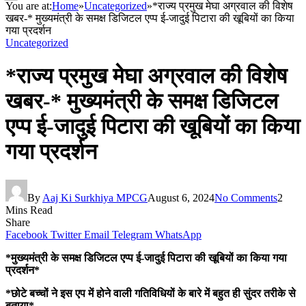
You are at:
Home
»
Uncategorized
»
*राज्य प्रमुख मेघा अग्रवाल की विशेष
खबर-* मुख्यमंत्री के समक्ष डिजिटल एप्प ई-जादुई पिटारा की खूबियों का किया
गया प्रदर्शन
Uncategorized
*राज्य प्रमुख मेघा अग्रवाल की विशेष
खबर-* मुख्यमंत्री के समक्ष डिजिटल
एप्प ई-जादुई पिटारा की खूबियों का किया
गया प्रदर्शन
By
Aaj Ki Surkhiya MPCG
August 6, 2024
No Comments
2
Mins Read
Share
Facebook
Twitter
Email
Telegram
WhatsApp
*मुख्यमंत्री के समक्ष डिजिटल एप्प ई-जादुई पिटारा की खूबियों का किया गया
प्रदर्शन*
*छोटे बच्चों ने इस एप में होने वाली गतिविधियों के बारे में बहुत ही सुंदर तरीके से
बताया*