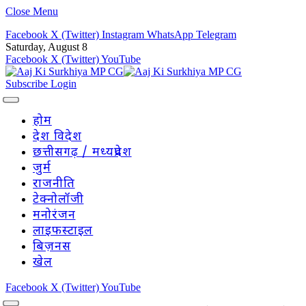
Close Menu
Facebook
X (Twitter)
Instagram
WhatsApp
Telegram
Saturday, August 8
Facebook
X (Twitter)
YouTube
Subscribe
Login
होम
देश विदेश
छत्तीसगढ़ / मध्यप्रदेश
जुर्म
राजनीति
टेक्नोलॉजी
मनोरंजन
लाइफस्टाइल
बिज़नस
खेल
Facebook
X (Twitter)
YouTube