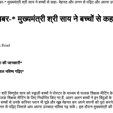
बर-* मुख्यमंत्री श्री साय ने बच्चों से कहा- मेहनत और लगन से पढ़िए और अपना उज
खबर-* मुख्यमंत्री श्री साय ने बच्चों स
s Read
ेंडा की जानकारी*
्वल भविष्य गढ़िए*
श्री विष्णुदेव साय को स्कूली बच्चों ने पोस्टर के माध्यम से पालक शिक्षक मीटिंग के
ालक शिक्षक मीटिंग के लिए निर्धारित किए गए हैं, अलग अलग बच्चों ने इन बिंदुओं के बार
 बच्चों से उनके करियर प्लान भी पूछे और खूब मेहनत कर अपने सपनों को पूरा करने 
हनत से पढ़िए जिससे आप अपना उज्ज्वल भविष्य गढ़ सकें। इस दौरान मुख्यमंत्री की धर