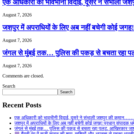
एक अधिकारी को भावभीनी विदाई, दूसरे ने संभाली जश
August 7, 2026
जशपुर में अपराधियों के लिए अब नहीं बचेगी कोई जगह! 
August 7, 2026
जंगल से मुंबई तक… पुलिस की पकड़ से बचता रहा पल
August 7, 2026
Comments are closed.
Search
Search
Recent Posts
एक अधिकारी को भावभीनी विदाई, दूसरे ने संभाली जशपुर की कमान……… व
जशपुर में अपराधियों के लिए अब नहीं बचेगी कोई जगह! प्रधान संपादक धर्मे
जंगल से मुंबई तक… पुलिस की पकड़ से बचता रहा पलटू, आखिरकार जशपु
बैंगनी रंग में सजी सावन की शाम, खुशियों और अपनत्व से महका भारतीय