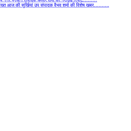
िस सख्त आज की सुर्खियां उप संपादक वैभव शर्मा की विशेष खबर……….