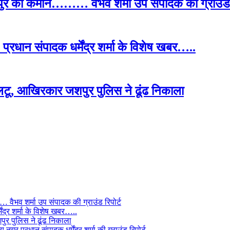
पुर की कमान……… वैभव शर्मा उप संपादक की ग्राउंड र
प्रधान संपादक धर्मेंद्र शर्मा के विशेष खबर…..
टू, आखिरकार जशपुर पुलिस ने ढूंढ निकाला
ैभव शर्मा उप संपादक की ग्राउंड रिपोर्ट
ंद्र शर्मा के विशेष खबर…..
र पुलिस ने ढूंढ निकाला
 नगर प्रधान संपादक धर्मेंद्र शर्मा की ग्राउंड रिपोर्ट………