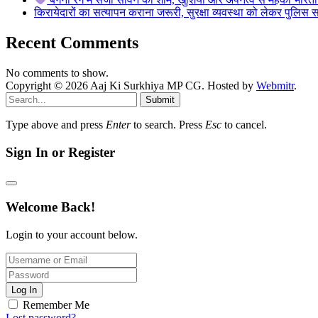
किरायेदारों का सत्यापन कराना जरूरी, सुरक्षा व्यवस्था को लेकर पुल
Recent Comments
No comments to show.
Copyright © 2026 Aaj Ki Surkhiya MP CG. Hosted by
Webmitr
.
Submit
Type above and press
Enter
to search. Press
Esc
to cancel.
Sign In or Register
Welcome Back!
Login to your account below.
Log In
Remember Me
Lost password?