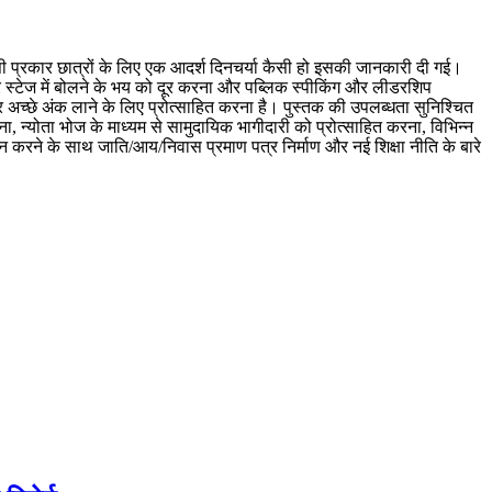
इसी प्रकार छात्रों के लिए एक आदर्श दिनचर्या कैसी हो इसकी जानकारी दी गई।
दर स्टेज में बोलने के भय को दूर करना और पब्लिक स्पीकिंग और लीडरशिप
और अच्छे अंक लाने के लिए प्रोत्साहित करना है। पुस्तक की उपलब्धता सुनिश्चित
ेना, न्योता भोज के माध्यम से सामुदायिक भागीदारी को प्रोत्साहित करना, विभिन्न
दान करने के साथ जाति/आय/निवास प्रमाण पत्र निर्माण और नई शिक्षा नीति के बारे