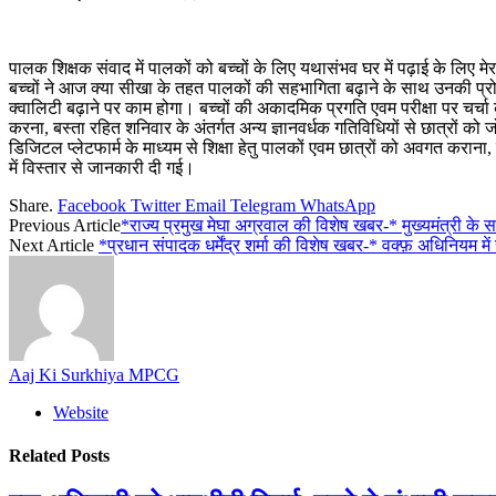
पालक शिक्षक संवाद में पालकों को बच्चों के लिए यथासंभव घर में पढ़ाई के लिए 
बच्चों ने आज क्या सीखा के तहत पालकों की सहभागिता बढ़ाने के साथ उनकी प्रोग्
क्वालिटी बढ़ाने पर काम होगा। बच्चों की अकादमिक प्रगति एवम परीक्षा पर चर्चा क
करना, बस्ता रहित शनिवार के अंतर्गत अन्य ज्ञानवर्धक गतिविधियों से छात्रों को ज
डिजिटल प्लेटफार्म के माध्यम से शिक्षा हेतु पालकों एवम छात्रों को अवगत कराना
में विस्तार से जानकारी दी गई।
Share.
Facebook
Twitter
Email
Telegram
WhatsApp
Previous Article
*राज्य प्रमुख मेघा अग्रवाल की विशेष खबर-* मुख्यमंत्री के स
Next Article
*प्रधान संपादक धर्मेंद्र शर्मा की विशेष खबर-* वक्फ़ अधिनियम 
Aaj Ki Surkhiya MPCG
Website
Related
Posts