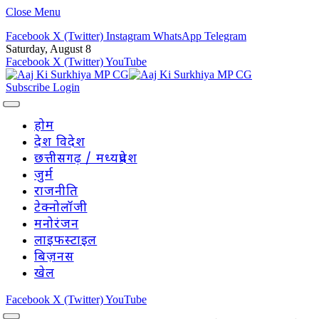
Close Menu
Facebook
X (Twitter)
Instagram
WhatsApp
Telegram
Saturday, August 8
Facebook
X (Twitter)
YouTube
Subscribe
Login
होम
देश विदेश
छत्तीसगढ़ / मध्यप्रदेश
जुर्म
राजनीति
टेक्नोलॉजी
मनोरंजन
लाइफस्टाइल
बिज़नस
खेल
Facebook
X (Twitter)
YouTube