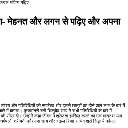
्ज्वल भविष्य गढ़िए
े कहा- मेहनत और लगन से पढ़िए और अपना
 उद्देश्य और गतिविधियों की रूपरेखा और इससे छात्रों को होने वाले लाभ के बारे में
े में बताया। मुख्यमंत्री श्री विष्णुदेव साय ने सभी गतिविधियों के बारे में
की सीख दी। उन्होंने कहा जीवन में श्रेष्ठता हासिल करने का एक मात्र माध्यम
्मपत्नी श्रीमती कौशल्या साय और स्कूल शिक्षा सचिव श्री सिद्धार्थ कोमल