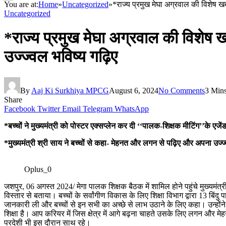
You are at:
Home
»
Uncategorized
»
*राज्य प्रमुख मेघा अग्रवाल की विशेष ख
Uncategorized
*राज्य प्रमुख मेघा अग्रवाल की विशेष 
उज्ज्वल भविष्य गढ़िए
By
Aaj Ki Surkhiya MPCG
August 6, 2024
No Comments
3 Min
Share
Facebook
Twitter
Email
Telegram
WhatsApp
*बच्चों ने मुख्यमंत्री को पोस्टर एक्सप्लेन कर दी ‘‘पालक-शिक्षक मीटिंग’’के एज
*मुख्यमंत्री श्री साय ने बच्चों से कहा- मेहनत और लगन से पढ़िए और अपना उज्ज
Oplus_0
जशपुर, 06 अगस्त 2024/ मेगा पालक शिक्षक बैठक में शामिल होने पहुंचे मुख्यमंत्री 
विस्तार से बताया। बच्चों के सर्वांगीण विकास के लिए शिक्षा विभाग द्वारा 13 बिंदु प
जानकारी ली और बच्चों से इन सभी का अच्छे से लाभ उठाने के लिए कहा। उन्होंने
शिक्षा है। आप करियर में जिस क्षेत्र में आगे बढ़ना चाहते उसके लिए लगन और मे
परदेशी भी इस दौरान साथ रहे।