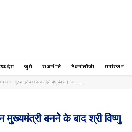
यप्रदेश
जुर्म
राजनीति
टेक्नोलॉजी
मनोरंजन
रथम आगमन मुख्यमंत्री बनने के बाद श्री विष्णु देव साइन जी………..
ुख्यमंत्री बनने के बाद श्री विष्णु