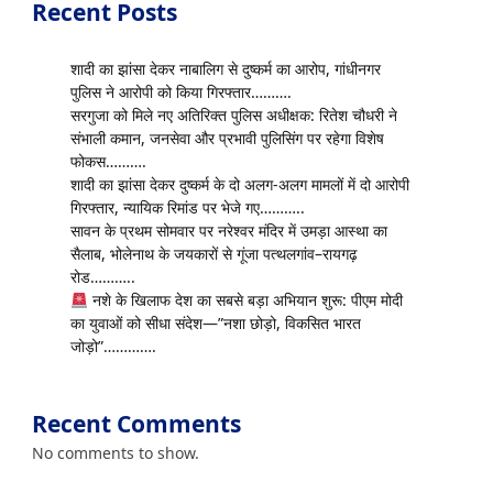
Recent Posts
शादी का झांसा देकर नाबालिग से दुष्कर्म का आरोप, गांधीनगर
पुलिस ने आरोपी को किया गिरफ्तार……….
सरगुजा को मिले नए अतिरिक्त पुलिस अधीक्षक: रितेश चौधरी ने
संभाली कमान, जनसेवा और प्रभावी पुलिसिंग पर रहेगा विशेष
फोकस……….
शादी का झांसा देकर दुष्कर्म के दो अलग-अलग मामलों में दो आरोपी
गिरफ्तार, न्यायिक रिमांड पर भेजे गए………..
सावन के प्रथम सोमवार पर नरेश्वर मंदिर में उमड़ा आस्था का
सैलाब, भोलेनाथ के जयकारों से गूंजा पत्थलगांव–रायगढ़
रोड………..
नशे के खिलाफ देश का सबसे बड़ा अभियान शुरू: पीएम मोदी
का युवाओं को सीधा संदेश—”नशा छोड़ो, विकसित भारत
जोड़ो”………….
p
Recent Comments
No comments to show.