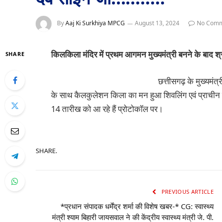
By
Aaj Ki Surkhiya MPCG
August 13, 2024
No Comm
किलकिला मंदिर में प्रथम आगमन मुख्यमंत्री बनने के बाद श
SHARE
छत्तीसगढ़ के मुख्यमंत
के साथ कैलकुलेशन किला का मन हुआ शिवलिंग एवं प्राचीन
14 तारीख को आ रहे हैं प्रोटोकॉल पर।
SHARE.
PREVIOUS ARTICLE
*प्रधान संपादक धर्मेंद्र शर्मा की विशेष खबर-* CG: स्वास्थ्य
मंत्री श्याम बिहारी जायसवाल ने की केंद्रीय स्वास्थ्य मंत्री जे. पी.