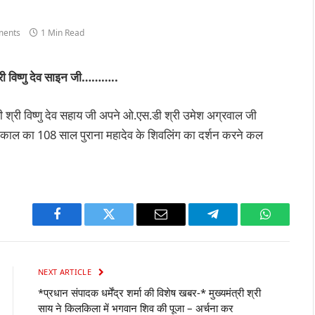
ents
1 Min Read
्री विष्णु देव साइन जी………..
्री श्री विष्णु देव सहाय जी अपने ओ.एस.डी श्री उमेश अग्रवाल जी
 काल का 108 साल पुराना महादेव के शिवलिंग का दर्शन करने कल
Facebook
Twitter
Email
Telegram
WhatsAp
NEXT ARTICLE
*प्रधान संपादक धर्मेंद्र शर्मा की विशेष खबर-* मुख्यमंत्री श्री
साय ने किलकिला में भगवान शिव की पूजा – अर्चना कर