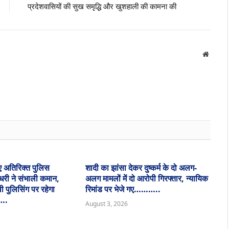
प्रदेशवासियों की सुख समृद्धि और खुशहाली की कामना की
Websit
ए अतिरिक्त पुलिस
शादी का झांसा देकर दुष्कर्म के दो अलग-
धरी ने संभाली कमान,
अलग मामलों में दो आरोपी गिरफ्तार, न्यायिक
 पुलिसिंग पर रहेगा
रिमांड पर भेजे गए………..
….
August 3, 2026