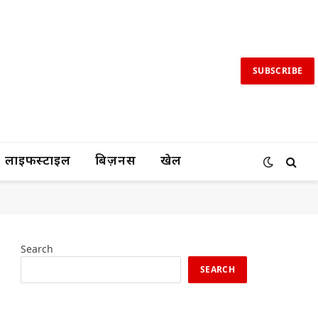
SUBSCRIBE
लाइफस्टाइल
बिज़नस
खेल
Search
SEARCH