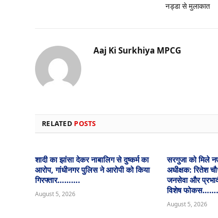
नड्डा से मुलाकात
Aaj Ki Surkhiya MPCG
RELATED
POSTS
शादी का झांसा देकर नाबालिग से दुष्कर्म का
सरगुजा को मिले न
आरोप, गांधीनगर पुलिस ने आरोपी को किया
अधीक्षक: रितेश चौ
गिरफ्तार……….
जनसेवा और प्रभावी
विशेष फोकस……
August 5, 2026
August 5, 2026